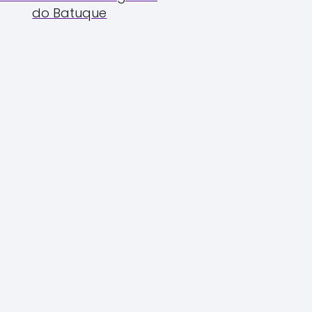
do Batuque