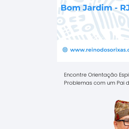
Encontre Orientação Espi
Problemas com um Pai d