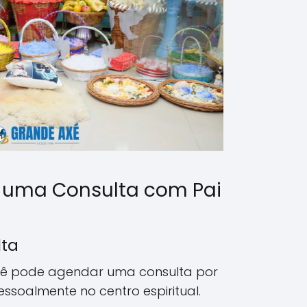
 uma Consulta com Pai
lta
ê pode agendar uma consulta por
pessoalmente no centro espiritual.