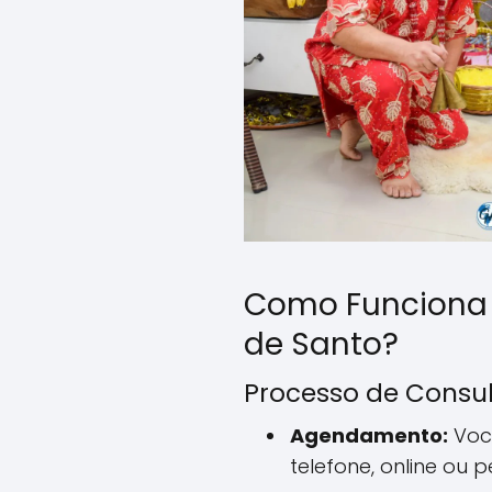
Como Funciona
de Santo?
Processo de Consu
Agendamento:
Voc
telefone, online ou 