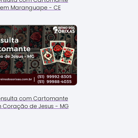
em Maranguape - CE
nsulta com Cartomante
 Coração de Jesus - MG