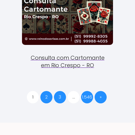
Consulta com Cartomante
em Rio Crespo - RO
1
2
3
…
1.546
»