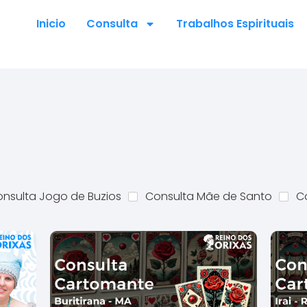
Inicio
Consulta
Trabalhos Espirituais
nsulta Jogo de Buzios
Consulta Mãe de Santo
C