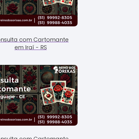
nsulta com Cartomante
em Iraí - RS
nsulta com Cartomante