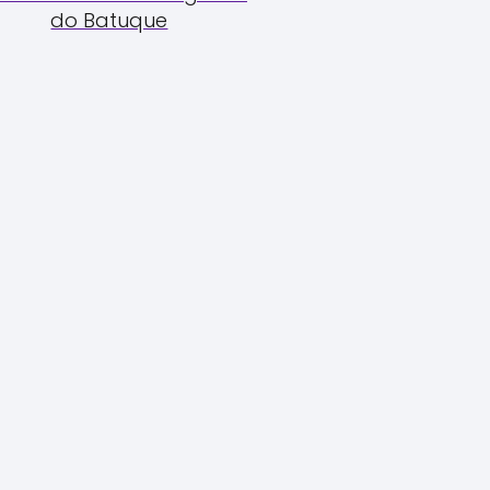
do Batuque