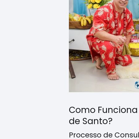
Como Funciona
de Santo?
Processo de Consu