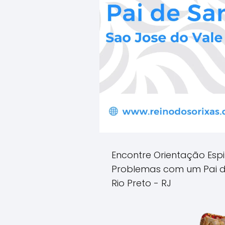
Encontre Orientação Espi
Problemas com um Pai d
Rio Preto - RJ