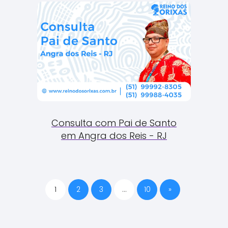
Consulta com Pai de Santo
em Angra dos Reis - RJ
1
2
3
…
10
»