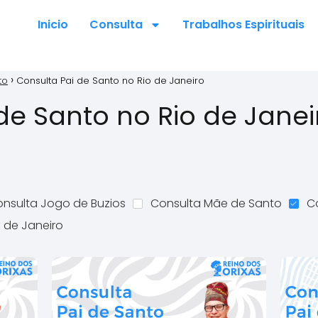
Inicio
Consulta
Trabalhos Espirituais
to
Consulta Pai de Santo no Rio de Janeiro
de Santo no Rio de Janei
nsulta Jogo de Buzios
Consulta Mãe de Santo
C
o de Janeiro