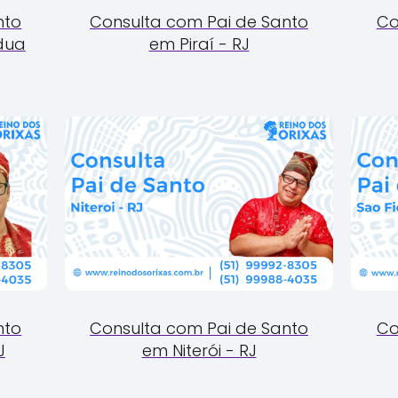
nto
Consulta com Pai de Santo
Co
dua
em Piraí - RJ
nto
Consulta com Pai de Santo
Co
J
em Niterói - RJ