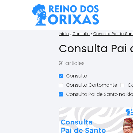
Início
Consulta
Consulta Pai de San
Consulta Pai 
91 articles
Consulta
Consulta Cartomante
Co
Consulta Pai de Santo no Ri