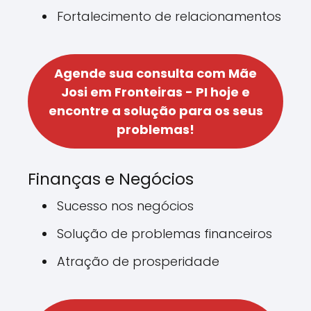
Fortalecimento de relacionamentos
Agende sua consulta com Mãe
Josi em Fronteiras - PI hoje e
encontre a solução para os seus
problemas!
Finanças e Negócios
Sucesso nos negócios
Solução de problemas financeiros
Atração de prosperidade