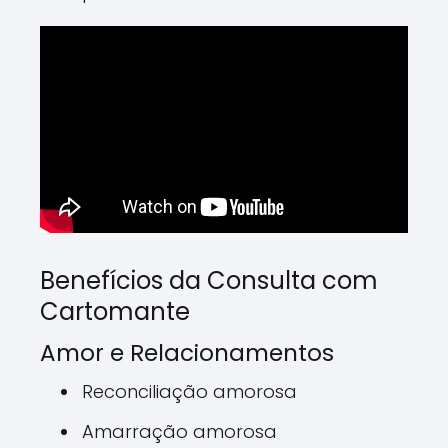
Benefícios da Consulta com
Cartomante
Amor e Relacionamentos
Reconciliação amorosa
Amarração amorosa