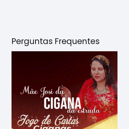
Perguntas Frequentes