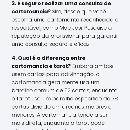
3. É seguro realizar uma consulta de
cartomancia?
Sim, desde que você
escolha uma cartomante reconhecida e
respeitável, como Mãe Josi. Pesquise a
reputação da profissional para garantir
uma consulta segura e eficaz.
4. Qual é a diferença entre
cartomancia e tarot?
Embora ambos
usem cartas para adivinhação, a
cartomancia geralmente usa um
baralho comum de 52 cartas, enquanto
o tarot usa um baralho específico de 78
cartas dividido em arcanos maiores e
menores. A cartomancia tende a ser
mais direta, enquanto o tarot pode