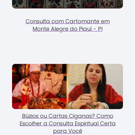
Consulta com Cartomante em
Monte Alegre do Piauí - PI
Búzios ou Cartas Ciganas? Como
Escolher a Consulta Espiritual Certa
para Você