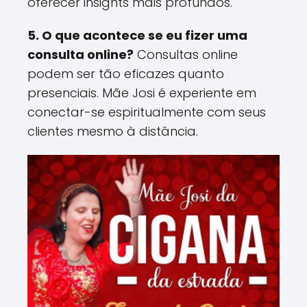
oferecer insights mais profundos​.
5. O que acontece se eu fizer uma
consulta online?
Consultas online
podem ser tão eficazes quanto
presenciais. Mãe Josi é experiente em
conectar-se espiritualmente com seus
clientes mesmo à distância​.