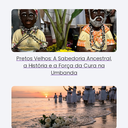
Pretos Velhos: A Sabedoria Ancestral,
a História e a Força da Cura na
Umbanda