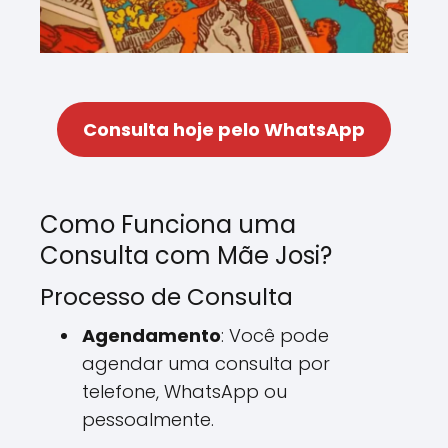
Consulta hoje pelo WhatsApp
Como Funciona uma
Consulta com Mãe Josi?
Processo de Consulta
Agendamento
: Você pode
agendar uma consulta por
telefone, WhatsApp ou
pessoalmente.