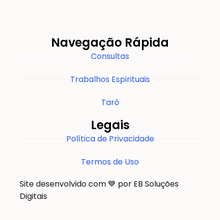
Navegação Rápida
Consultas
Trabalhos Espirituais
Tarô
Legais
Política de Privacidade
Termos de Uso
Site desenvolvido com 💙 por EB Soluções
Digitais