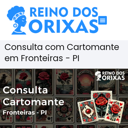
Consulta com Cartomante
em Fronteiras - PI