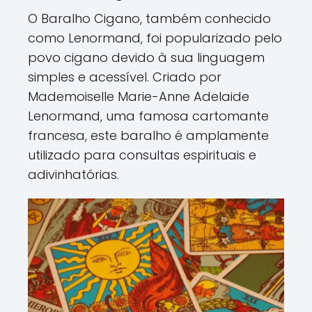
O Baralho Cigano, também conhecido
como Lenormand, foi popularizado pelo
povo cigano devido à sua linguagem
simples e acessível. Criado por
Mademoiselle Marie-Anne Adelaide
Lenormand, uma famosa cartomante
francesa, este baralho é amplamente
utilizado para consultas espirituais e
adivinhatórias.