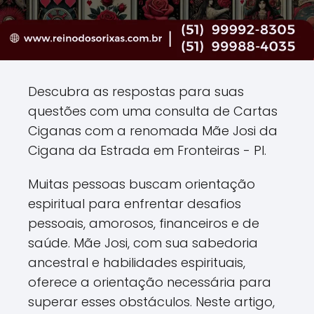
Descubra as respostas para suas
questões com uma consulta de Cartas
Ciganas com a renomada Mãe Josi da
Cigana da Estrada em Fronteiras - PI.
Muitas pessoas buscam orientação
espiritual para enfrentar desafios
pessoais, amorosos, financeiros e de
saúde. Mãe Josi, com sua sabedoria
ancestral e habilidades espirituais,
oferece a orientação necessária para
superar esses obstáculos. Neste artigo,