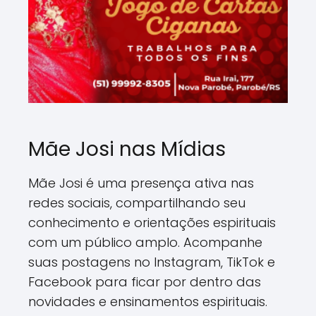
Mãe Josi nas Mídias
Mãe Josi é uma presença ativa nas
redes sociais, compartilhando seu
conhecimento e orientações espirituais
com um público amplo. Acompanhe
suas postagens no Instagram, TikTok e
Facebook para ficar por dentro das
novidades e ensinamentos espirituais.