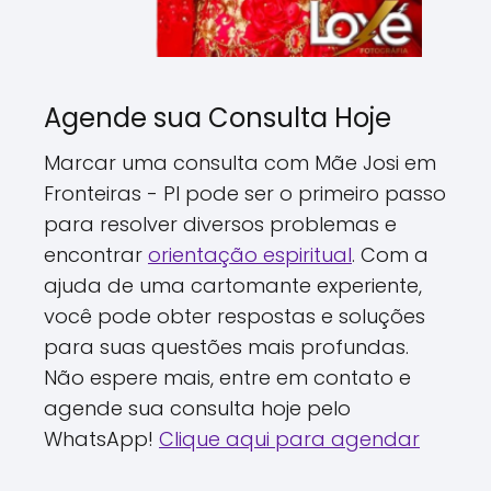
Agende sua Consulta Hoje
Marcar uma consulta com Mãe Josi em
Fronteiras - PI pode ser o primeiro passo
para resolver diversos problemas e
encontrar
orientação espiritual
. Com a
ajuda de uma cartomante experiente,
você pode obter respostas e soluções
para suas questões mais profundas.
Não espere mais, entre em contato e
agende sua consulta hoje pelo
WhatsApp!
Clique aqui para agendar