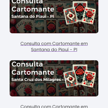
Consulta com Cartomante em
Santana do Piauí - PI
Consulta com Cartomante em