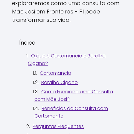
exploraremos como uma consulta com
Mãe Josi em Fronteiras - PI pode
transformar sua vida.
Índice
O que é Cartomancia e Baralho
Cigano?
Cartomancia
Baralho Cigano
Como Funciona uma Consulta
com Mãe Josi?
Benefícios da Consulta com
Cartomante
Perguntas Frequentes