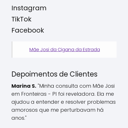
Instagram
TikTok
Facebook
Mãe Josi da Cigana da Estrada
Depoimentos de Clientes
Marina S.
"Minha consulta com Mãe Josi
em Fronteiras - PI foi reveladora. Ela me
ajudou a entender e resolver problemas
amorosos que me perturbavam há
anos."