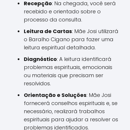
Recepção
: Na chegada, você será
recebido e orientado sobre o
processo da consulta.
Leitura de Cartas
: Mãe Josi utilizará
o Baralho Cigano para fazer uma
leitura espiritual detalhada.
Diagnóstico
: A leitura identificará
problemas espirituais, emocionais
ou materiais que precisam ser
resolvidos.
Orientação e Soluções
: Mãe Josi
fornecerá conselhos espirituais e, se
necessário, realizará trabalhos
espirituais para ajudar a resolver os
problemas identificados.