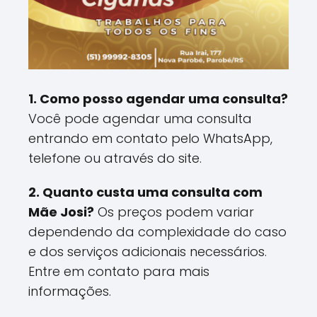
1. Como posso agendar uma consulta?
Você pode agendar uma consulta
entrando em contato pelo WhatsApp,
telefone ou através do site.
2. Quanto custa uma consulta com
Mãe Josi?
Os preços podem variar
dependendo da complexidade do caso
e dos serviços adicionais necessários.
Entre em contato para mais
informações.