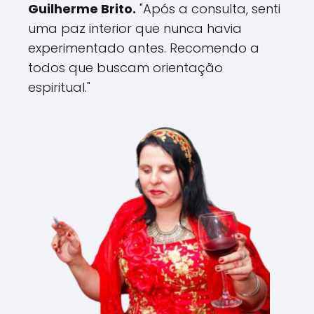
Guilherme Brito.
"Após a consulta, senti
uma paz interior que nunca havia
experimentado antes. Recomendo a
todos que buscam orientação
espiritual."