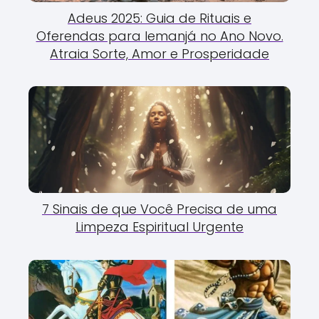
Adeus 2025: Guia de Rituais e
Oferendas para Iemanjá no Ano Novo.
Atraia Sorte, Amor e Prosperidade
7 Sinais de que Você Precisa de uma
Limpeza Espiritual Urgente