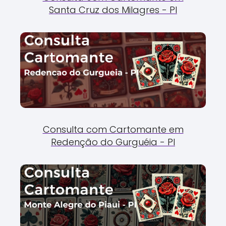
Santa Cruz dos Milagres - PI
Consulta com Cartomante em
Redenção do Gurguéia - PI