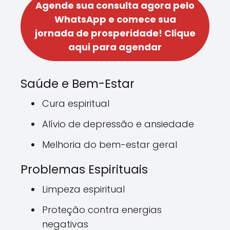
Agende sua consulta agora pelo
WhatsApp e comece sua
jornada de prosperidade!
Clique
aqui para agendar
Saúde e Bem-Estar
Cura espiritual
Alívio de depressão e ansiedade
Melhoria do bem-estar geral
Problemas Espirituais
Limpeza espiritual
Proteção contra energias
negativas