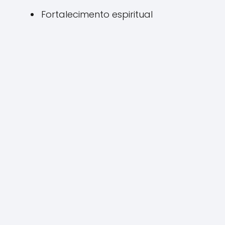
Fortalecimento espiritual