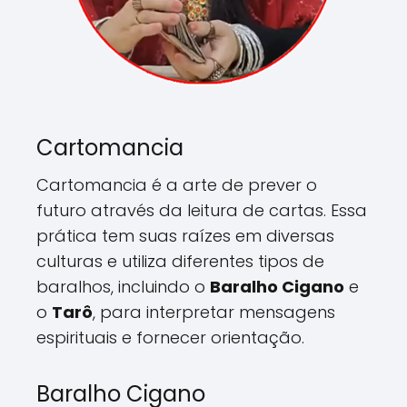
Cartomancia
Cartomancia é a arte de prever o
futuro através da leitura de cartas. Essa
prática tem suas raízes em diversas
culturas e utiliza diferentes tipos de
baralhos, incluindo o
Baralho Cigano
e
o
Tarô
, para interpretar mensagens
espirituais e fornecer orientação.
Baralho Cigano