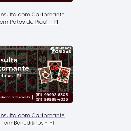
nsulta com Cartomante
em Patos do Piauí - PI
nsulta com Cartomante
em Beneditinos - PI