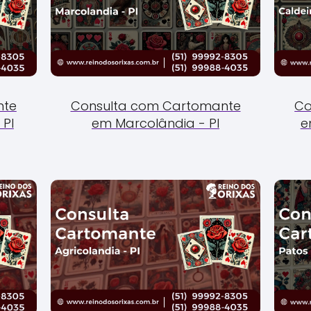
nte
Consulta com Cartomante
Co
 PI
em Marcolândia - PI
e