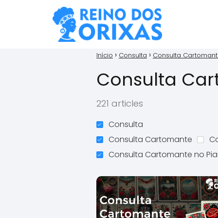
Início
Consulta
Consulta Cartoman
Consulta Car
221 articles
Consulta
Consulta Cartomante
Co
Consulta Cartomante no Pia