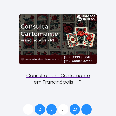
Consulta com Cartomante
em Francinópolis - PI
1
2
3
…
23
»