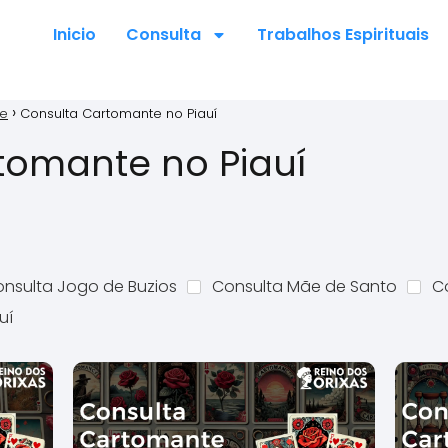
Inicio
Consulta
Trabalhos Espirituais
te
Consulta Cartomante no Piauí
tomante no Piauí
nsulta Jogo de Buzios
Consulta Mãe de Santo
C
uí