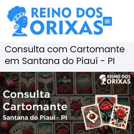
Consulta com Cartomante
em Santana do Piauí - PI