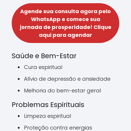
Agende sua consulta agora pelo
WhatsApp e comece sua
jornada de prosperidade!
Clique
aqui para agendar
Saúde e Bem-Estar
Cura espiritual
Alívio de depressão e ansiedade
Melhoria do bem-estar geral
Problemas Espirituais
Limpeza espiritual
Proteção contra energias