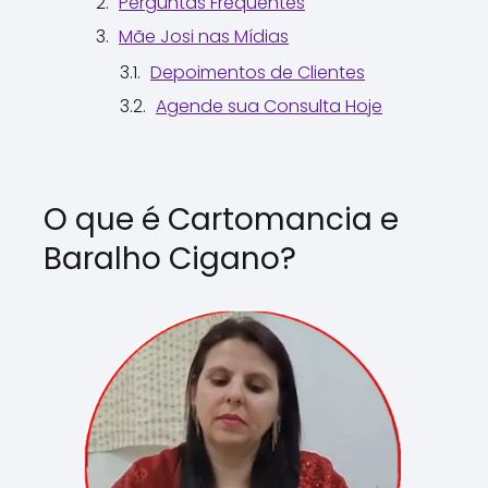
Perguntas Frequentes
Mãe Josi nas Mídias
Depoimentos de Clientes
Agende sua Consulta Hoje
O que é Cartomancia e
Baralho Cigano?