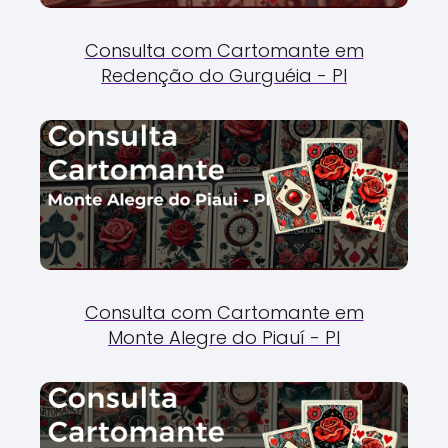
Consulta com Cartomante em
Redenção do Gurguéia - PI
Consulta com Cartomante em
Monte Alegre do Piauí - PI