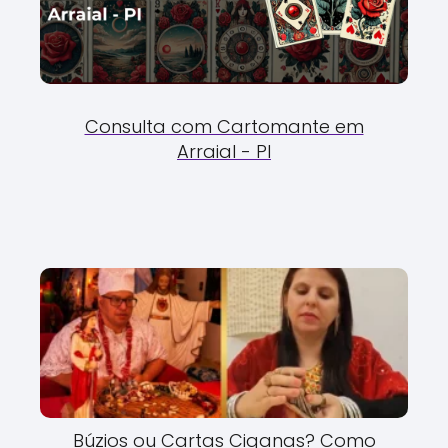
Consulta com Cartomante em
Arraial - PI
Búzios ou Cartas Ciganas? Como