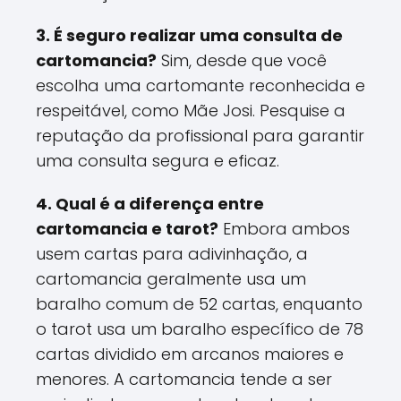
3. É seguro realizar uma consulta de
cartomancia?
Sim, desde que você
escolha uma cartomante reconhecida e
respeitável, como Mãe Josi. Pesquise a
reputação da profissional para garantir
uma consulta segura e eficaz.
4. Qual é a diferença entre
cartomancia e tarot?
Embora ambos
usem cartas para adivinhação, a
cartomancia geralmente usa um
baralho comum de 52 cartas, enquanto
o tarot usa um baralho específico de 78
cartas dividido em arcanos maiores e
menores. A cartomancia tende a ser