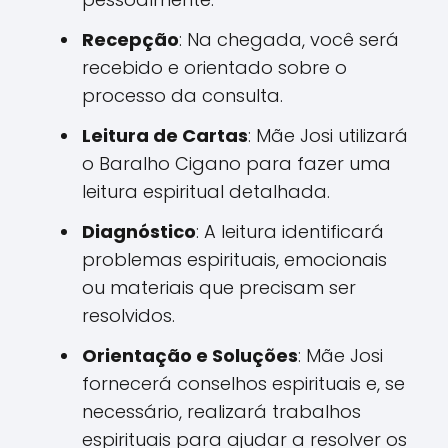
Recepção
: Na chegada, você será
recebido e orientado sobre o
processo da consulta.
Leitura de Cartas
: Mãe Josi utilizará
o Baralho Cigano para fazer uma
leitura espiritual detalhada.
Diagnóstico
: A leitura identificará
problemas espirituais, emocionais
ou materiais que precisam ser
resolvidos.
Orientação e Soluções
: Mãe Josi
fornecerá conselhos espirituais e, se
necessário, realizará trabalhos
espirituais para ajudar a resolver os