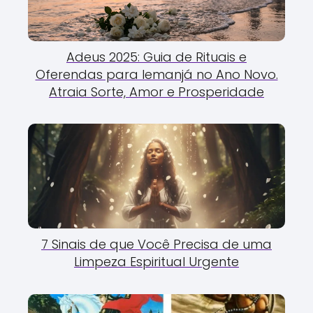
Adeus 2025: Guia de Rituais e
Oferendas para Iemanjá no Ano Novo.
Atraia Sorte, Amor e Prosperidade
7 Sinais de que Você Precisa de uma
Limpeza Espiritual Urgente