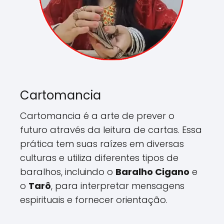
Cartomancia
Cartomancia é a arte de prever o
futuro através da leitura de cartas. Essa
prática tem suas raízes em diversas
culturas e utiliza diferentes tipos de
baralhos, incluindo o
Baralho Cigano
e
o
Tarô
, para interpretar mensagens
espirituais e fornecer orientação.