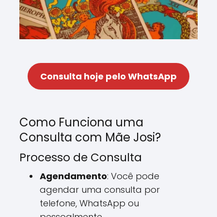
Consulta hoje pelo WhatsApp
Como Funciona uma
Consulta com Mãe Josi?
Processo de Consulta
Agendamento
: Você pode
agendar uma consulta por
telefone, WhatsApp ou
pessoalmente.