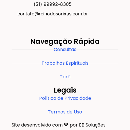
(51) 99992-8305
contato@reinodosorixas.com.br
Navegação Rápida
Consultas
Trabalhos Espirituais
Tarô
Legais
Política de Privacidade
Termos de Uso
Site desenvolvido com 💙 por EB Soluções