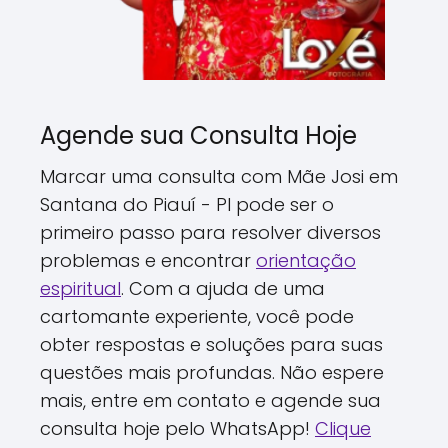
Agende sua Consulta Hoje
Marcar uma consulta com Mãe Josi em
Santana do Piauí - PI pode ser o
primeiro passo para resolver diversos
problemas e encontrar
orientação
espiritual
. Com a ajuda de uma
cartomante experiente, você pode
obter respostas e soluções para suas
questões mais profundas. Não espere
mais, entre em contato e agende sua
consulta hoje pelo WhatsApp!
Clique