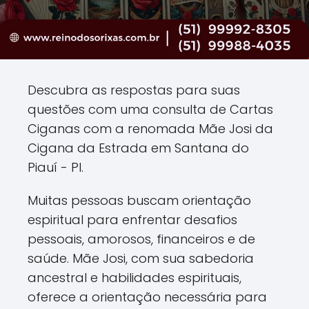
Descubra as respostas para suas
questões com uma consulta de Cartas
Ciganas com a renomada Mãe Josi da
Cigana da Estrada em Santana do
Piauí - PI.
Muitas pessoas buscam orientação
espiritual para enfrentar desafios
pessoais, amorosos, financeiros e de
saúde. Mãe Josi, com sua sabedoria
ancestral e habilidades espirituais,
oferece a orientação necessária para