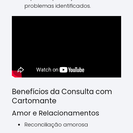
problemas identificados.
Benefícios da Consulta com
Cartomante
Amor e Relacionamentos
Reconciliação amorosa