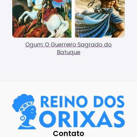
Ogum: O Guerreiro Sagrado do
Batuque
Contato