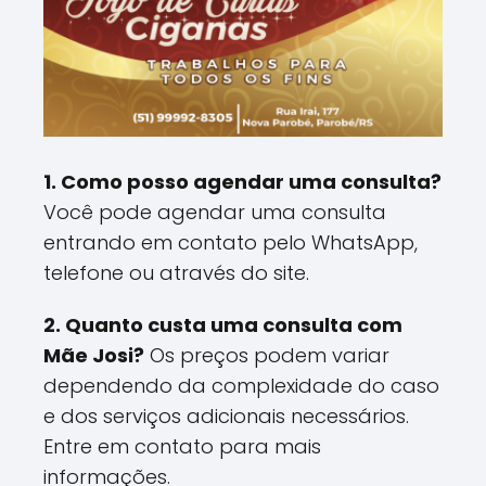
1. Como posso agendar uma consulta?
Você pode agendar uma consulta
entrando em contato pelo WhatsApp,
telefone ou através do site.
2. Quanto custa uma consulta com
Mãe Josi?
Os preços podem variar
dependendo da complexidade do caso
e dos serviços adicionais necessários.
Entre em contato para mais
informações.