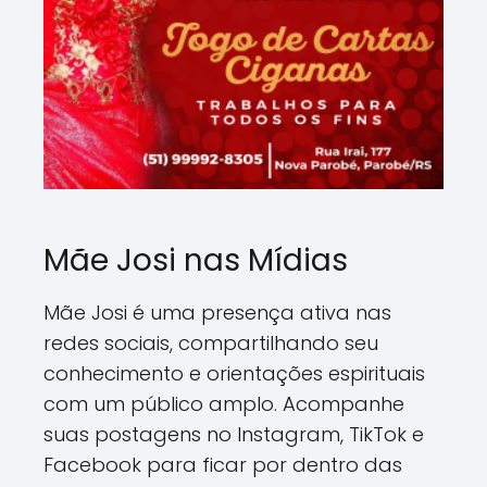
Mãe Josi nas Mídias
Mãe Josi é uma presença ativa nas
redes sociais, compartilhando seu
conhecimento e orientações espirituais
com um público amplo. Acompanhe
suas postagens no Instagram, TikTok e
Facebook para ficar por dentro das