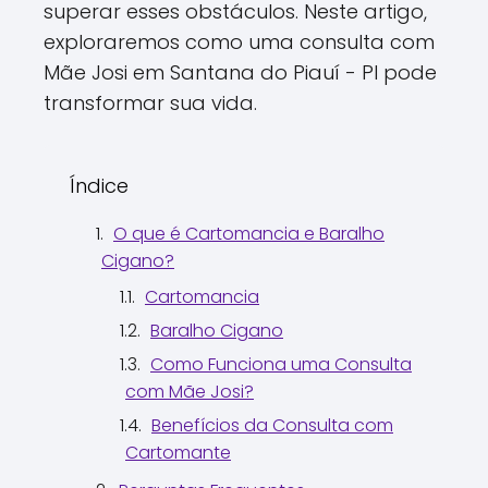
superar esses obstáculos. Neste artigo,
exploraremos como uma consulta com
Mãe Josi em Santana do Piauí - PI pode
transformar sua vida.
Índice
O que é Cartomancia e Baralho
Cigano?
Cartomancia
Baralho Cigano
Como Funciona uma Consulta
com Mãe Josi?
Benefícios da Consulta com
Cartomante