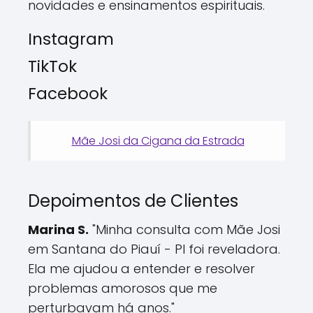
novidades e ensinamentos espirituais.
Instagram
TikTok
Facebook
Mãe Josi da Cigana da Estrada
Depoimentos de Clientes
Marina S.
"Minha consulta com Mãe Josi
em Santana do Piauí - PI foi reveladora.
Ela me ajudou a entender e resolver
problemas amorosos que me
perturbavam há anos."