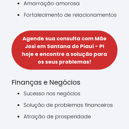
Amarração amorosa
Fortalecimento de relacionamentos
Agende sua consulta com Mãe
Josi em Santana do Piauí - PI
hoje e encontre a solução para
os seus problemas!
Finanças e Negócios
Sucesso nos negócios
Solução de problemas financeiros
Atração de prosperidade