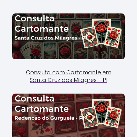
Consulta com Cartomante em
Santa Cruz dos Milagres - PI