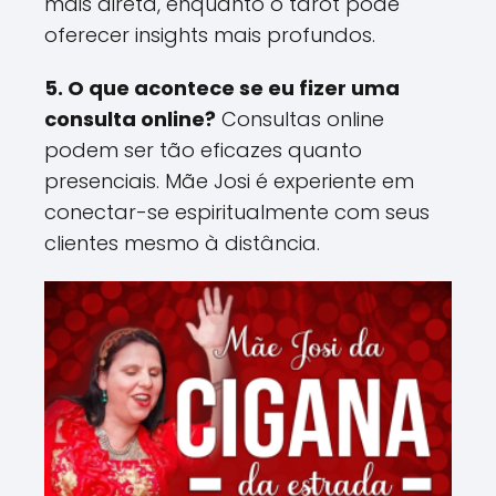
mais direta, enquanto o tarot pode
oferecer insights mais profundos​.
5. O que acontece se eu fizer uma
consulta online?
Consultas online
podem ser tão eficazes quanto
presenciais. Mãe Josi é experiente em
conectar-se espiritualmente com seus
clientes mesmo à distância​.