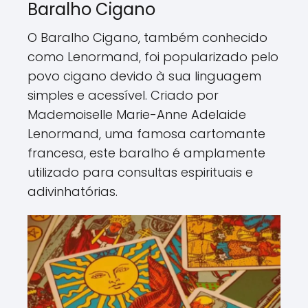
Baralho Cigano
O Baralho Cigano, também conhecido
como Lenormand, foi popularizado pelo
povo cigano devido à sua linguagem
simples e acessível. Criado por
Mademoiselle Marie-Anne Adelaide
Lenormand, uma famosa cartomante
francesa, este baralho é amplamente
utilizado para consultas espirituais e
adivinhatórias.