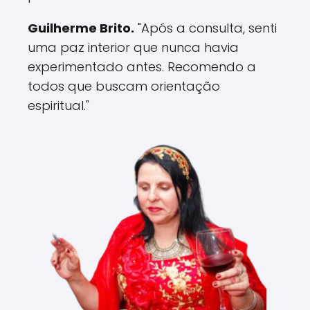
Guilherme Brito.
"Após a consulta, senti
uma paz interior que nunca havia
experimentado antes. Recomendo a
todos que buscam orientação
espiritual."