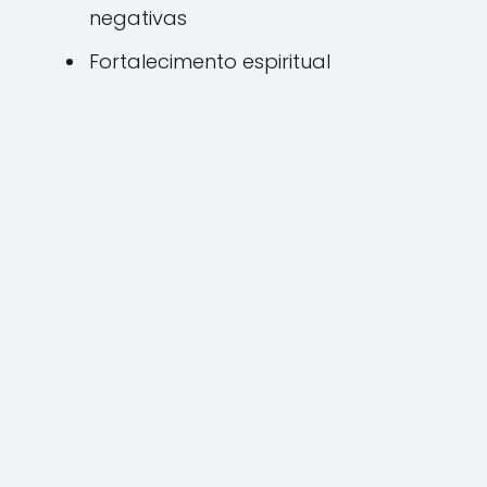
negativas
Fortalecimento espiritual