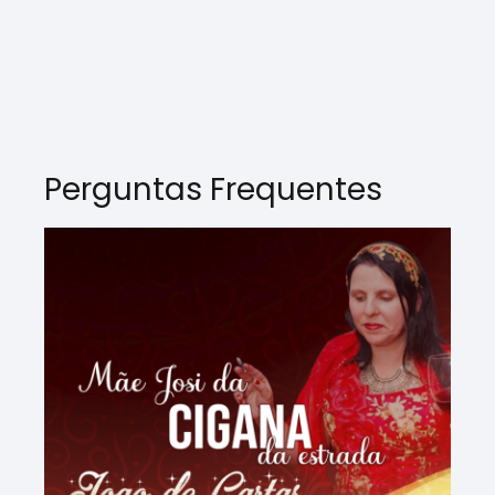
Perguntas Frequentes