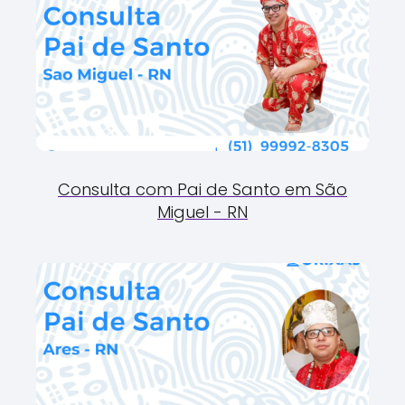
Consulta com Pai de Santo em São
Miguel - RN