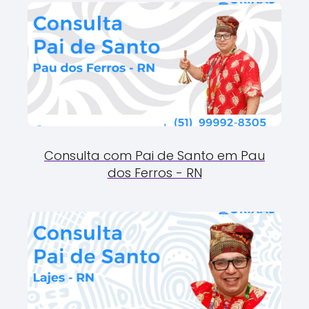
Consulta com Pai de Santo em Pau
dos Ferros - RN