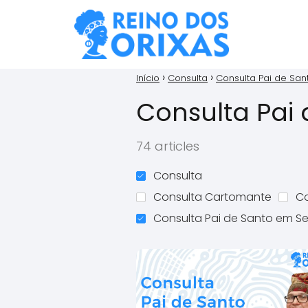
Início
Consulta
Consulta Pai de San
Consulta Pai
74 articles
Consulta
Consulta Cartomante
Co
Consulta Pai de Santo em Se