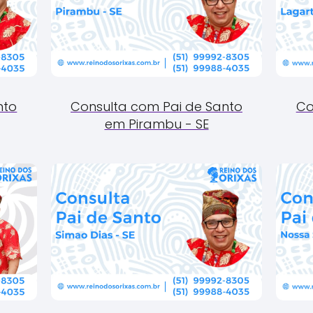
nto
Consulta com Pai de Santo
Co
em Pirambu - SE