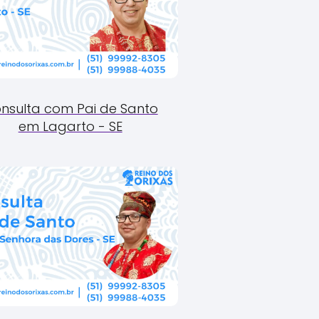
nsulta com Pai de Santo
em Lagarto - SE