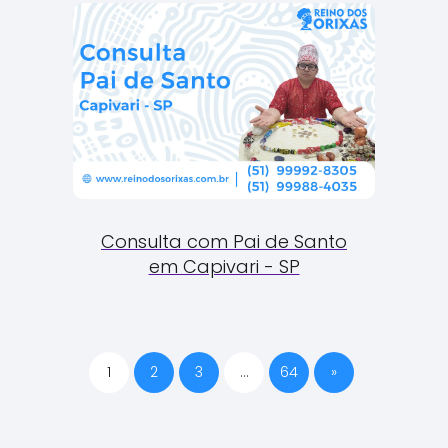
Consulta com Pai de Santo
em Capivari - SP
1
2
3
…
64
»