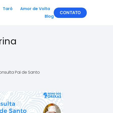
Tarô
Amor de Volta
CONTATO
Blog
rina
onsulta Pai de Santo