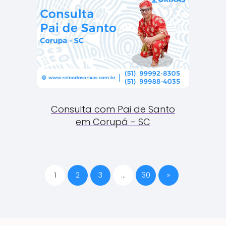
Consulta com Pai de Santo
em Corupá - SC
1
2
3
…
30
»