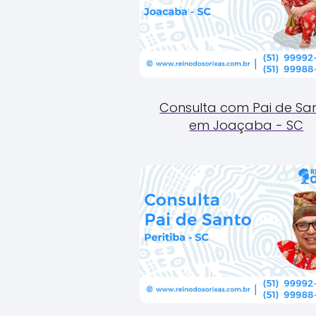
Consulta com Pai de Sa
em Joaçaba - SC