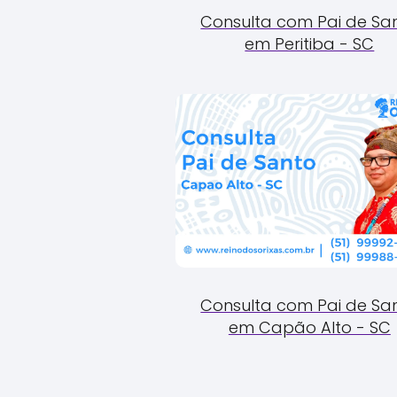
Consulta com Pai de Sa
em Peritiba - SC
Consulta com Pai de Sa
em Capão Alto - SC