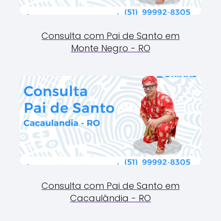
Consulta com Pai de Santo em
Monte Negro - RO
Consulta com Pai de Santo em
Cacaulândia - RO