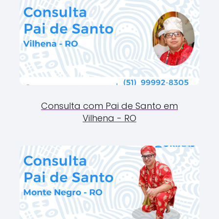
Consulta com Pai de Santo em
Vilhena - RO