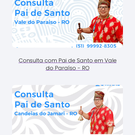
Consulta com Pai de Santo em Vale
do Paraíso - RO