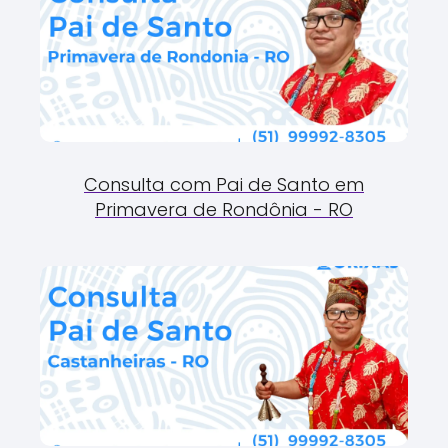
Consulta com Pai de Santo em
Primavera de Rondônia - RO