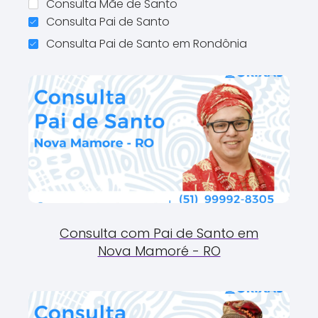
Consulta Mãe de Santo
Consulta Pai de Santo
Consulta Pai de Santo em Rondônia
Consulta com Pai de Santo em
Nova Mamoré - RO