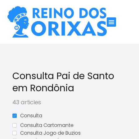
Consulta Pai de Santo
em Rondônia
43 articles
Consulta
Consulta Cartomante
Consulta Jogo de Buzios