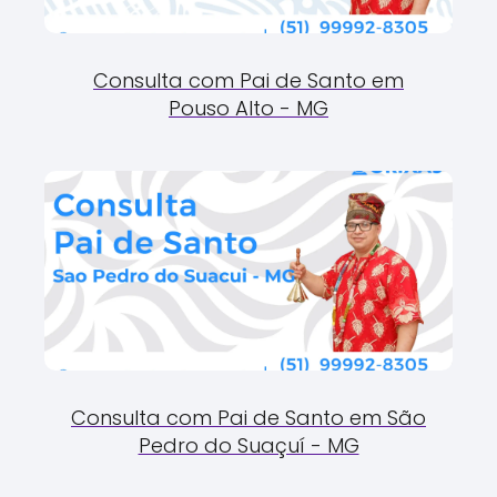
Consulta com Pai de Santo em
Pouso Alto - MG
Consulta com Pai de Santo em São
Pedro do Suaçuí - MG