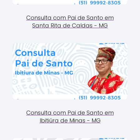
Consulta com Pai de Santo em
Santa Rita de Caldas - MG
Consulta com Pai de Santo em
Ibitiúra de Minas - MG