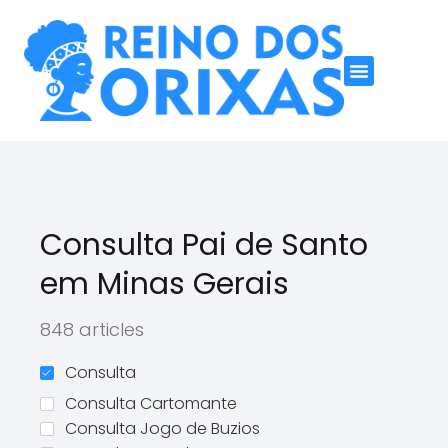
Consulta Pai de Santo
em Minas Gerais
848 articles
Consulta
Consulta Cartomante
Consulta Jogo de Buzios