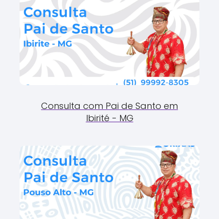
Consulta com Pai de Santo em
Ibirité - MG