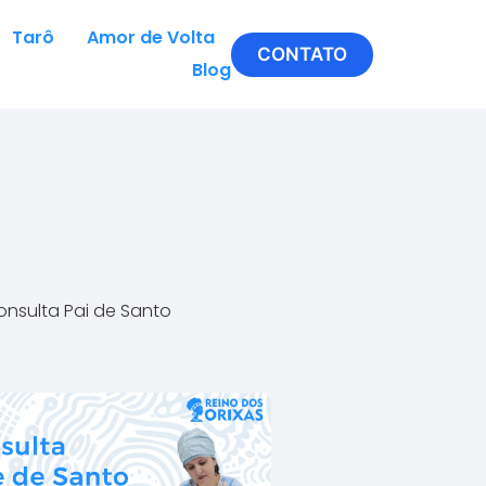
Tarô
Amor de Volta
CONTATO
Blog
onsulta Pai de Santo