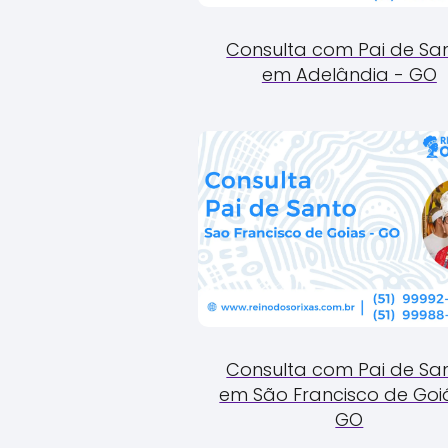
Consulta com Pai de Sa
em Adelândia - GO
Consulta com Pai de Sa
em São Francisco de Goi
GO