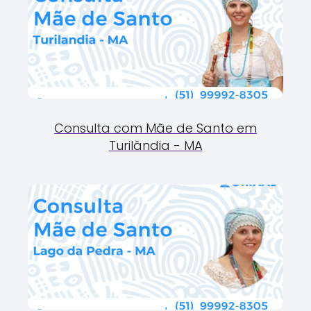
Consulta com Mãe de Santo em
Turilândia - MA