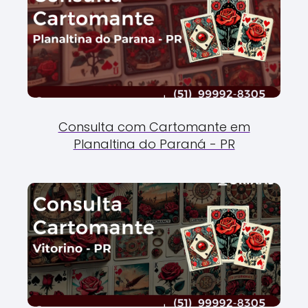
Consulta com Cartomante em
Planaltina do Paraná - PR