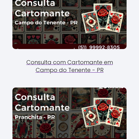
Consulta com Cartomante em
Campo do Tenente - PR