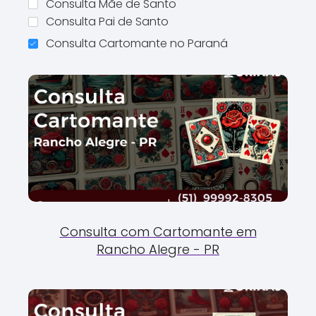
Consulta Mãe de Santo
Consulta Pai de Santo
Consulta Cartomante no Paraná
Consulta com Cartomante em
Rancho Alegre - PR