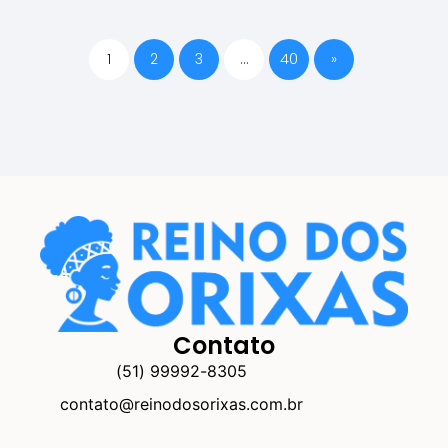
1
2
3
…
40
»
Contato
(51) 99992-8305
contato@reinodosorixas.com.br