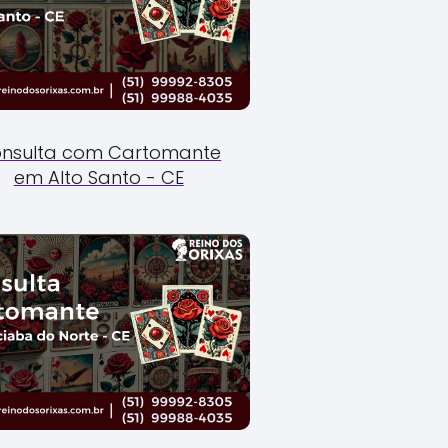
nsulta com Cartomante
em Alto Santo - CE