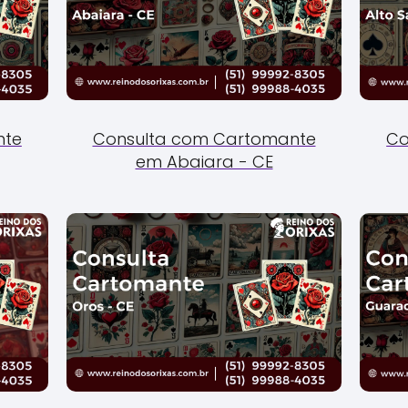
nte
Consulta com Cartomante
Co
em Abaiara - CE