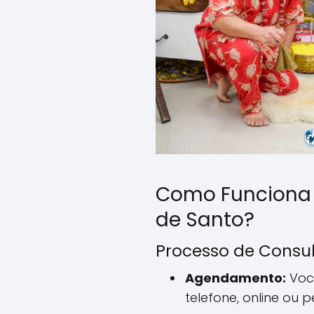
Como Funciona
de Santo?
Processo de Consu
Agendamento:
Voc
telefone, online ou 