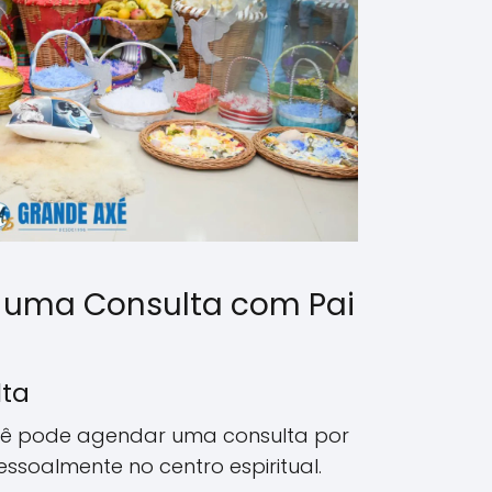
 uma Consulta com Pai
lta
ê pode agendar uma consulta por
pessoalmente no centro espiritual.