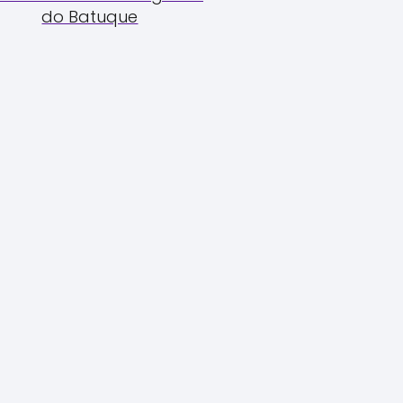
do Batuque