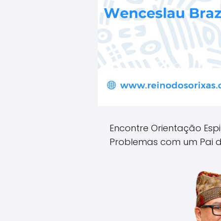
Encontre Orientação Espi
Problemas com um Pai d