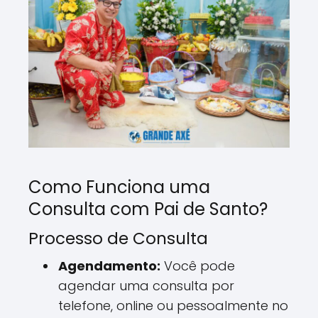
Como Funciona uma
Consulta com Pai de Santo?
Processo de Consulta
Agendamento:
Você pode
agendar uma consulta por
telefone, online ou pessoalmente no