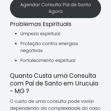
Agendar Consulta Pai de Santo
Agora
Problemas Espirituais
Limpeza espiritual
Proteção contra energias
negativas
Fortalecimento espiritual
Quanto Custa uma Consulta
com Pai de Santo em Urucuia
- MG ?
O custo de uma consulta pode variar
dependendo da complexidade do caso