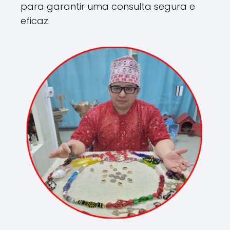
para garantir uma consulta segura e
eficaz.