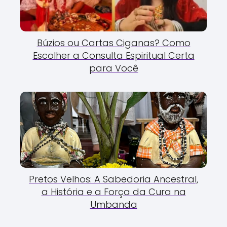
Búzios ou Cartas Ciganas? Como
Escolher a Consulta Espiritual Certa
para Você
Pretos Velhos: A Sabedoria Ancestral,
a História e a Força da Cura na
Umbanda