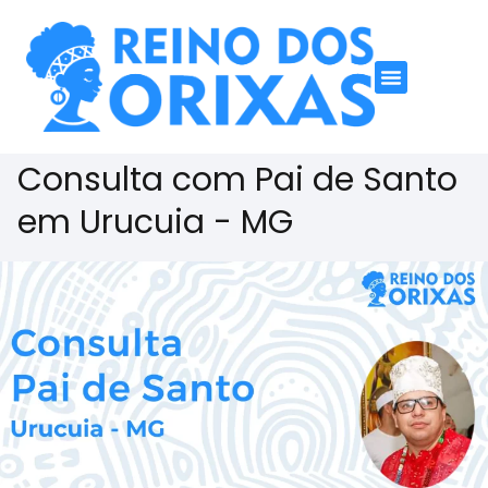
Consulta com Pai de Santo
em Urucuia - MG