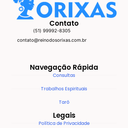
Contato
(51) 99992-8305
contato@reinodosorixas.com.br
Navegação Rápida
Consultas
Trabalhos Espirituais
Tarô
Legais
Política de Privacidade