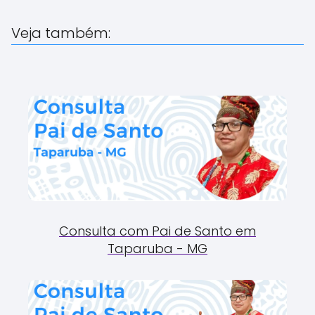
Veja também:
Consulta com Pai de Santo em
Taparuba - MG