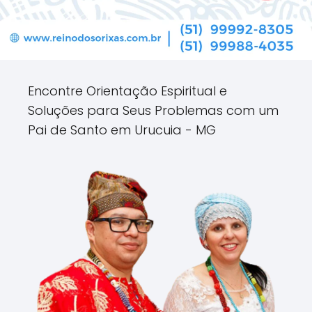
Encontre Orientação Espiritual e
Soluções para Seus Problemas com um
Pai de Santo em Urucuia - MG