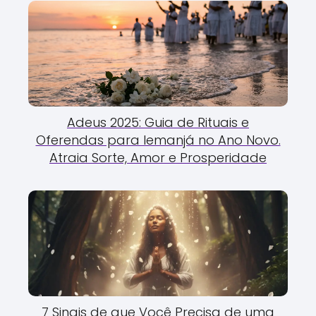
Adeus 2025: Guia de Rituais e
Oferendas para Iemanjá no Ano Novo.
Atraia Sorte, Amor e Prosperidade
7 Sinais de que Você Precisa de uma