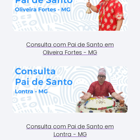
Consulta com Pai de Santo em
Oliveira Fortes - MG
Consulta com Pai de Santo em
Lontra - MG