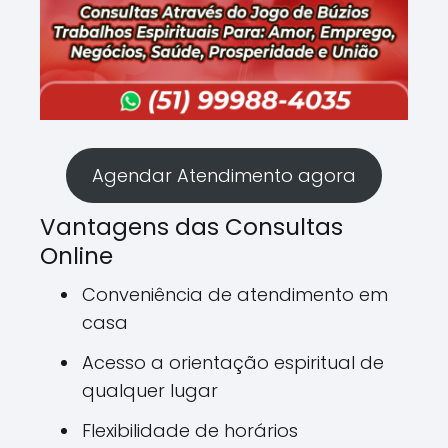
Agendar Atendimento agora
Vantagens das Consultas
Online
Conveniência de atendimento em
casa
Acesso a orientação espiritual de
qualquer lugar
Flexibilidade de horários