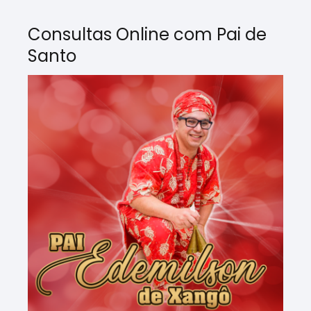
Consultas Online com Pai de
Santo