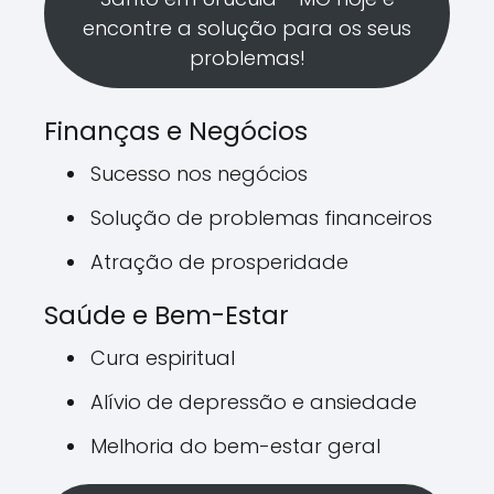
encontre a solução para os seus
problemas!
Finanças e Negócios
Sucesso nos negócios
Solução de problemas financeiros
Atração de prosperidade
Saúde e Bem-Estar
Cura espiritual
Alívio de depressão e ansiedade
Melhoria do bem-estar geral