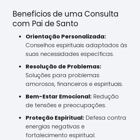
Benefícios de uma Consulta
com Pai de Santo
Orientação Personalizada:
Conselhos espirituais adaptados às
suas necessidades específicas.
Resolução de Problemas:
Soluções para problemas
amorosos, financeiros e espirituais.
Bem-Estar Emocional:
Redução
de tensões e preocupações.
Proteção Espiritual:
Defesa contra
energias negativas e
fortalecimento espiritual.