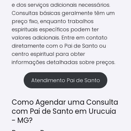
e dos serviços adicionais necessários.
Consultas básicas geralmente têm um
preço fixo, enquanto trabalhos
espirituais específicos podem ter
valores adicionais. Entre em contato
diretamente com o Pai de Santo ou
centro espiritual para obter
informações detalhadas sobre preços.
Atendimento Pai de Santo
Como Agendar uma Consulta
com Pai de Santo em Urucuia
- MG?