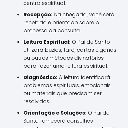
centro espiritual.
Recepção:
Na chegada, você será
recebido e orientado sobre o
processo da consulta.
Leitura Espiritual:
O Pai de Santo
utilizará búzios, tarô, cartas ciganas
ou outros métodos divinatórios
para fazer uma leitura espiritual.
Diagnóstico:
A leitura identificará
problemas espirituais, emocionais
ou materiais que precisam ser
resolvidos.
Orientação e Soluções:
O Pai de
Santo fornecerá conselhos