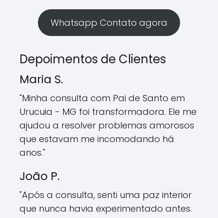
Whatsapp Contato agora
Depoimentos de Clientes
Maria S.
"Minha consulta com Pai de Santo em
Urucuia - MG foi transformadora. Ele me
ajudou a resolver problemas amorosos
que estavam me incomodando há
anos."
João P.
"Após a consulta, senti uma paz interior
que nunca havia experimentado antes.