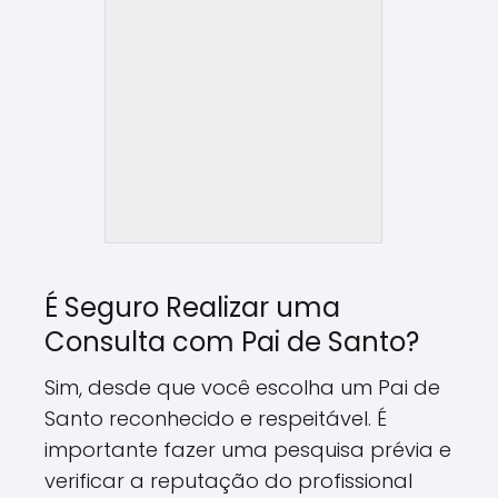
É Seguro Realizar uma
Consulta com Pai de Santo?
Sim, desde que você escolha um Pai de
Santo reconhecido e respeitável. É
importante fazer uma pesquisa prévia e
verificar a reputação do profissional