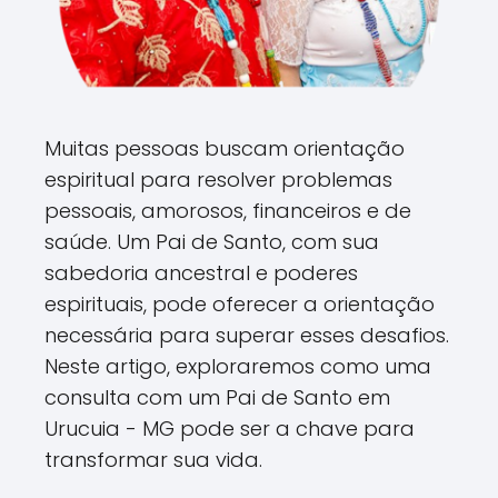
Muitas pessoas buscam orientação
espiritual para resolver problemas
pessoais, amorosos, financeiros e de
saúde. Um Pai de Santo, com sua
sabedoria ancestral e poderes
espirituais, pode oferecer a orientação
necessária para superar esses desafios.
Neste artigo, exploraremos como uma
consulta com um Pai de Santo em
Urucuia - MG pode ser a chave para
transformar sua vida.