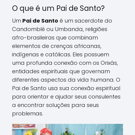
O que é um Pai de Santo?
Um
Pai de Santo
é um sacerdote do
Candomblé ou Umbanda, religiões
afro-brasileiras que combinam
elementos de crenças africanas,
indígenas e católicas. Eles possuem
uma profunda conexão com os Orixás,
entidades espirituais que governam
diferentes aspectos da vida humana. O
Pai de Santo usa sua conexão espiritual
para orientar e ajudar seus consulentes
a encontrar soluções para seus
problemas.