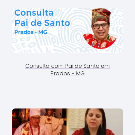
Consulta com Pai de Santo em
Prados - MG