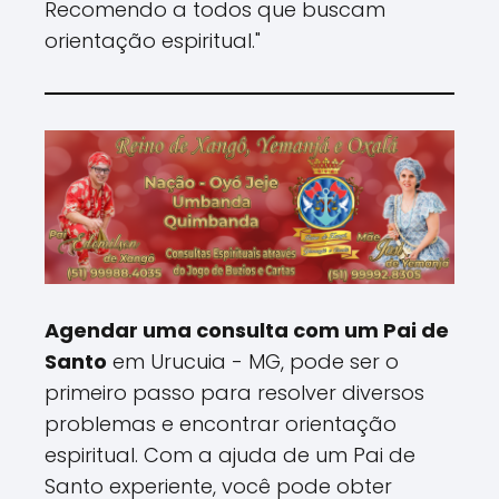
Recomendo a todos que buscam
orientação espiritual."
Agendar uma consulta com um Pai de
Santo
em Urucuia - MG, pode ser o
primeiro passo para resolver diversos
problemas e encontrar orientação
espiritual. Com a ajuda de um Pai de
Santo experiente, você pode obter