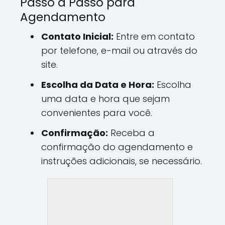
Passo a Passo para
Agendamento
Contato Inicial:
Entre em contato
por telefone, e-mail ou através do
site.
Escolha da Data e Hora:
Escolha
uma data e hora que sejam
convenientes para você.
Confirmação:
Receba a
confirmação do agendamento e
instruções adicionais, se necessário.