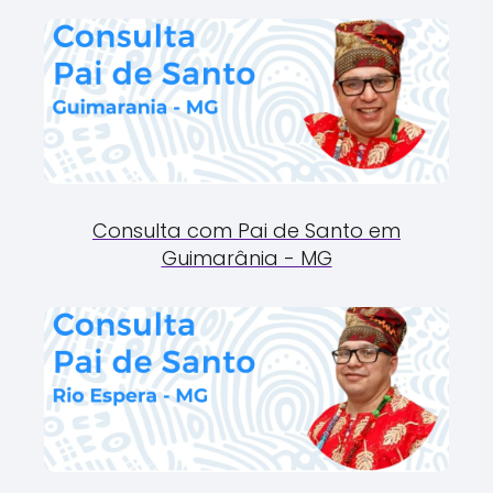
Consulta com Pai de Santo em
Guimarânia - MG