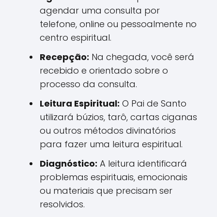
agendar uma consulta por
telefone, online ou pessoalmente no
centro espiritual.
Recepção:
Na chegada, você será
recebido e orientado sobre o
processo da consulta.
Leitura Espiritual:
O Pai de Santo
utilizará búzios, tarô, cartas ciganas
ou outros métodos divinatórios
para fazer uma leitura espiritual.
Diagnóstico:
A leitura identificará
problemas espirituais, emocionais
ou materiais que precisam ser
resolvidos.