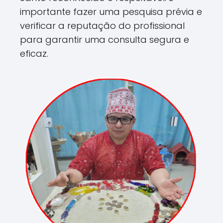
importante fazer uma pesquisa prévia e
verificar a reputação do profissional
para garantir uma consulta segura e
eficaz.