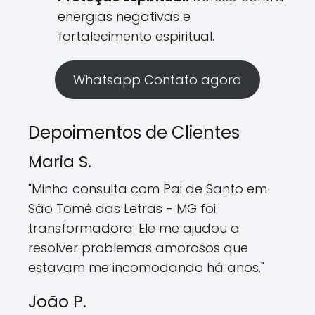
energias negativas e
fortalecimento espiritual.
Whatsapp Contato agora
Depoimentos de Clientes
Maria S.
"Minha consulta com Pai de Santo em
São Tomé das Letras - MG foi
transformadora. Ele me ajudou a
resolver problemas amorosos que
estavam me incomodando há anos."
João P.