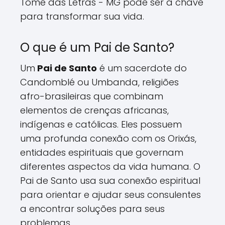
Tomé das Letras - MG pode ser a chave
para transformar sua vida.
O que é um Pai de Santo?
Um
Pai de Santo
é um sacerdote do
Candomblé ou Umbanda, religiões
afro-brasileiras que combinam
elementos de crenças africanas,
indígenas e católicas. Eles possuem
uma profunda conexão com os Orixás,
entidades espirituais que governam
diferentes aspectos da vida humana. O
Pai de Santo usa sua conexão espiritual
para orientar e ajudar seus consulentes
a encontrar soluções para seus
problemas.