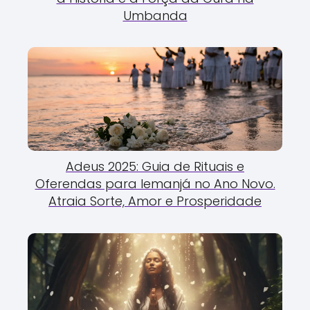
Umbanda
Adeus 2025: Guia de Rituais e
Oferendas para Iemanjá no Ano Novo.
Atraia Sorte, Amor e Prosperidade