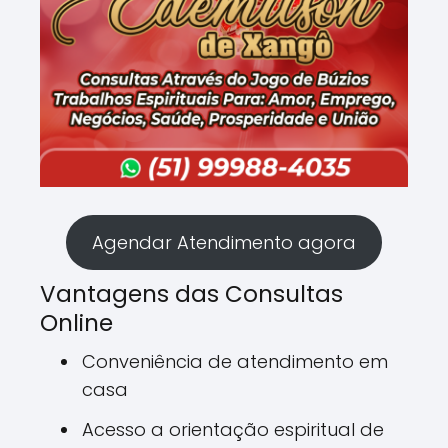
Agendar Atendimento agora
Vantagens das Consultas
Online
Conveniência de atendimento em
casa
Acesso a orientação espiritual de