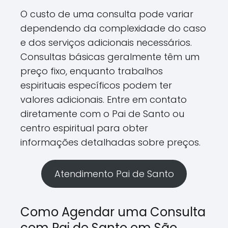
O custo de uma consulta pode variar
dependendo da complexidade do caso
e dos serviços adicionais necessários.
Consultas básicas geralmente têm um
preço fixo, enquanto trabalhos
espirituais específicos podem ter
valores adicionais. Entre em contato
diretamente com o Pai de Santo ou
centro espiritual para obter
informações detalhadas sobre preços.
Atendimento Pai de Santo
Como Agendar uma Consulta
com Pai de Santo em São