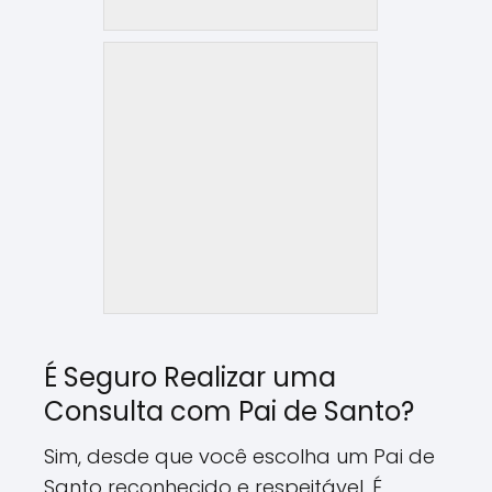
É Seguro Realizar uma
Consulta com Pai de Santo?
Sim, desde que você escolha um Pai de
Santo reconhecido e respeitável. É