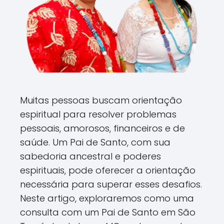
Muitas pessoas buscam orientação
espiritual para resolver problemas
pessoais, amorosos, financeiros e de
saúde. Um Pai de Santo, com sua
sabedoria ancestral e poderes
espirituais, pode oferecer a orientação
necessária para superar esses desafios.
Neste artigo, exploraremos como uma
consulta com um Pai de Santo em São