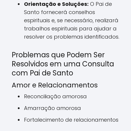
Orientação e Soluções:
O Pai de
Santo fornecerá conselhos
espirituais e, se necessário, realizará
trabalhos espirituais para ajudar a
resolver os problemas identificados.
Problemas que Podem Ser
Resolvidos em uma Consulta
com Pai de Santo
Amor e Relacionamentos
Reconciliação amorosa
Amarração amorosa
Fortalecimento de relacionamentos