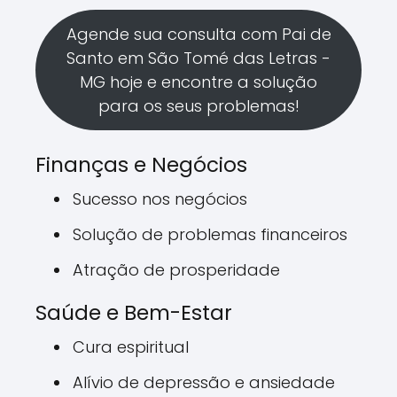
Agende sua consulta com Pai de
Santo em São Tomé das Letras -
MG hoje e encontre a solução
para os seus problemas!
Finanças e Negócios
Sucesso nos negócios
Solução de problemas financeiros
Atração de prosperidade
Saúde e Bem-Estar
Cura espiritual
Alívio de depressão e ansiedade