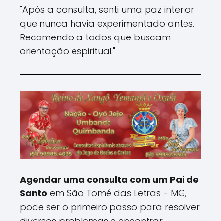
"Após a consulta, senti uma paz interior
que nunca havia experimentado antes.
Recomendo a todos que buscam
orientação espiritual."
Agendar uma consulta com um Pai de
Santo
em São Tomé das Letras - MG,
pode ser o primeiro passo para resolver
diversos problemas e encontrar