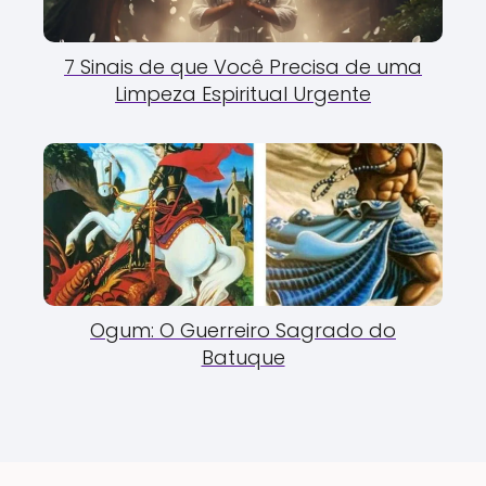
7 Sinais de que Você Precisa de uma
Limpeza Espiritual Urgente
Ogum: O Guerreiro Sagrado do
Batuque