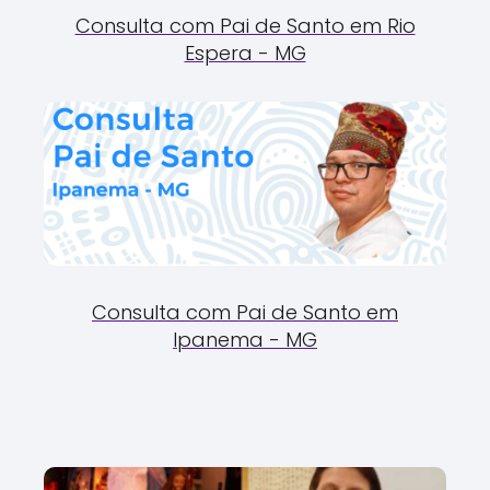
Consulta com Pai de Santo em Rio
Espera - MG
Consulta com Pai de Santo em
Ipanema - MG