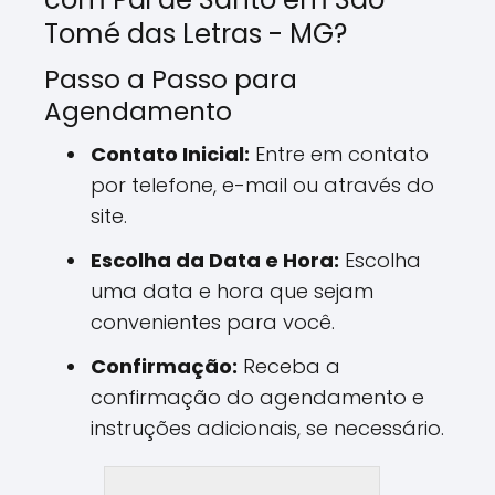
Tomé das Letras - MG?
Passo a Passo para
Agendamento
Contato Inicial:
Entre em contato
por telefone, e-mail ou através do
site.
Escolha da Data e Hora:
Escolha
uma data e hora que sejam
convenientes para você.
Confirmação:
Receba a
confirmação do agendamento e
instruções adicionais, se necessário.