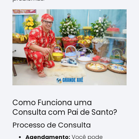
Como Funciona uma
Consulta com Pai de Santo?
Processo de Consulta
Agendamento:
Você pode