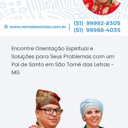
Encontre Orientação Espiritual e
Soluções para Seus Problemas com um
Pai de Santo em São Tomé das Letras -
MG