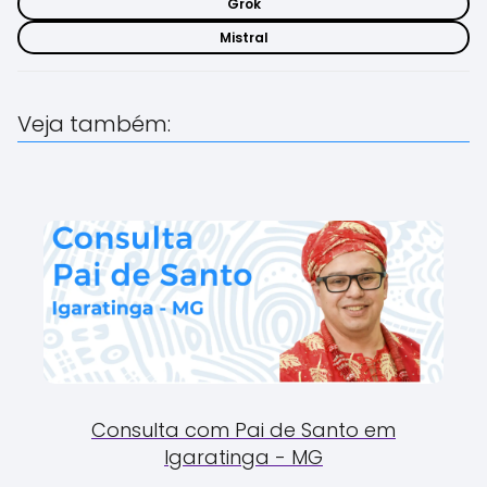
Grok
Mistral
Veja também:
Consulta com Pai de Santo em
Igaratinga - MG