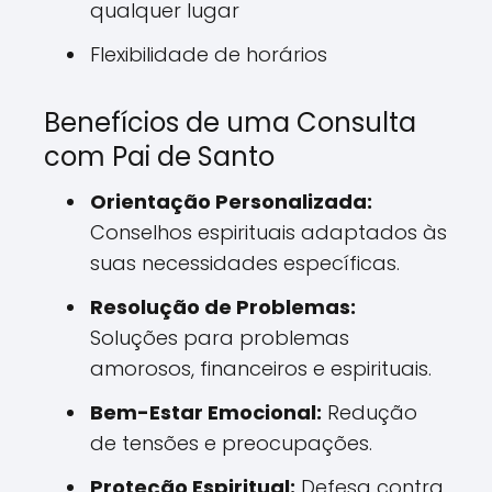
qualquer lugar
Flexibilidade de horários
Benefícios de uma Consulta
com Pai de Santo
Orientação Personalizada:
Conselhos espirituais adaptados às
suas necessidades específicas.
Resolução de Problemas:
Soluções para problemas
amorosos, financeiros e espirituais.
Bem-Estar Emocional:
Redução
de tensões e preocupações.
Proteção Espiritual:
Defesa contra