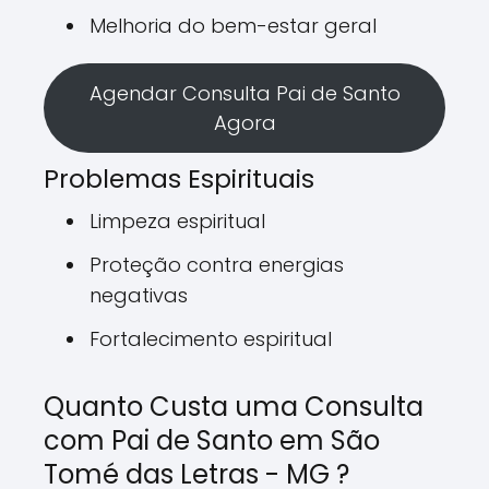
Melhoria do bem-estar geral
Agendar Consulta Pai de Santo
Agora
Problemas Espirituais
Limpeza espiritual
Proteção contra energias
negativas
Fortalecimento espiritual
Quanto Custa uma Consulta
com Pai de Santo em São
Tomé das Letras - MG ?