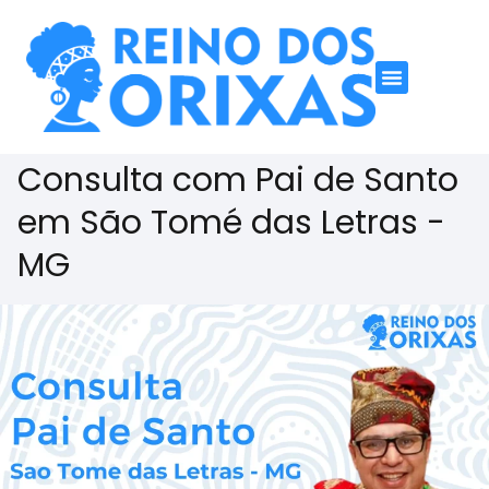
Consulta com Pai de Santo
em São Tomé das Letras -
MG