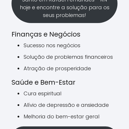
hoje e encontre a solução para os
seus problemas!
Finanças e Negócios
Sucesso nos negócios
Solução de problemas financeiros
Atração de prosperidade
Saúde e Bem-Estar
Cura espiritual
Alívio de depressão e ansiedade
Melhoria do bem-estar geral