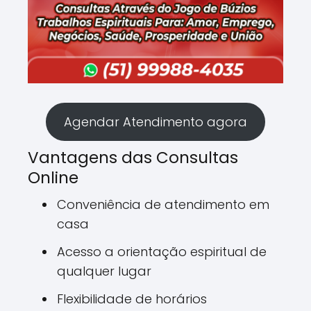
Agendar Atendimento agora
Vantagens das Consultas
Online
Conveniência de atendimento em
casa
Acesso a orientação espiritual de
qualquer lugar
Flexibilidade de horários