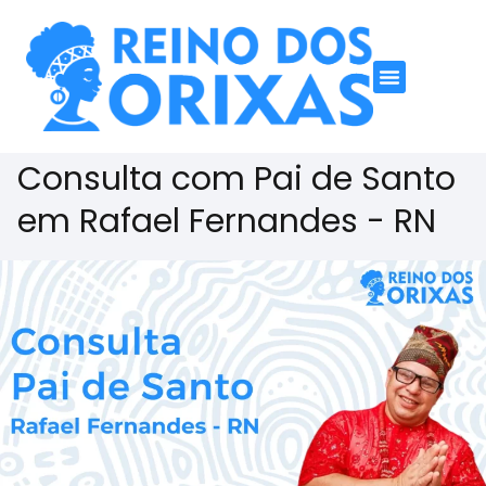
Consulta com Pai de Santo
em Rafael Fernandes - RN