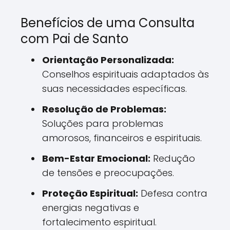
Benefícios de uma Consulta
com Pai de Santo
Orientação Personalizada:
Conselhos espirituais adaptados às
suas necessidades específicas.
Resolução de Problemas:
Soluções para problemas
amorosos, financeiros e espirituais.
Bem-Estar Emocional:
Redução
de tensões e preocupações.
Proteção Espiritual:
Defesa contra
energias negativas e
fortalecimento espiritual.