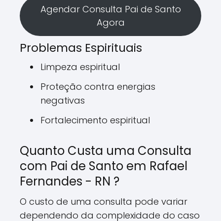
Agendar Consulta Pai de Santo
Agora
Problemas Espirituais
Limpeza espiritual
Proteção contra energias
negativas
Fortalecimento espiritual
Quanto Custa uma Consulta
com Pai de Santo em Rafael
Fernandes - RN ?
O custo de uma consulta pode variar
dependendo da complexidade do caso