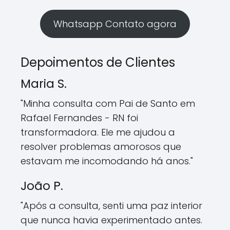
Whatsapp Contato agora
Depoimentos de Clientes
Maria S.
"Minha consulta com Pai de Santo em
Rafael Fernandes - RN foi
transformadora. Ele me ajudou a
resolver problemas amorosos que
estavam me incomodando há anos."
João P.
"Após a consulta, senti uma paz interior
que nunca havia experimentado antes.