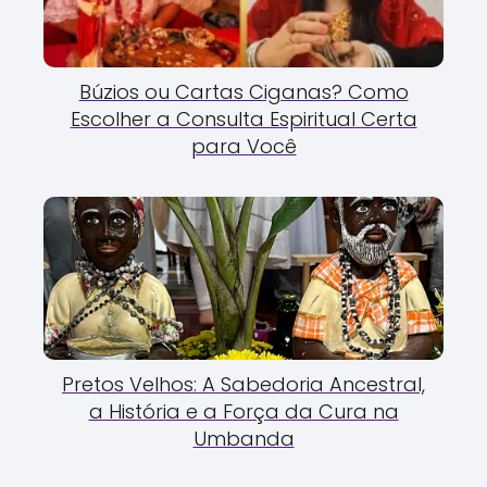
Búzios ou Cartas Ciganas? Como
Escolher a Consulta Espiritual Certa
para Você
Pretos Velhos: A Sabedoria Ancestral,
a História e a Força da Cura na
Umbanda