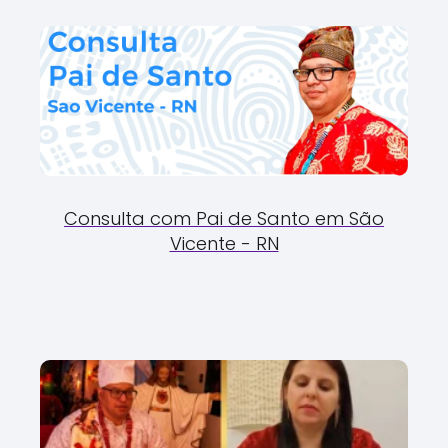
Consulta com Pai de Santo em São
Vicente - RN