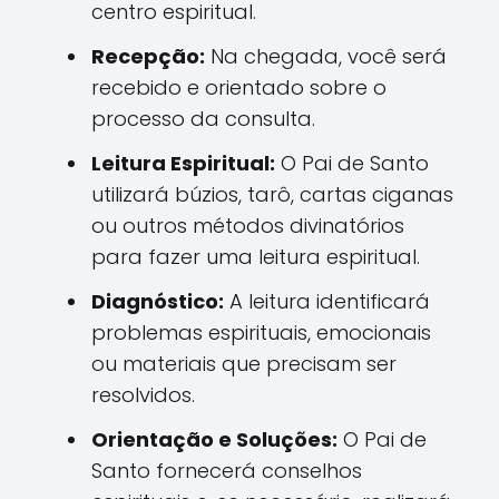
centro espiritual.
Recepção:
Na chegada, você será
recebido e orientado sobre o
processo da consulta.
Leitura Espiritual:
O Pai de Santo
utilizará búzios, tarô, cartas ciganas
ou outros métodos divinatórios
para fazer uma leitura espiritual.
Diagnóstico:
A leitura identificará
problemas espirituais, emocionais
ou materiais que precisam ser
resolvidos.
Orientação e Soluções:
O Pai de
Santo fornecerá conselhos