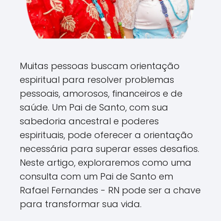
Muitas pessoas buscam orientação
espiritual para resolver problemas
pessoais, amorosos, financeiros e de
saúde. Um Pai de Santo, com sua
sabedoria ancestral e poderes
espirituais, pode oferecer a orientação
necessária para superar esses desafios.
Neste artigo, exploraremos como uma
consulta com um Pai de Santo em
Rafael Fernandes - RN pode ser a chave
para transformar sua vida.