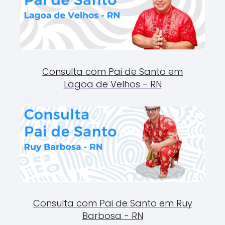
Consulta com Pai de Santo em
Lagoa de Velhos - RN
Consulta com Pai de Santo em Ruy
Barbosa - RN