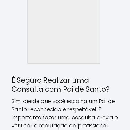
É Seguro Realizar uma
Consulta com Pai de Santo?
Sim, desde que você escolha um Pai de
Santo reconhecido e respeitável. É
importante fazer uma pesquisa prévia e
verificar a reputação do profissional