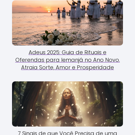
Adeus 2025: Guia de Rituais e
Oferendas para Iemanjá no Ano Novo.
Atraia Sorte, Amor e Prosperidade
7 Sinais de que Você Precisa de uma