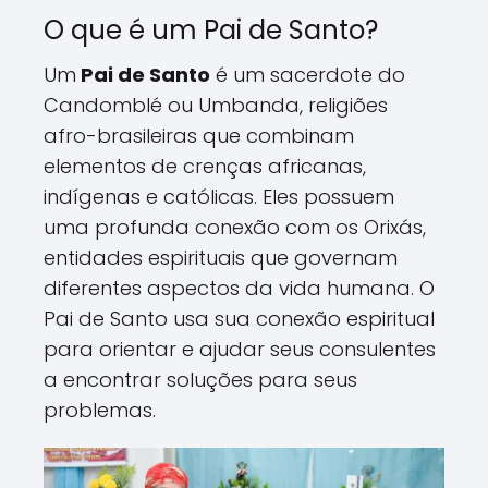
O que é um Pai de Santo?
Um
Pai de Santo
é um sacerdote do
Candomblé ou Umbanda, religiões
afro-brasileiras que combinam
elementos de crenças africanas,
indígenas e católicas. Eles possuem
uma profunda conexão com os Orixás,
entidades espirituais que governam
diferentes aspectos da vida humana. O
Pai de Santo usa sua conexão espiritual
para orientar e ajudar seus consulentes
a encontrar soluções para seus
problemas.