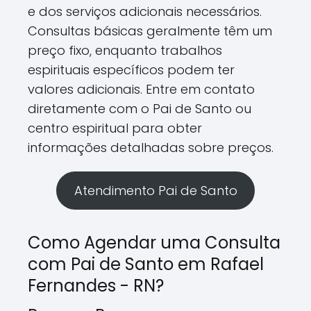
e dos serviços adicionais necessários.
Consultas básicas geralmente têm um
preço fixo, enquanto trabalhos
espirituais específicos podem ter
valores adicionais. Entre em contato
diretamente com o Pai de Santo ou
centro espiritual para obter
informações detalhadas sobre preços.
Atendimento Pai de Santo
Como Agendar uma Consulta
com Pai de Santo em Rafael
Fernandes - RN?