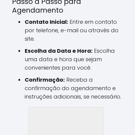
Passo a Passo para
Agendamento
Contato Inicial:
Entre em contato
por telefone, e-mail ou através do
site.
Escolha da Data e Hora:
Escolha
uma data e hora que sejam
convenientes para você.
Confirmação:
Receba a
confirmação do agendamento e
instruções adicionais, se necessário.