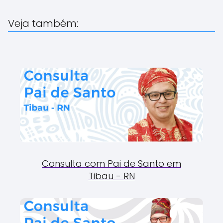
Veja também:
Consulta com Pai de Santo em
Tibau - RN