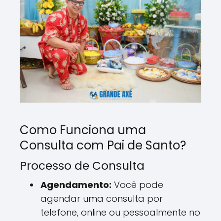
Como Funciona uma
Consulta com Pai de Santo?
Processo de Consulta
Agendamento:
Você pode
agendar uma consulta por
telefone, online ou pessoalmente no