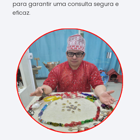
para garantir uma consulta segura e
eficaz.