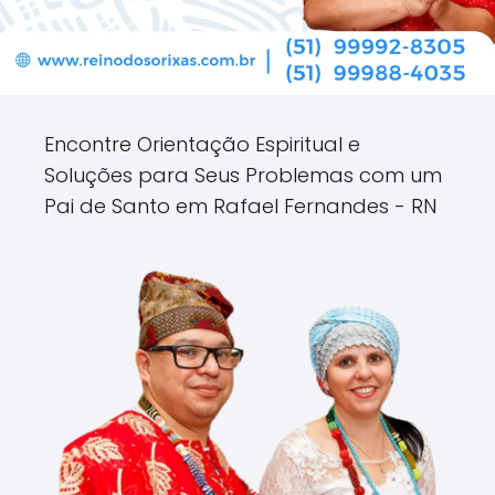
Encontre Orientação Espiritual e
Soluções para Seus Problemas com um
Pai de Santo em Rafael Fernandes - RN