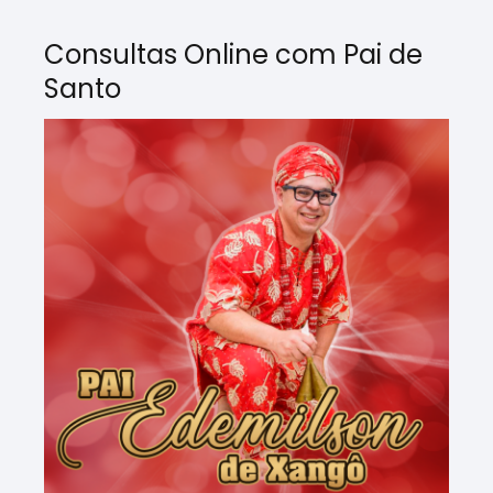
Consultas Online com Pai de
Santo