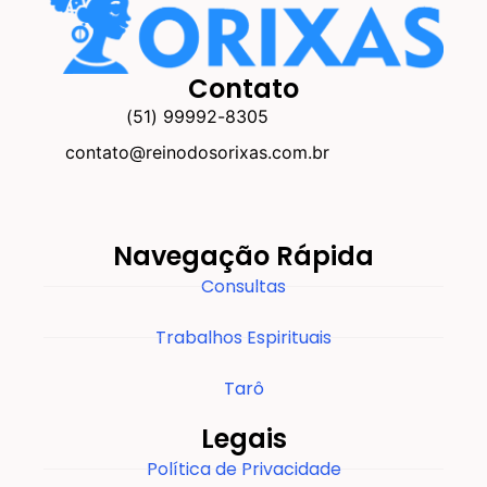
Contato
(51) 99992-8305
contato@reinodosorixas.com.br
Navegação Rápida
Consultas
Trabalhos Espirituais
Tarô
Legais
Política de Privacidade