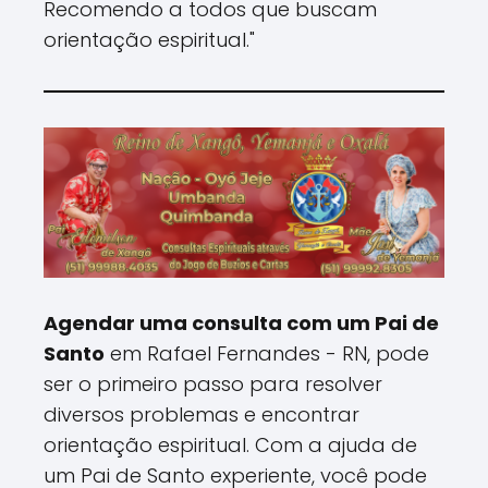
Recomendo a todos que buscam
orientação espiritual."
Agendar uma consulta com um Pai de
Santo
em Rafael Fernandes - RN, pode
ser o primeiro passo para resolver
diversos problemas e encontrar
orientação espiritual. Com a ajuda de
um Pai de Santo experiente, você pode