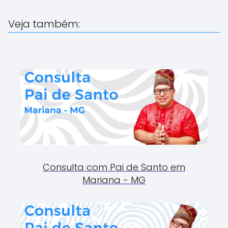
Veja também:
Consulta com Pai de Santo em
Mariana - MG