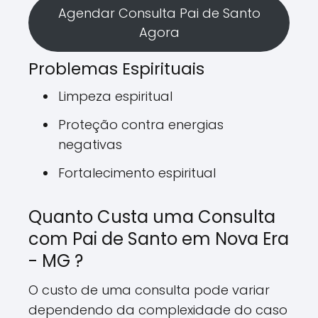
Agendar Consulta Pai de Santo
Agora
Problemas Espirituais
Limpeza espiritual
Proteção contra energias
negativas
Fortalecimento espiritual
Quanto Custa uma Consulta
com Pai de Santo em Nova Era
- MG ?
O custo de uma consulta pode variar
dependendo da complexidade do caso