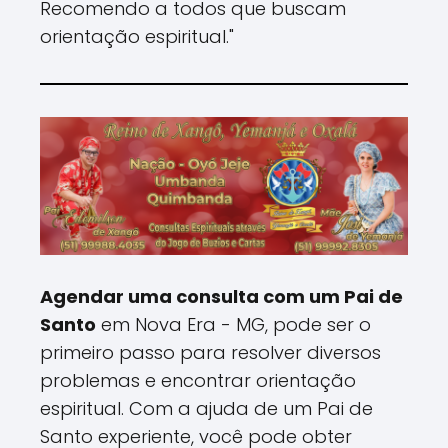
Recomendo a todos que buscam
orientação espiritual."
Agendar uma consulta com um Pai de
Santo
em Nova Era - MG, pode ser o
primeiro passo para resolver diversos
problemas e encontrar orientação
espiritual. Com a ajuda de um Pai de
Santo experiente, você pode obter