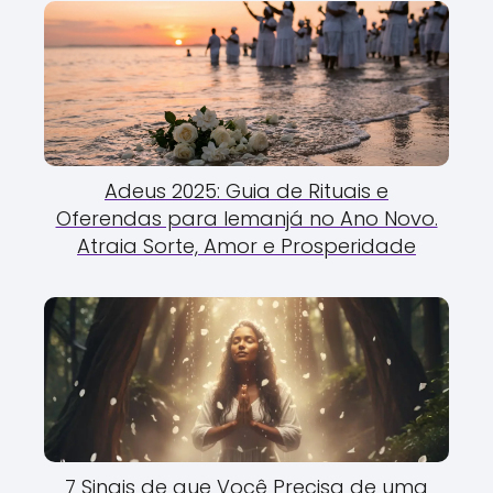
Adeus 2025: Guia de Rituais e
Oferendas para Iemanjá no Ano Novo.
Atraia Sorte, Amor e Prosperidade
7 Sinais de que Você Precisa de uma