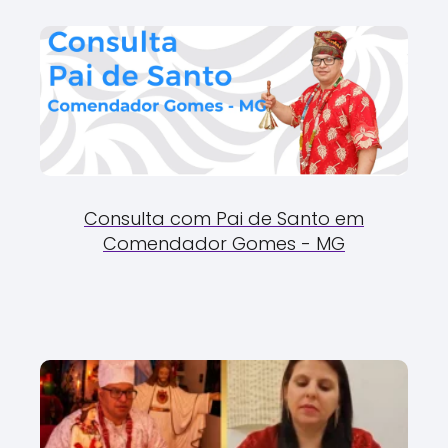
Consulta com Pai de Santo em
Comendador Gomes - MG