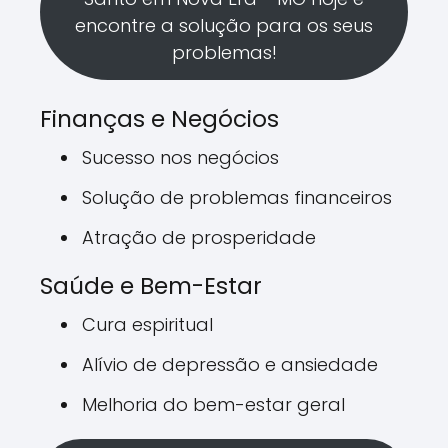
encontre a solução para os seus
problemas!
Finanças e Negócios
Sucesso nos negócios
Solução de problemas financeiros
Atração de prosperidade
Saúde e Bem-Estar
Cura espiritual
Alívio de depressão e ansiedade
Melhoria do bem-estar geral