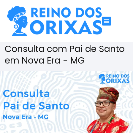
Consulta com Pai de Santo
em Nova Era - MG