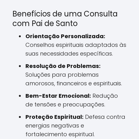
Benefícios de uma Consulta
com Pai de Santo
Orientação Personalizada:
Conselhos espirituais adaptados às
suas necessidades específicas.
Resolução de Problemas:
Soluções para problemas
amorosos, financeiros e espirituais.
Bem-Estar Emocional:
Redução
de tensões e preocupações.
Proteção Espiritual:
Defesa contra
energias negativas e
fortalecimento espiritual.