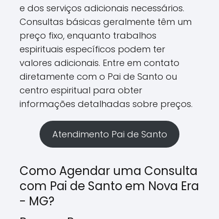
e dos serviços adicionais necessários.
Consultas básicas geralmente têm um
preço fixo, enquanto trabalhos
espirituais específicos podem ter
valores adicionais. Entre em contato
diretamente com o Pai de Santo ou
centro espiritual para obter
informações detalhadas sobre preços.
Atendimento Pai de Santo
Como Agendar uma Consulta
com Pai de Santo em Nova Era
- MG?