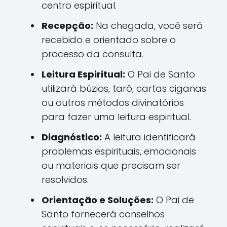
centro espiritual.
Recepção:
Na chegada, você será
recebido e orientado sobre o
processo da consulta.
Leitura Espiritual:
O Pai de Santo
utilizará búzios, tarô, cartas ciganas
ou outros métodos divinatórios
para fazer uma leitura espiritual.
Diagnóstico:
A leitura identificará
problemas espirituais, emocionais
ou materiais que precisam ser
resolvidos.
Orientação e Soluções:
O Pai de
Santo fornecerá conselhos