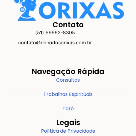
Contato
(51) 99992-8305
contato@reinodosorixas.com.br
Navegação Rápida
Consultas
Trabalhos Espirituais
Tarô
Legais
Política de Privacidade