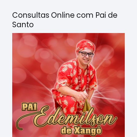
Consultas Online com Pai de
Santo