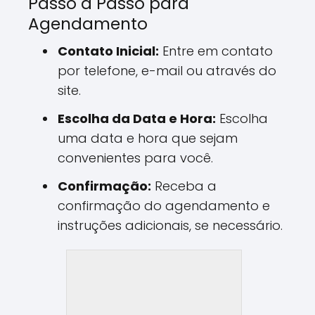
Passo a Passo para
Agendamento
Contato Inicial:
Entre em contato
por telefone, e-mail ou através do
site.
Escolha da Data e Hora:
Escolha
uma data e hora que sejam
convenientes para você.
Confirmação:
Receba a
confirmação do agendamento e
instruções adicionais, se necessário.