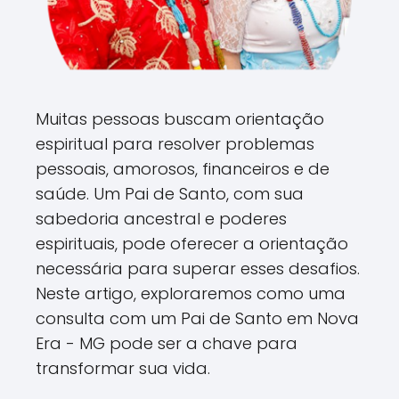
Muitas pessoas buscam orientação
espiritual para resolver problemas
pessoais, amorosos, financeiros e de
saúde. Um Pai de Santo, com sua
sabedoria ancestral e poderes
espirituais, pode oferecer a orientação
necessária para superar esses desafios.
Neste artigo, exploraremos como uma
consulta com um Pai de Santo em Nova
Era - MG pode ser a chave para
transformar sua vida.