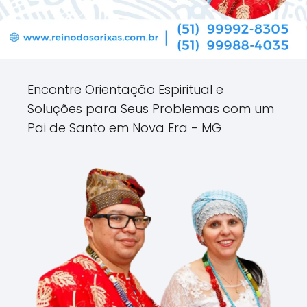
Encontre Orientação Espiritual e
Soluções para Seus Problemas com um
Pai de Santo em Nova Era - MG