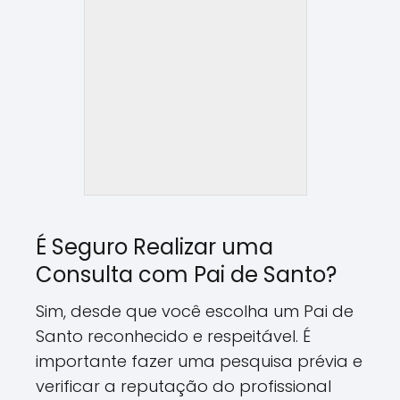
É Seguro Realizar uma
Consulta com Pai de Santo?
Sim, desde que você escolha um Pai de
Santo reconhecido e respeitável. É
importante fazer uma pesquisa prévia e
verificar a reputação do profissional