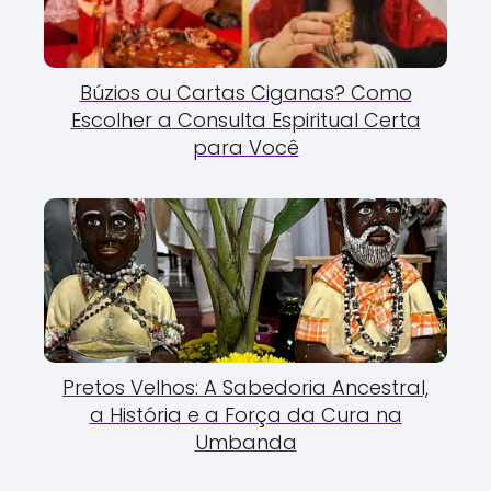
Búzios ou Cartas Ciganas? Como
Escolher a Consulta Espiritual Certa
para Você
Pretos Velhos: A Sabedoria Ancestral,
a História e a Força da Cura na
Umbanda