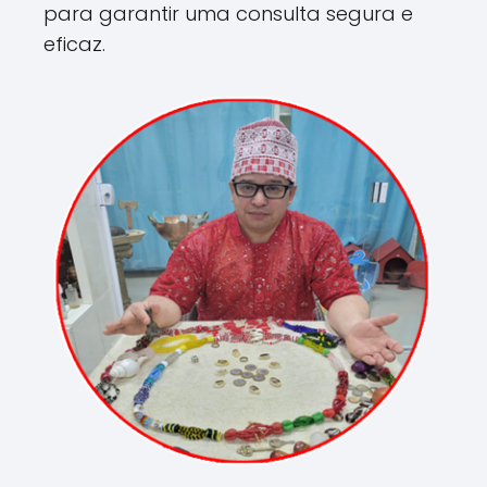
para garantir uma consulta segura e
eficaz.