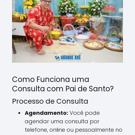
Como Funciona uma
Consulta com Pai de Santo?
Processo de Consulta
Agendamento:
Você pode
agendar uma consulta por
telefone, online ou pessoalmente no