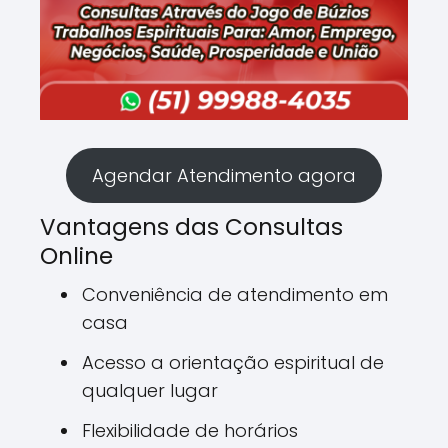
Agendar Atendimento agora
Vantagens das Consultas
Online
Conveniência de atendimento em
casa
Acesso a orientação espiritual de
qualquer lugar
Flexibilidade de horários