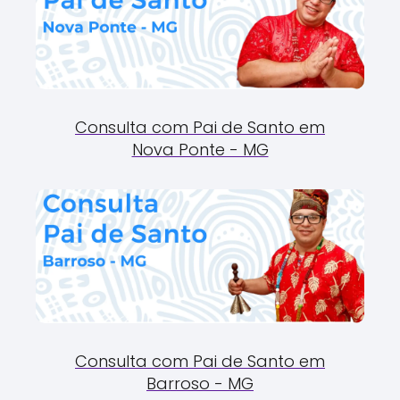
Consulta com Pai de Santo em
Nova Ponte - MG
Consulta com Pai de Santo em
Barroso - MG