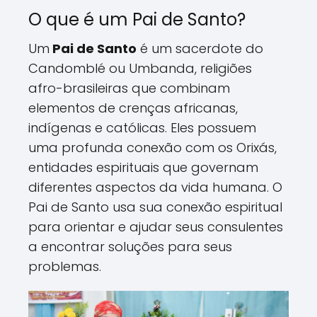
O que é um Pai de Santo?
Um
Pai de Santo
é um sacerdote do
Candomblé ou Umbanda, religiões
afro-brasileiras que combinam
elementos de crenças africanas,
indígenas e católicas. Eles possuem
uma profunda conexão com os Orixás,
entidades espirituais que governam
diferentes aspectos da vida humana. O
Pai de Santo usa sua conexão espiritual
para orientar e ajudar seus consulentes
a encontrar soluções para seus
problemas.