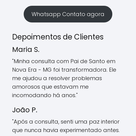
Whatsapp Contato agora
Depoimentos de Clientes
Maria S.
"Minha consulta com Pai de Santo em
Nova Era - MG foi transformadora. Ele
me ajudou a resolver problemas
amorosos que estavam me
incomodando há anos."
João P.
"Após a consulta, senti uma paz interior
que nunca havia experimentado antes.