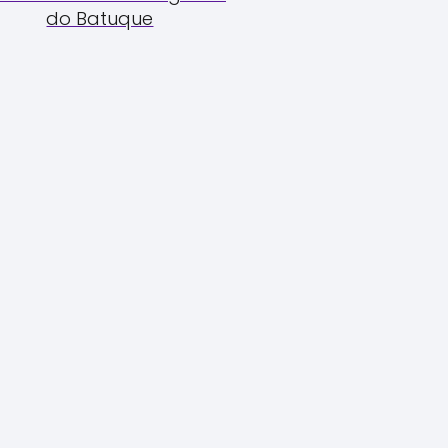
do Batuque