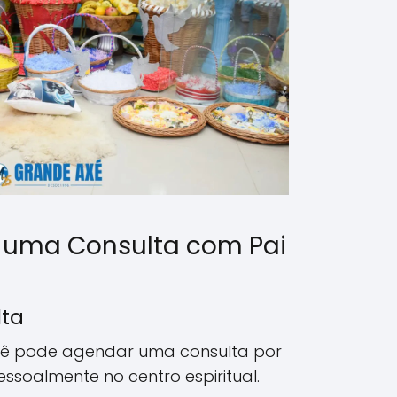
 uma Consulta com Pai
lta
ê pode agendar uma consulta por
pessoalmente no centro espiritual.