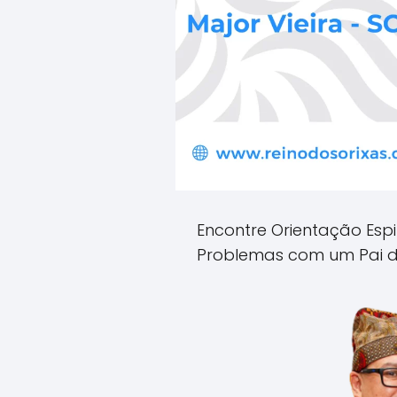
Encontre Orientação Espi
Problemas com um Pai de