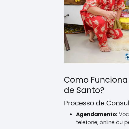
Como Funciona
de Santo?
Processo de Consu
Agendamento:
Voc
telefone, online ou 