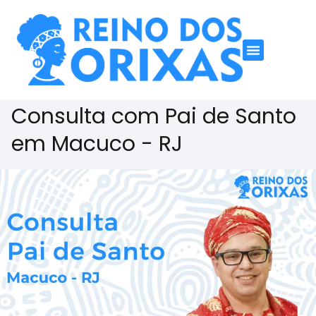
Consulta com Pai de Santo
em Macuco - RJ