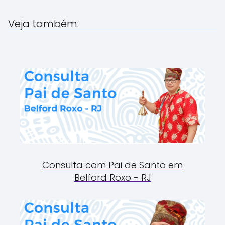
Veja também:
Consulta com Pai de Santo em
Belford Roxo - RJ