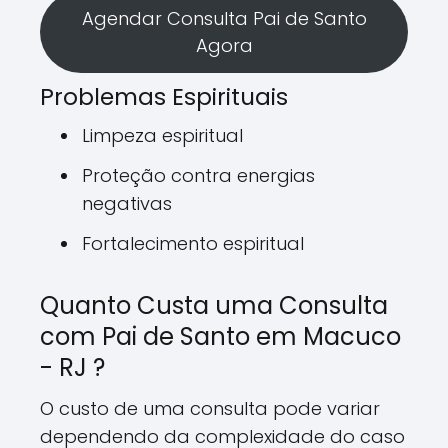
Agendar Consulta Pai de Santo
Agora
Problemas Espirituais
Limpeza espiritual
Proteção contra energias
negativas
Fortalecimento espiritual
Quanto Custa uma Consulta
com Pai de Santo em Macuco
- RJ ?
O custo de uma consulta pode variar
dependendo da complexidade do caso