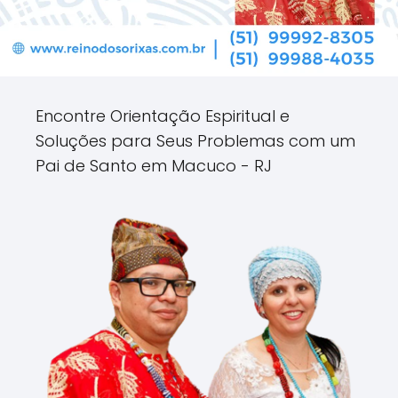
Encontre Orientação Espiritual e
Soluções para Seus Problemas com um
Pai de Santo em Macuco - RJ