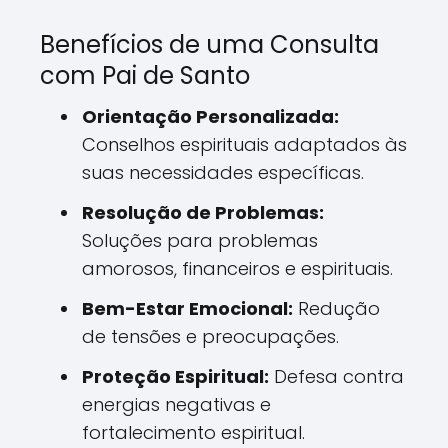
Benefícios de uma Consulta
com Pai de Santo
Orientação Personalizada:
Conselhos espirituais adaptados às
suas necessidades específicas.
Resolução de Problemas:
Soluções para problemas
amorosos, financeiros e espirituais.
Bem-Estar Emocional:
Redução
de tensões e preocupações.
Proteção Espiritual:
Defesa contra
energias negativas e
fortalecimento espiritual.