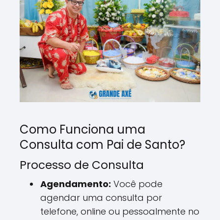
Como Funciona uma
Consulta com Pai de Santo?
Processo de Consulta
Agendamento:
Você pode
agendar uma consulta por
telefone, online ou pessoalmente no