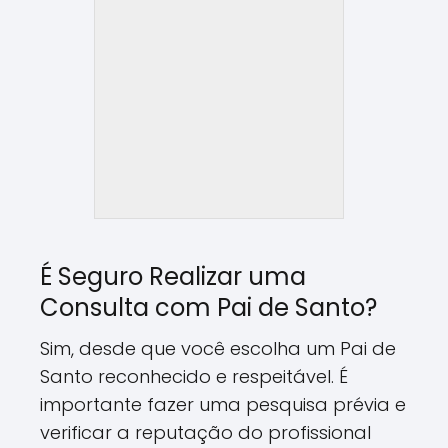
É Seguro Realizar uma
Consulta com Pai de Santo?
Sim, desde que você escolha um Pai de
Santo reconhecido e respeitável. É
importante fazer uma pesquisa prévia e
verificar a reputação do profissional