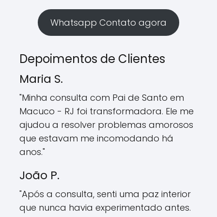
Whatsapp Contato agora
Depoimentos de Clientes
Maria S.
"Minha consulta com Pai de Santo em
Macuco - RJ foi transformadora. Ele me
ajudou a resolver problemas amorosos
que estavam me incomodando há
anos."
João P.
"Após a consulta, senti uma paz interior
que nunca havia experimentado antes.