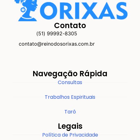
Contato
(51) 99992-8305
contato@reinodosorixas.com.br
Navegação Rápida
Consultas
Trabalhos Espirituais
Tarô
Legais
Política de Privacidade