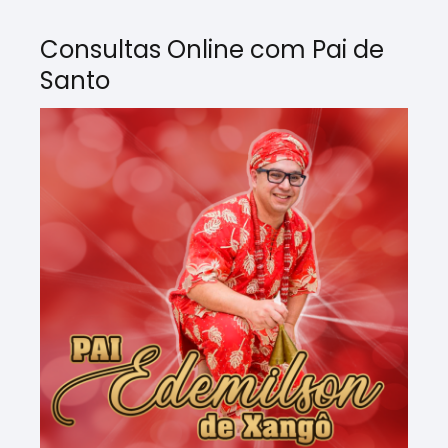
Consultas Online com Pai de
Santo