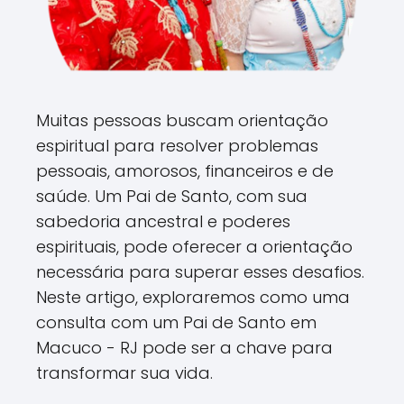
Muitas pessoas buscam orientação
espiritual para resolver problemas
pessoais, amorosos, financeiros e de
saúde. Um Pai de Santo, com sua
sabedoria ancestral e poderes
espirituais, pode oferecer a orientação
necessária para superar esses desafios.
Neste artigo, exploraremos como uma
consulta com um Pai de Santo em
Macuco - RJ pode ser a chave para
transformar sua vida.