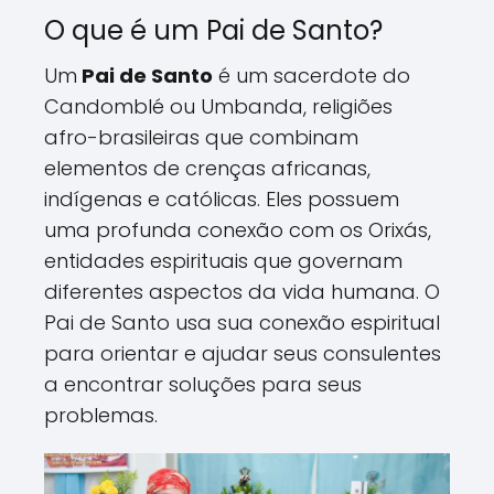
O que é um Pai de Santo?
Um
Pai de Santo
é um sacerdote do
Candomblé ou Umbanda, religiões
afro-brasileiras que combinam
elementos de crenças africanas,
indígenas e católicas. Eles possuem
uma profunda conexão com os Orixás,
entidades espirituais que governam
diferentes aspectos da vida humana. O
Pai de Santo usa sua conexão espiritual
para orientar e ajudar seus consulentes
a encontrar soluções para seus
problemas.