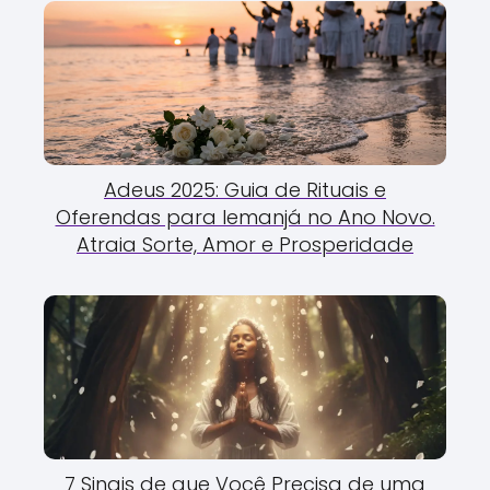
Adeus 2025: Guia de Rituais e
Oferendas para Iemanjá no Ano Novo.
Atraia Sorte, Amor e Prosperidade
7 Sinais de que Você Precisa de uma