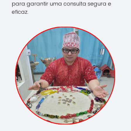
para garantir uma consulta segura e
eficaz.