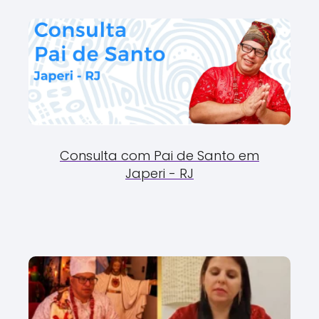
Consulta com Pai de Santo em
Japeri - RJ