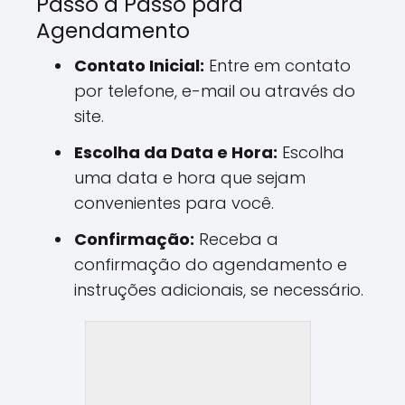
Passo a Passo para
Agendamento
Contato Inicial:
Entre em contato
por telefone, e-mail ou através do
site.
Escolha da Data e Hora:
Escolha
uma data e hora que sejam
convenientes para você.
Confirmação:
Receba a
confirmação do agendamento e
instruções adicionais, se necessário.