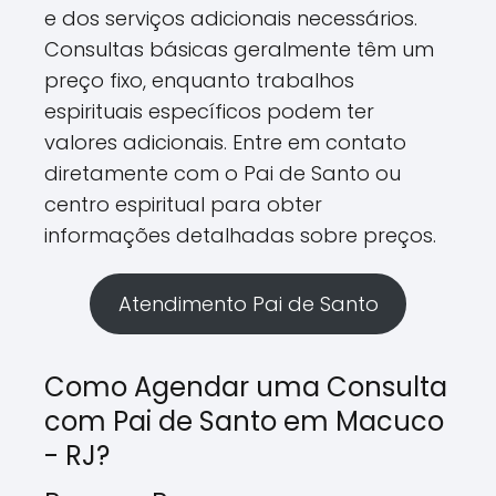
e dos serviços adicionais necessários.
Consultas básicas geralmente têm um
preço fixo, enquanto trabalhos
espirituais específicos podem ter
valores adicionais. Entre em contato
diretamente com o Pai de Santo ou
centro espiritual para obter
informações detalhadas sobre preços.
Atendimento Pai de Santo
Como Agendar uma Consulta
com Pai de Santo em Macuco
- RJ?