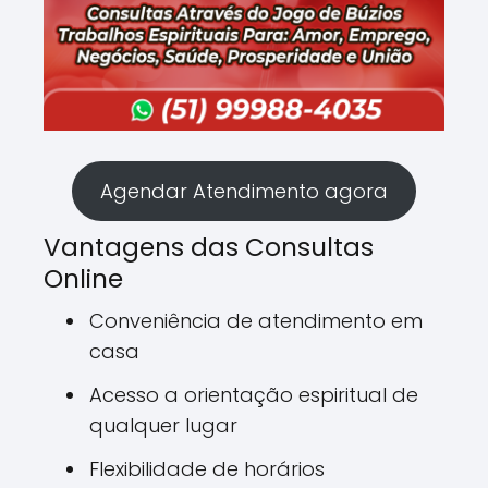
Agendar Atendimento agora
Vantagens das Consultas
Online
Conveniência de atendimento em
casa
Acesso a orientação espiritual de
qualquer lugar
Flexibilidade de horários