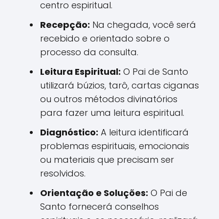
centro espiritual.
Recepção:
Na chegada, você será
recebido e orientado sobre o
processo da consulta.
Leitura Espiritual:
O Pai de Santo
utilizará búzios, tarô, cartas ciganas
ou outros métodos divinatórios
para fazer uma leitura espiritual.
Diagnóstico:
A leitura identificará
problemas espirituais, emocionais
ou materiais que precisam ser
resolvidos.
Orientação e Soluções:
O Pai de
Santo fornecerá conselhos