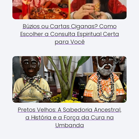
Búzios ou Cartas Ciganas? Como
Escolher a Consulta Espiritual Certa
para Você
Pretos Velhos: A Sabedoria Ancestral,
a História e a Força da Cura na
Umbanda