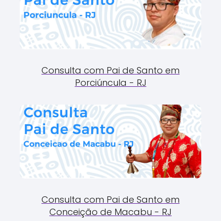
Consulta com Pai de Santo em
Porciúncula - RJ
Consulta com Pai de Santo em
Conceição de Macabu - RJ