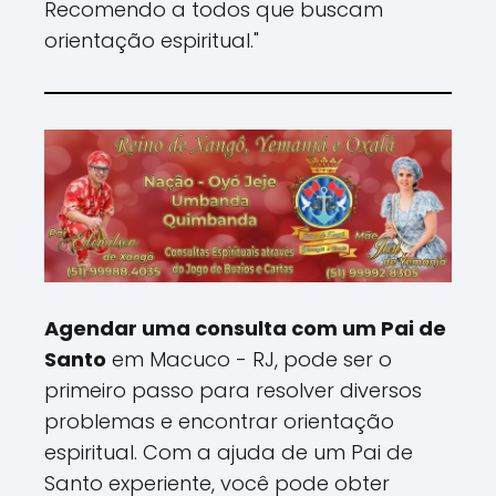
Recomendo a todos que buscam
orientação espiritual."
Agendar uma consulta com um Pai de
Santo
em Macuco - RJ, pode ser o
primeiro passo para resolver diversos
problemas e encontrar orientação
espiritual. Com a ajuda de um Pai de
Santo experiente, você pode obter