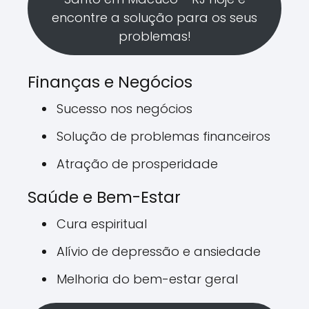
encontre a solução para os seus
problemas!
Finanças e Negócios
Sucesso nos negócios
Solução de problemas financeiros
Atração de prosperidade
Saúde e Bem-Estar
Cura espiritual
Alívio de depressão e ansiedade
Melhoria do bem-estar geral