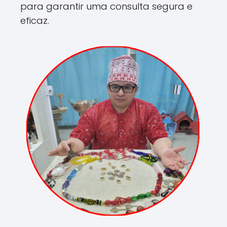
para garantir uma consulta segura e
eficaz.