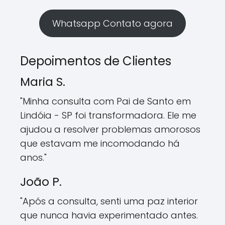
Whatsapp Contato agora
Depoimentos de Clientes
Maria S.
"Minha consulta com Pai de Santo em
Lindóia - SP foi transformadora. Ele me
ajudou a resolver problemas amorosos
que estavam me incomodando há
anos."
João P.
"Após a consulta, senti uma paz interior
que nunca havia experimentado antes.