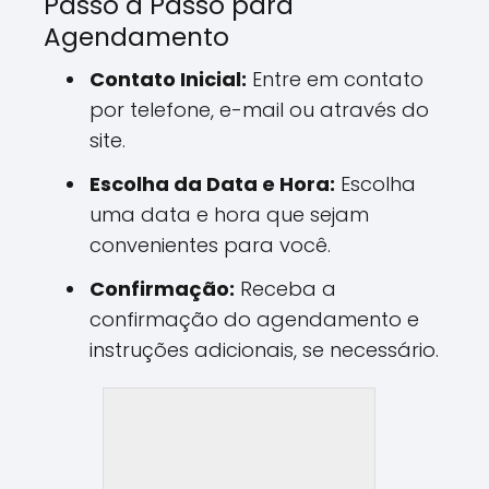
Passo a Passo para
Agendamento
Contato Inicial:
Entre em contato
por telefone, e-mail ou através do
site.
Escolha da Data e Hora:
Escolha
uma data e hora que sejam
convenientes para você.
Confirmação:
Receba a
confirmação do agendamento e
instruções adicionais, se necessário.