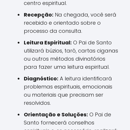
centro espiritual.
Recepção:
Na chegada, você será
recebido e orientado sobre o
processo da consulta.
Leitura Espiritual:
O Pai de Santo
utilizará búzios, tarô, cartas ciganas
ou outros métodos divinatórios
para fazer uma leitura espiritual.
Diagnóstico:
A leitura identificará
problemas espirituais, emocionais
ou materiais que precisam ser
resolvidos.
Orientação e Soluções:
O Pai de
Santo fornecerá conselhos