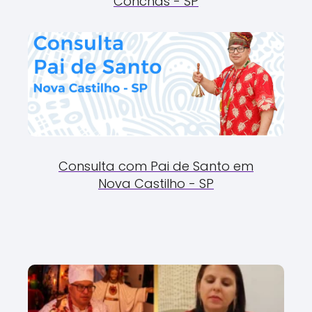
Conchas - SP
Consulta com Pai de Santo em
Nova Castilho - SP