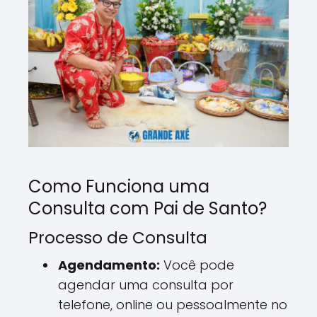
Como Funciona uma
Consulta com Pai de Santo?
Processo de Consulta
Agendamento:
Você pode
agendar uma consulta por
telefone, online ou pessoalmente no