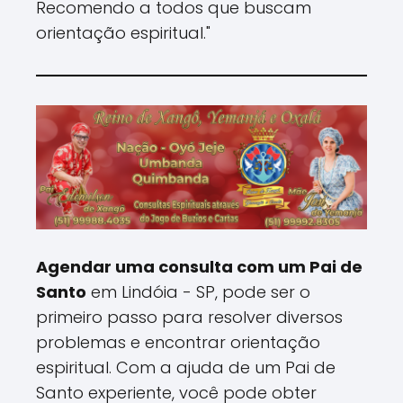
Recomendo a todos que buscam
orientação espiritual."
Agendar uma consulta com um Pai de
Santo
em Lindóia - SP, pode ser o
primeiro passo para resolver diversos
problemas e encontrar orientação
espiritual. Com a ajuda de um Pai de
Santo experiente, você pode obter