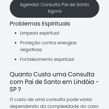
Agendar Consulta Pai de Santo
Agora
Problemas Espirituais
Limpeza espiritual
Proteção contra energias
negativas
Fortalecimento espiritual
Quanto Custa uma Consulta
com Pai de Santo em Lindóia -
SP ?
O custo de uma consulta pode variar
dependendo da complexidade do caso