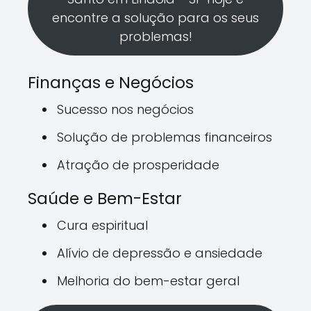
encontre a solução para os seus
problemas!
Finanças e Negócios
Sucesso nos negócios
Solução de problemas financeiros
Atração de prosperidade
Saúde e Bem-Estar
Cura espiritual
Alívio de depressão e ansiedade
Melhoria do bem-estar geral