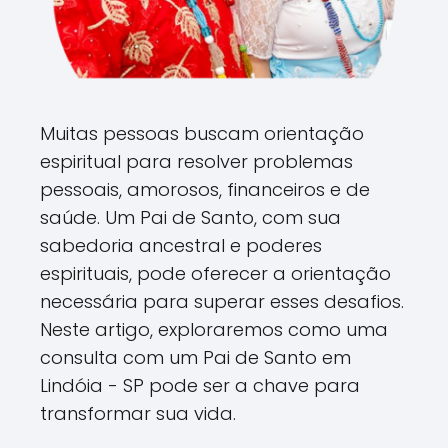
Muitas pessoas buscam orientação
espiritual para resolver problemas
pessoais, amorosos, financeiros e de
saúde. Um Pai de Santo, com sua
sabedoria ancestral e poderes
espirituais, pode oferecer a orientação
necessária para superar esses desafios.
Neste artigo, exploraremos como uma
consulta com um Pai de Santo em
Lindóia - SP pode ser a chave para
transformar sua vida.