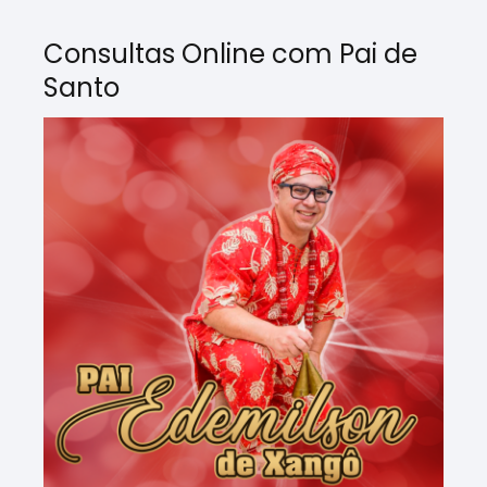
Consultas Online com Pai de
Santo