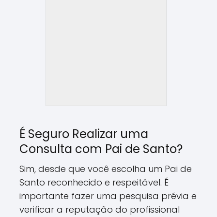
É Seguro Realizar uma
Consulta com Pai de Santo?
Sim, desde que você escolha um Pai de
Santo reconhecido e respeitável. É
importante fazer uma pesquisa prévia e
verificar a reputação do profissional