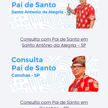
Consulta com Pai de Santo em
Santo Antônio da Alegria - SP
Consulta com Pai de Santo em