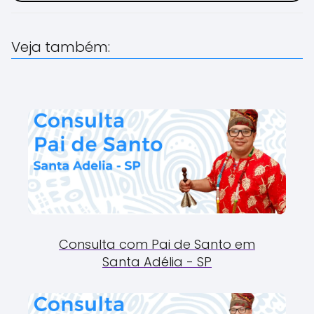
Veja também:
Consulta com Pai de Santo em
Santa Adélia - SP