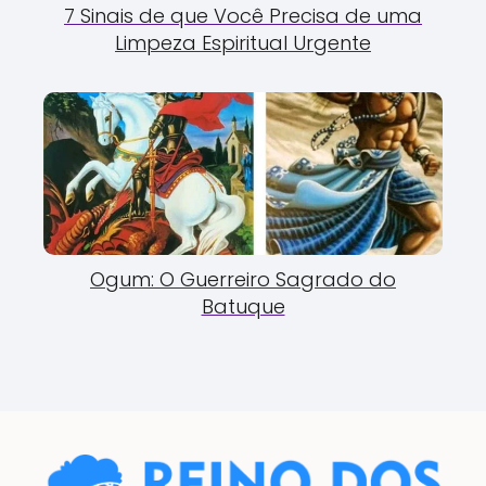
7 Sinais de que Você Precisa de uma
Limpeza Espiritual Urgente
Ogum: O Guerreiro Sagrado do
Batuque