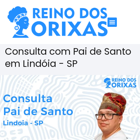
Consulta com Pai de Santo
em Lindóia - SP