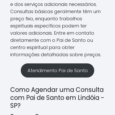
e dos serviços adicionais necessários.
Consultas básicas geralmente têm um
preço fixo, enquanto trabalhos
espirituais específicos podem ter
valores adicionais. Entre em contato
diretamente com o Pai de Santo ou
centro espiritual para obter
informações detalhadas sobre preços.
Atendimento Pai de Santo
Como Agendar uma Consulta
com Pai de Santo em Lindóia -
SP?