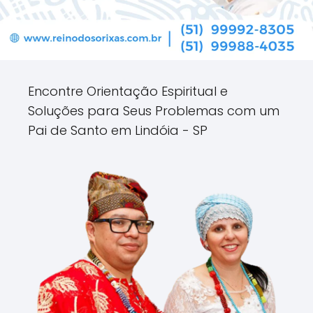
Encontre Orientação Espiritual e
Soluções para Seus Problemas com um
Pai de Santo em Lindóia - SP