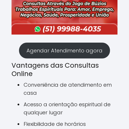
Agendar Atendimento agora
Vantagens das Consultas
Online
Conveniência de atendimento em
casa
Acesso a orientação espiritual de
qualquer lugar
Flexibilidade de horários