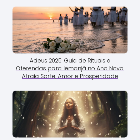
Adeus 2025: Guia de Rituais e
Oferendas para Iemanjá no Ano Novo.
Atraia Sorte, Amor e Prosperidade