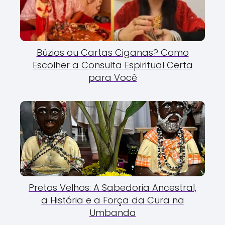
Búzios ou Cartas Ciganas? Como
Escolher a Consulta Espiritual Certa
para Você
Pretos Velhos: A Sabedoria Ancestral,
a História e a Força da Cura na
Umbanda