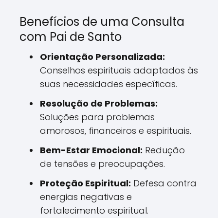
Benefícios de uma Consulta
com Pai de Santo
Orientação Personalizada:
Conselhos espirituais adaptados às
suas necessidades específicas.
Resolução de Problemas:
Soluções para problemas
amorosos, financeiros e espirituais.
Bem-Estar Emocional:
Redução
de tensões e preocupações.
Proteção Espiritual:
Defesa contra
energias negativas e
fortalecimento espiritual.