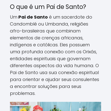
O que é um Pai de Santo?
Um
Pai de Santo
é um sacerdote do
Candomblé ou Umbanda, religiões
afro-brasileiras que combinam
elementos de crenças africanas,
indígenas e católicas. Eles possuem
uma profunda conexão com os Orixás,
entidades espirituais que governam
diferentes aspectos da vida humana. O
Pai de Santo usa sua conexão espiritual
para orientar e ajudar seus consulentes
a encontrar soluções para seus
problemas.