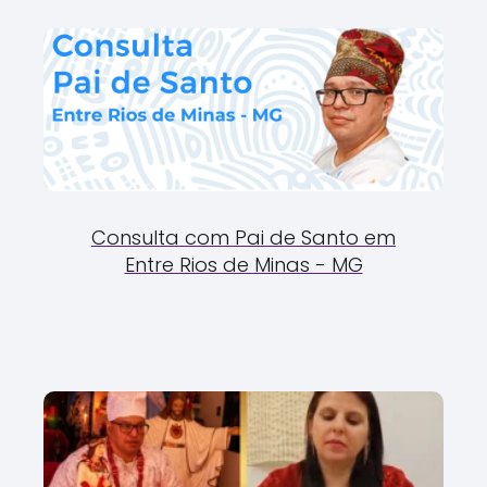
Consulta com Pai de Santo em
Entre Rios de Minas - MG