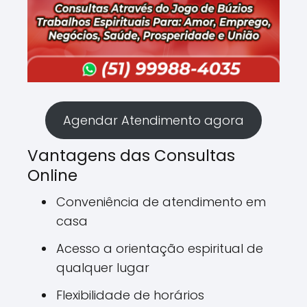
Agendar Atendimento agora
Vantagens das Consultas
Online
Conveniência de atendimento em
casa
Acesso a orientação espiritual de
qualquer lugar
Flexibilidade de horários