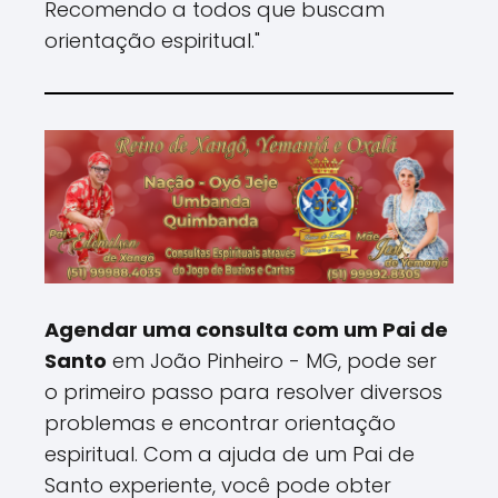
Recomendo a todos que buscam
orientação espiritual."
Agendar uma consulta com um Pai de
Santo
em João Pinheiro - MG, pode ser
o primeiro passo para resolver diversos
problemas e encontrar orientação
espiritual. Com a ajuda de um Pai de
Santo experiente, você pode obter