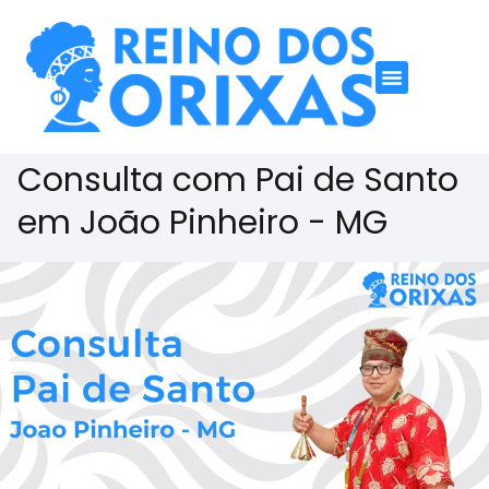
Consulta com Pai de Santo
em João Pinheiro - MG