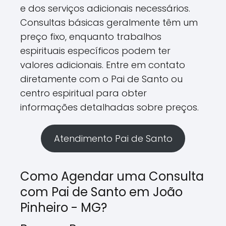
e dos serviços adicionais necessários.
Consultas básicas geralmente têm um
preço fixo, enquanto trabalhos
espirituais específicos podem ter
valores adicionais. Entre em contato
diretamente com o Pai de Santo ou
centro espiritual para obter
informações detalhadas sobre preços.
Atendimento Pai de Santo
Como Agendar uma Consulta
com Pai de Santo em João
Pinheiro - MG?