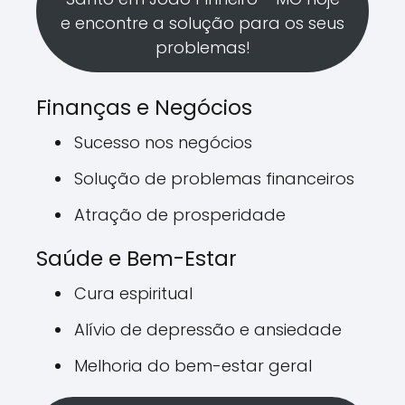
e encontre a solução para os seus
problemas!
Finanças e Negócios
Sucesso nos negócios
Solução de problemas financeiros
Atração de prosperidade
Saúde e Bem-Estar
Cura espiritual
Alívio de depressão e ansiedade
Melhoria do bem-estar geral