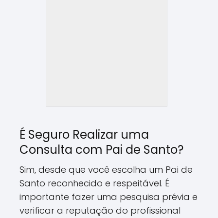
É Seguro Realizar uma
Consulta com Pai de Santo?
Sim, desde que você escolha um Pai de
Santo reconhecido e respeitável. É
importante fazer uma pesquisa prévia e
verificar a reputação do profissional