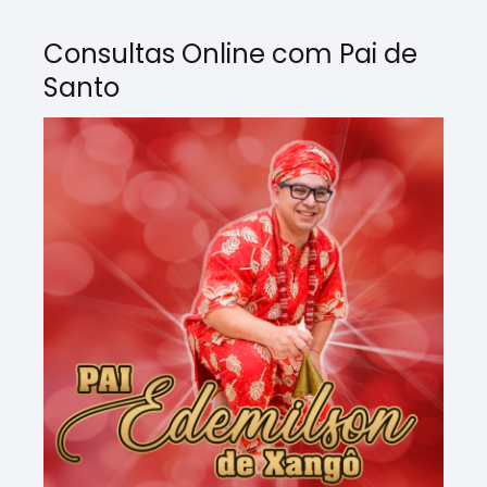
Consultas Online com Pai de
Santo