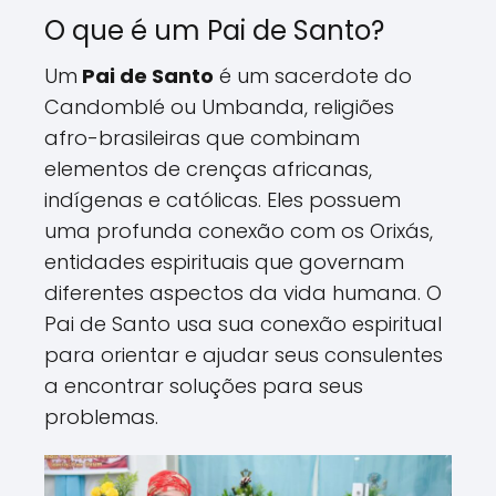
O que é um Pai de Santo?
Um
Pai de Santo
é um sacerdote do
Candomblé ou Umbanda, religiões
afro-brasileiras que combinam
elementos de crenças africanas,
indígenas e católicas. Eles possuem
uma profunda conexão com os Orixás,
entidades espirituais que governam
diferentes aspectos da vida humana. O
Pai de Santo usa sua conexão espiritual
para orientar e ajudar seus consulentes
a encontrar soluções para seus
problemas.