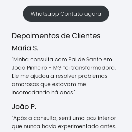
Whatsapp Contato agora
Depoimentos de Clientes
Maria S.
"Minha consulta com Pai de Santo em
João Pinheiro - MG foi transformadora.
Ele me ajudou a resolver problemas
amorosos que estavam me
incomodando há anos."
João P.
"Após a consulta, senti uma paz interior
que nunca havia experimentado antes.