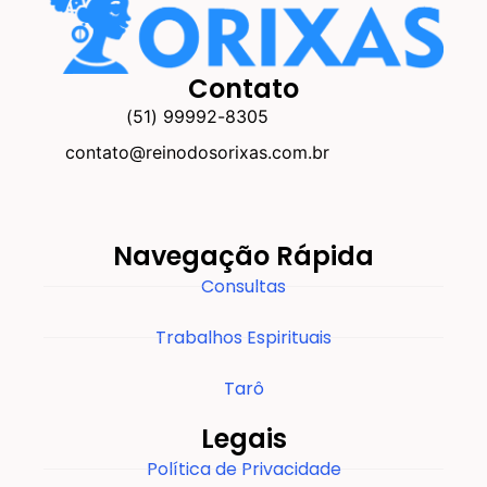
Contato
(51) 99992-8305
contato@reinodosorixas.com.br
Navegação Rápida
Consultas
Trabalhos Espirituais
Tarô
Legais
Política de Privacidade