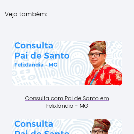
Veja também:
Consulta com Pai de Santo em
Felixlândia - MG