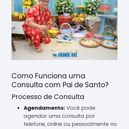
Como Funciona uma
Consulta com Pai de Santo?
Processo de Consulta
Agendamento:
Você pode
agendar uma consulta por
telefone, online ou pessoalmente no