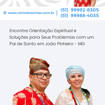
Encontre Orientação Espiritual e
Soluções para Seus Problemas com um
Pai de Santo em João Pinheiro - MG