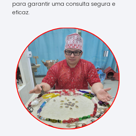
para garantir uma consulta segura e
eficaz.