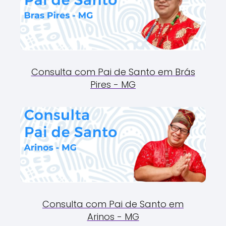
Consulta com Pai de Santo em Brás
Pires - MG
Consulta com Pai de Santo em
Arinos - MG