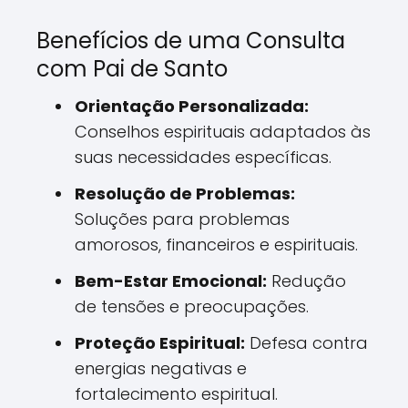
Benefícios de uma Consulta
com Pai de Santo
Orientação Personalizada:
Conselhos espirituais adaptados às
suas necessidades específicas.
Resolução de Problemas:
Soluções para problemas
amorosos, financeiros e espirituais.
Bem-Estar Emocional:
Redução
de tensões e preocupações.
Proteção Espiritual:
Defesa contra
energias negativas e
fortalecimento espiritual.