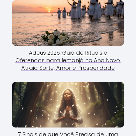
Adeus 2025: Guia de Rituais e
Oferendas para Iemanjá no Ano Novo.
Atraia Sorte, Amor e Prosperidade
7 Sinais de que Você Precisa de uma