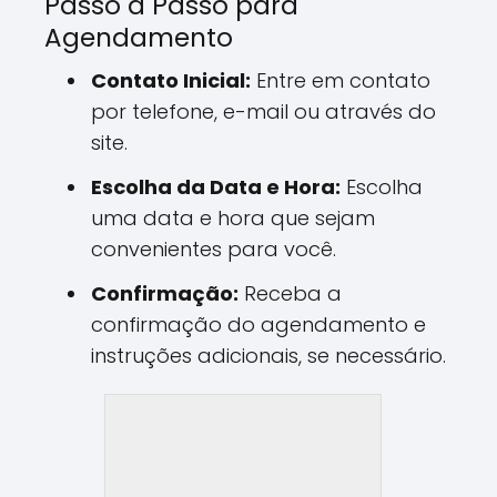
Passo a Passo para
Agendamento
Contato Inicial:
Entre em contato
por telefone, e-mail ou através do
site.
Escolha da Data e Hora:
Escolha
uma data e hora que sejam
convenientes para você.
Confirmação:
Receba a
confirmação do agendamento e
instruções adicionais, se necessário.