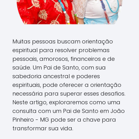
Muitas pessoas buscam orientação
espiritual para resolver problemas
pessoais, amorosos, financeiros e de
saúde. Um Pai de Santo, com sua
sabedoria ancestral e poderes
espirituais, pode oferecer a orientação
necessária para superar esses desafios.
Neste artigo, exploraremos como uma
consulta com um Pai de Santo em João
Pinheiro - MG pode ser a chave para
transformar sua vida.