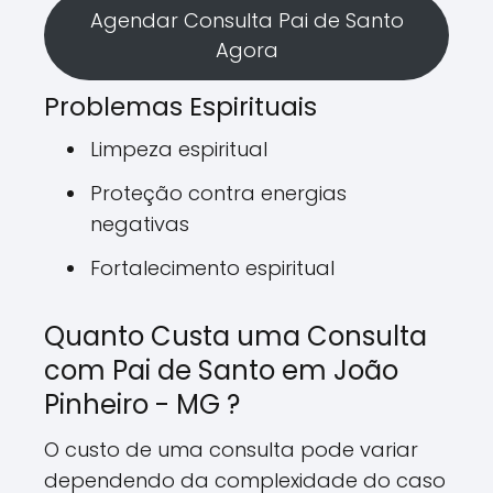
Agendar Consulta Pai de Santo
Agora
Problemas Espirituais
Limpeza espiritual
Proteção contra energias
negativas
Fortalecimento espiritual
Quanto Custa uma Consulta
com Pai de Santo em João
Pinheiro - MG ?
O custo de uma consulta pode variar
dependendo da complexidade do caso