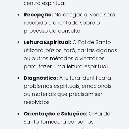
centro espiritual.
Recepção:
Na chegada, você será
recebido e orientado sobre o
processo da consulta.
Leitura Espiritual:
O Pai de Santo
utilizará búzios, tarô, cartas ciganas
ou outros métodos divinatórios
para fazer uma leitura espiritual.
Diagnóstico:
A leitura identificará
problemas espirituais, emocionais
ou materiais que precisam ser
resolvidos.
Orientação e Soluções:
O Pai de
Santo fornecerá conselhos