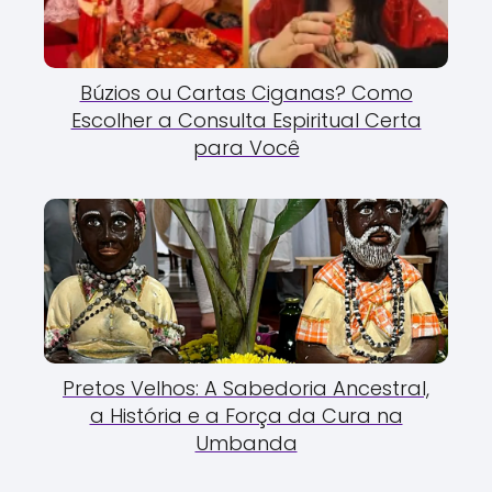
Búzios ou Cartas Ciganas? Como
Escolher a Consulta Espiritual Certa
para Você
Pretos Velhos: A Sabedoria Ancestral,
a História e a Força da Cura na
Umbanda