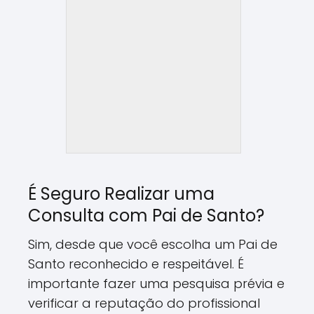
É Seguro Realizar uma
Consulta com Pai de Santo?
Sim, desde que você escolha um Pai de
Santo reconhecido e respeitável. É
importante fazer uma pesquisa prévia e
verificar a reputação do profissional