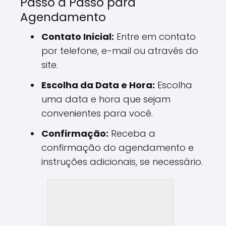
Passo a Passo para
Agendamento
Contato Inicial:
Entre em contato
por telefone, e-mail ou através do
site.
Escolha da Data e Hora:
Escolha
uma data e hora que sejam
convenientes para você.
Confirmação:
Receba a
confirmação do agendamento e
instruções adicionais, se necessário.