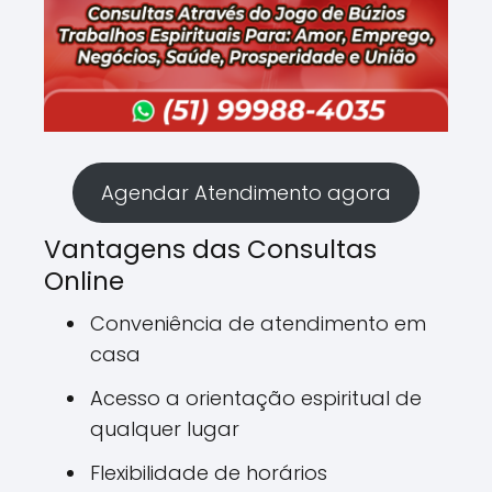
Agendar Atendimento agora
Vantagens das Consultas
Online
Conveniência de atendimento em
casa
Acesso a orientação espiritual de
qualquer lugar
Flexibilidade de horários