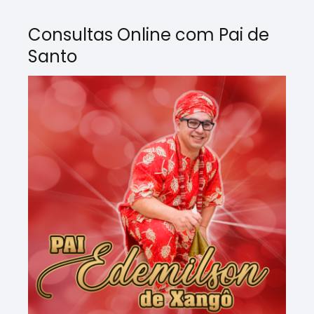
Consultas Online com Pai de
Santo