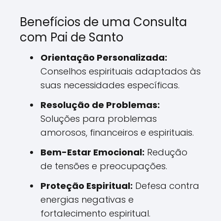
Benefícios de uma Consulta
com Pai de Santo
Orientação Personalizada:
Conselhos espirituais adaptados às
suas necessidades específicas.
Resolução de Problemas:
Soluções para problemas
amorosos, financeiros e espirituais.
Bem-Estar Emocional:
Redução
de tensões e preocupações.
Proteção Espiritual:
Defesa contra
energias negativas e
fortalecimento espiritual.