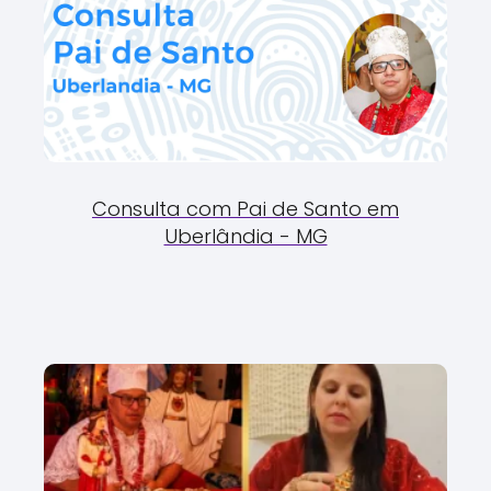
Consulta com Pai de Santo em
Uberlândia - MG