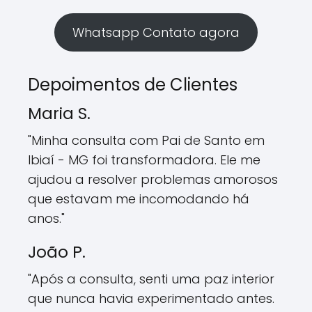
Whatsapp Contato agora
Depoimentos de Clientes
Maria S.
"Minha consulta com Pai de Santo em
Ibiaí - MG foi transformadora. Ele me
ajudou a resolver problemas amorosos
que estavam me incomodando há
anos."
João P.
"Após a consulta, senti uma paz interior
que nunca havia experimentado antes.