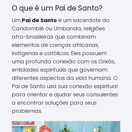
O que é um Pai de Santo?
Um
Pai de Santo
é um sacerdote do
Candomblé ou Umbanda, religiões
afro-brasileiras que combinam
elementos de crenças africanas,
indígenas e católicas. Eles possuem
uma profunda conexão com os Orixás,
entidades espirituais que governam
diferentes aspectos da vida humana. O
Pai de Santo usa sua conexão espiritual
para orientar e ajudar seus consulentes
a encontrar soluções para seus
problemas.