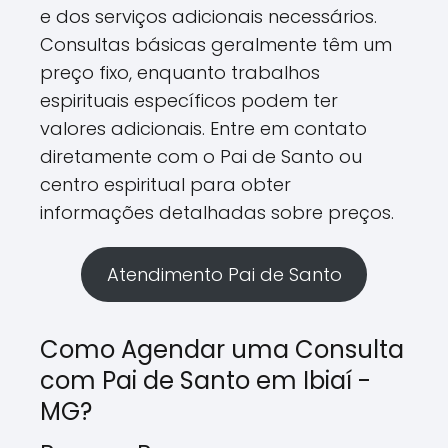
e dos serviços adicionais necessários.
Consultas básicas geralmente têm um
preço fixo, enquanto trabalhos
espirituais específicos podem ter
valores adicionais. Entre em contato
diretamente com o Pai de Santo ou
centro espiritual para obter
informações detalhadas sobre preços.
Atendimento Pai de Santo
Como Agendar uma Consulta
com Pai de Santo em Ibiaí -
MG?