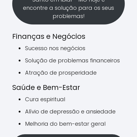
encontre a solução para os seus
problemas!
Finanças e Negócios
Sucesso nos negócios
Solução de problemas financeiros
Atração de prosperidade
Saúde e Bem-Estar
Cura espiritual
Alívio de depressão e ansiedade
Melhoria do bem-estar geral