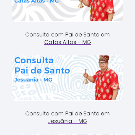
Consulta com Pai de Santo em
Catas Altas - MG
Consulta com Pai de Santo em
Jesuânia - MG