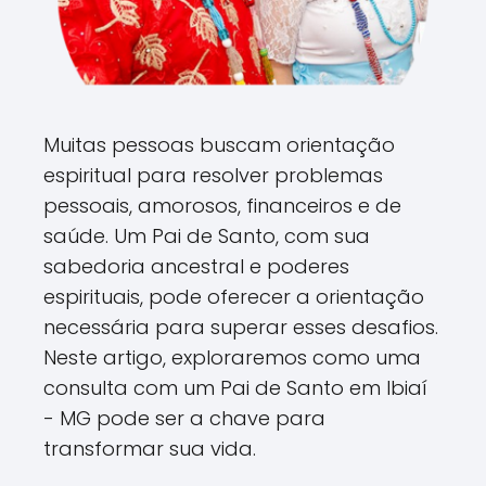
Muitas pessoas buscam orientação
espiritual para resolver problemas
pessoais, amorosos, financeiros e de
saúde. Um Pai de Santo, com sua
sabedoria ancestral e poderes
espirituais, pode oferecer a orientação
necessária para superar esses desafios.
Neste artigo, exploraremos como uma
consulta com um Pai de Santo em Ibiaí
- MG pode ser a chave para
transformar sua vida.