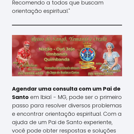
Recomendo a todos que buscam
orientação espiritual."
Agendar uma consulta com um Pai de
Santo
em Ibiaí - MG, pode ser o primeiro
passo para resolver diversos problemas
e encontrar orientação espiritual. Com a
ajuda de um Pai de Santo experiente,
você pode obter respostas e soluções