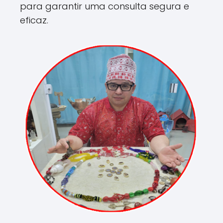
para garantir uma consulta segura e
eficaz.