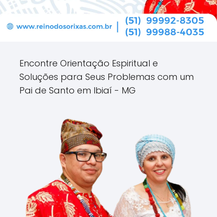
Encontre Orientação Espiritual e
Soluções para Seus Problemas com um
Pai de Santo em Ibiaí - MG