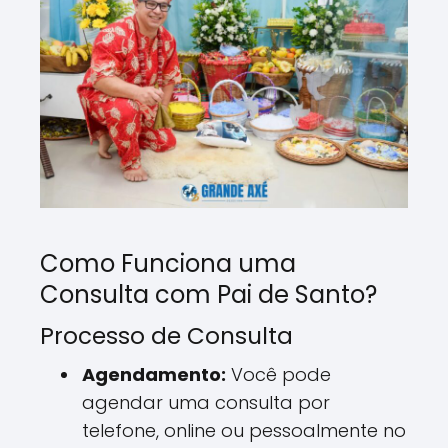
Como Funciona uma
Consulta com Pai de Santo?
Processo de Consulta
Agendamento:
Você pode
agendar uma consulta por
telefone, online ou pessoalmente no