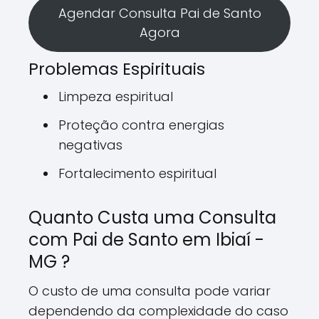
Agendar Consulta Pai de Santo
Agora
Problemas Espirituais
Limpeza espiritual
Proteção contra energias
negativas
Fortalecimento espiritual
Quanto Custa uma Consulta
com Pai de Santo em Ibiaí -
MG ?
O custo de uma consulta pode variar
dependendo da complexidade do caso