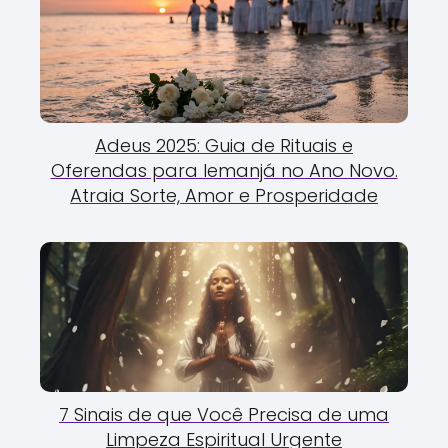
Adeus 2025: Guia de Rituais e
Oferendas para Iemanjá no Ano Novo.
Atraia Sorte, Amor e Prosperidade
7 Sinais de que Você Precisa de uma
Limpeza Espiritual Urgente