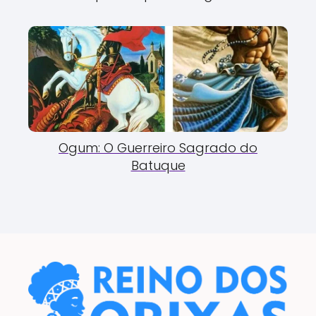
Ogum: O Guerreiro Sagrado do
Batuque