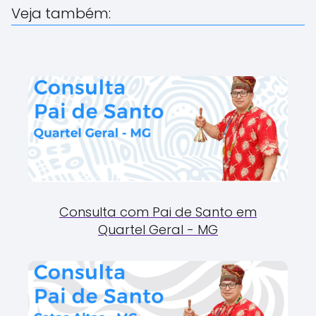
Veja também:
Consulta com Pai de Santo em
Quartel Geral - MG