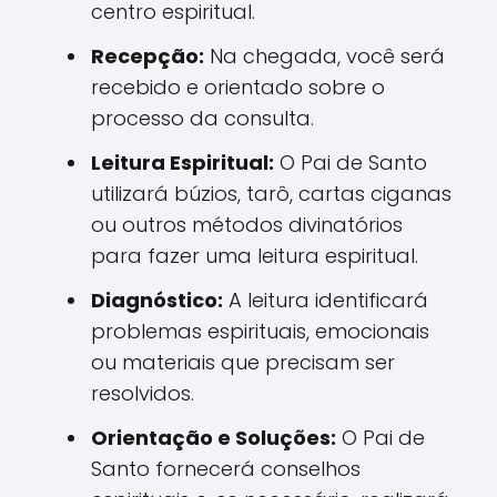
centro espiritual.
Recepção:
Na chegada, você será
recebido e orientado sobre o
processo da consulta.
Leitura Espiritual:
O Pai de Santo
utilizará búzios, tarô, cartas ciganas
ou outros métodos divinatórios
para fazer uma leitura espiritual.
Diagnóstico:
A leitura identificará
problemas espirituais, emocionais
ou materiais que precisam ser
resolvidos.
Orientação e Soluções:
O Pai de
Santo fornecerá conselhos