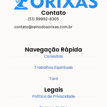
Contato
(51) 99992-8305
contato@reinodosorixas.com.br
Navegação Rápida
Consultas
Trabalhos Espirituais
Tarô
Legais
Política de Privacidade