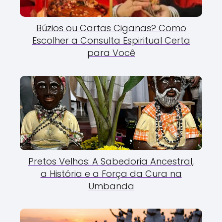
Búzios ou Cartas Ciganas? Como
Escolher a Consulta Espiritual Certa
para Você
Pretos Velhos: A Sabedoria Ancestral,
a História e a Força da Cura na
Umbanda