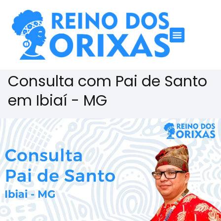
Consulta com Pai de Santo
em Ibiaí - MG