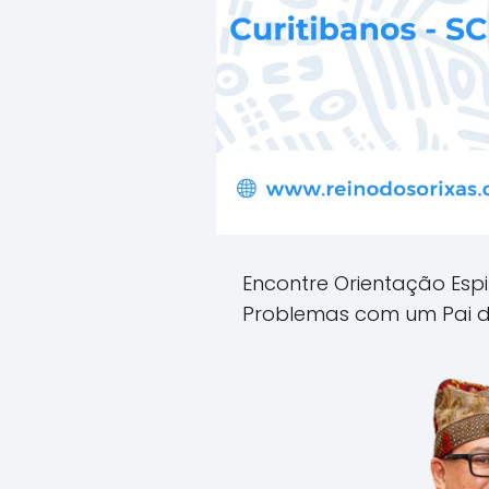
Encontre Orientação Espi
Problemas com um Pai d