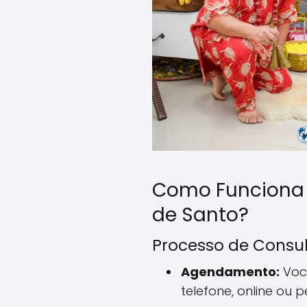
Como Funciona
de Santo?
Processo de Consu
Agendamento:
Voc
telefone, online ou 