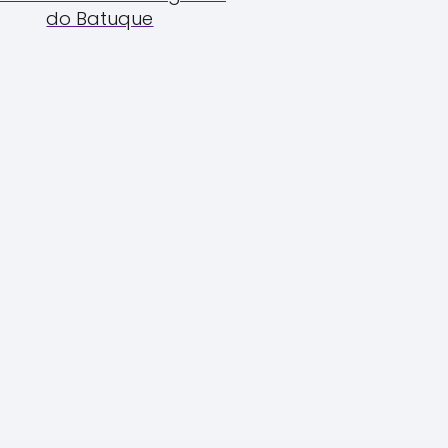
do Batuque