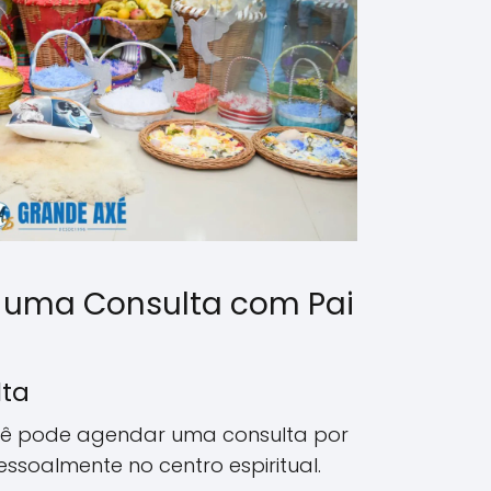
 uma Consulta com Pai
lta
ê pode agendar uma consulta por
pessoalmente no centro espiritual.