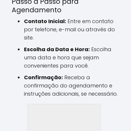
Passo a Passo para
Agendamento
Contato Inicial:
Entre em contato
por telefone, e-mail ou através do
site.
Escolha da Data e Hora:
Escolha
uma data e hora que sejam
convenientes para você.
Confirmação:
Receba a
confirmação do agendamento e
instruções adicionais, se necessário.