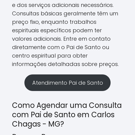
e dos serviços adicionais necessários.
Consultas básicas geralmente têm um
preço fixo, enquanto trabalhos
espirituais específicos podem ter
valores adicionais. Entre em contato
diretamente com o Pai de Santo ou
centro espiritual para obter
informações detalhadas sobre preços.
Atendimento Pai de Santo
Como Agendar uma Consulta
com Pai de Santo em Carlos
Chagas - MG?