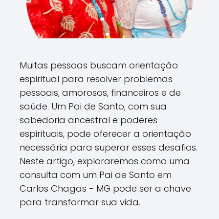
Muitas pessoas buscam orientação
espiritual para resolver problemas
pessoais, amorosos, financeiros e de
saúde. Um Pai de Santo, com sua
sabedoria ancestral e poderes
espirituais, pode oferecer a orientação
necessária para superar esses desafios.
Neste artigo, exploraremos como uma
consulta com um Pai de Santo em
Carlos Chagas - MG pode ser a chave
para transformar sua vida.