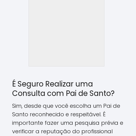
É Seguro Realizar uma
Consulta com Pai de Santo?
Sim, desde que você escolha um Pai de
Santo reconhecido e respeitável. É
importante fazer uma pesquisa prévia e
verificar a reputação do profissional