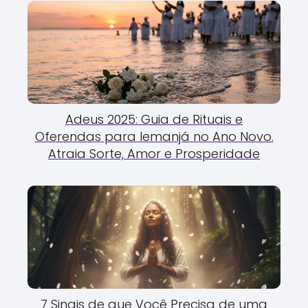
Adeus 2025: Guia de Rituais e
Oferendas para Iemanjá no Ano Novo.
Atraia Sorte, Amor e Prosperidade
7 Sinais de que Você Precisa de uma