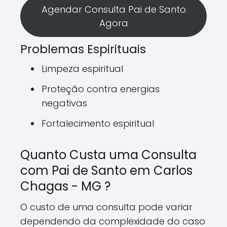
Agendar Consulta Pai de Santo
Agora
Problemas Espirituais
Limpeza espiritual
Proteção contra energias
negativas
Fortalecimento espiritual
Quanto Custa uma Consulta
com Pai de Santo em Carlos
Chagas - MG ?
O custo de uma consulta pode variar
dependendo da complexidade do caso