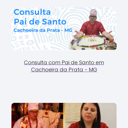
Consulta com Pai de Santo em
Cachoeira da Prata - MG