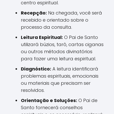
centro espiritual.
Recepção:
Na chegada, você será
recebido e orientado sobre o
processo da consulta.
Leitura Espiritual:
O Pai de Santo
utilizará búzios, tarô, cartas ciganas
ou outros métodos divinatórios
para fazer uma leitura espiritual.
Diagnóstico:
A leitura identificará
problemas espirituais, emocionais
ou materiais que precisam ser
resolvidos.
Orientação e Soluções:
O Pai de
Santo fornecerá conselhos