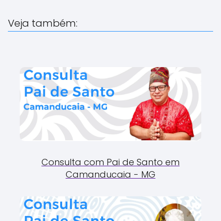
Veja também:
Consulta com Pai de Santo em
Camanducaia - MG