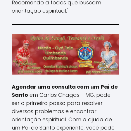
Recomendo a todos que buscam
orientação espiritual."
Agendar uma consulta com um Pai de
Santo
em Carlos Chagas - MG, pode
ser o primeiro passo para resolver
diversos problemas e encontrar
orientação espiritual. Com a ajuda de
um Pai de Santo experiente, você pode