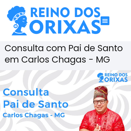
Consulta com Pai de Santo
em Carlos Chagas - MG