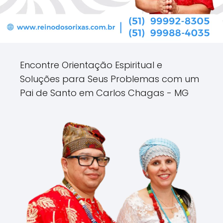
Encontre Orientação Espiritual e
Soluções para Seus Problemas com um
Pai de Santo em Carlos Chagas - MG