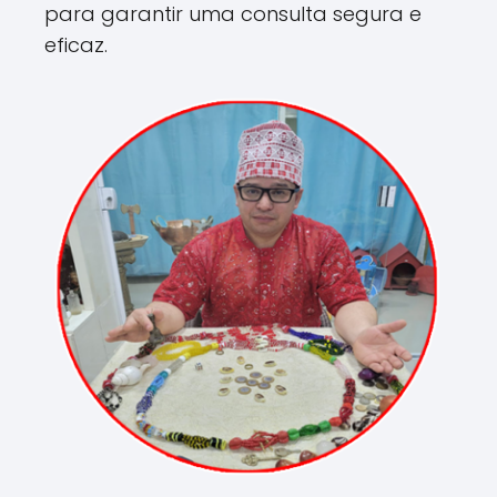
para garantir uma consulta segura e
eficaz.