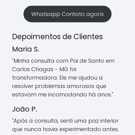
Whatsapp Contato agora
Depoimentos de Clientes
Maria S.
"Minha consulta com Pai de Santo em
Carlos Chagas - MG foi
transformadora. Ele me ajudou a
resolver problemas amorosos que
estavam me incomodando há anos."
João P.
"Após a consulta, senti uma paz interior
que nunca havia experimentado antes.