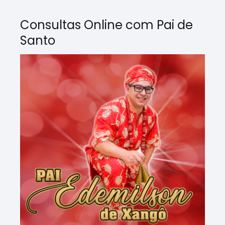
Consultas Online com Pai de
Santo