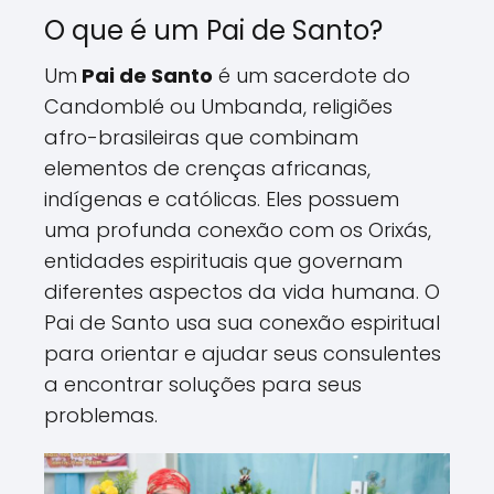
O que é um Pai de Santo?
Um
Pai de Santo
é um sacerdote do
Candomblé ou Umbanda, religiões
afro-brasileiras que combinam
elementos de crenças africanas,
indígenas e católicas. Eles possuem
uma profunda conexão com os Orixás,
entidades espirituais que governam
diferentes aspectos da vida humana. O
Pai de Santo usa sua conexão espiritual
para orientar e ajudar seus consulentes
a encontrar soluções para seus
problemas.