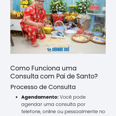
Como Funciona uma
Consulta com Pai de Santo?
Processo de Consulta
Agendamento:
Você pode
agendar uma consulta por
telefone, online ou pessoalmente no