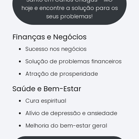
hoje e encontre a solução para os
seus problemas!
Finanças e Negócios
Sucesso nos negócios
Solução de problemas financeiros
Atração de prosperidade
Saúde e Bem-Estar
Cura espiritual
Alívio de depressão e ansiedade
Melhoria do bem-estar geral