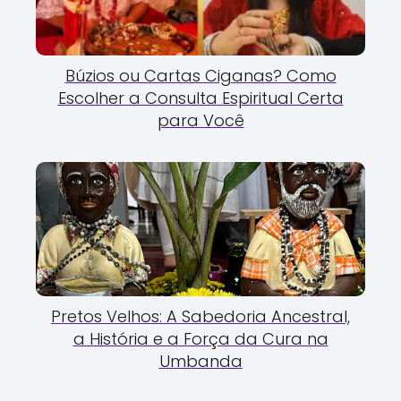
Búzios ou Cartas Ciganas? Como
Escolher a Consulta Espiritual Certa
para Você
Pretos Velhos: A Sabedoria Ancestral,
a História e a Força da Cura na
Umbanda