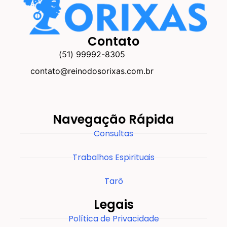
Contato
(51) 99992-8305
contato@reinodosorixas.com.br
Navegação Rápida
Consultas
Trabalhos Espirituais
Tarô
Legais
Política de Privacidade