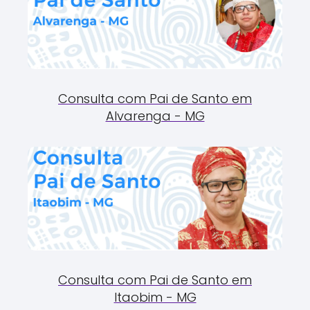
Consulta com Pai de Santo em
Alvarenga - MG
Consulta com Pai de Santo em
Itaobim - MG