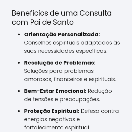
Benefícios de uma Consulta
com Pai de Santo
Orientação Personalizada:
Conselhos espirituais adaptados às
suas necessidades específicas.
Resolução de Problemas:
Soluções para problemas
amorosos, financeiros e espirituais.
Bem-Estar Emocional:
Redução
de tensões e preocupações.
Proteção Espiritual:
Defesa contra
energias negativas e
fortalecimento espiritual.