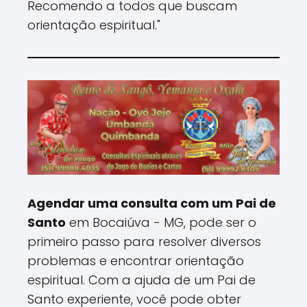
Recomendo a todos que buscam
orientação espiritual."
Agendar uma consulta com um Pai de
Santo
em Bocaiúva - MG, pode ser o
primeiro passo para resolver diversos
problemas e encontrar orientação
espiritual. Com a ajuda de um Pai de
Santo experiente, você pode obter