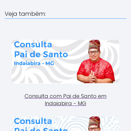
Veja também:
Consulta com Pai de Santo em
Indaiabira - MG