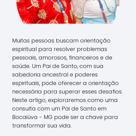
Muitas pessoas buscam orientação
espiritual para resolver problemas
pessoais, amorosos, financeiros e de
saúde. Um Pai de Santo, com sua
sabedoria ancestral e poderes
espirituais, pode oferecer a orientação
necessária para superar esses desafios.
Neste artigo, exploraremos como uma
consulta com um Pai de Santo em
Bocaiúva - MG pode ser a chave para
transformar sua vida.