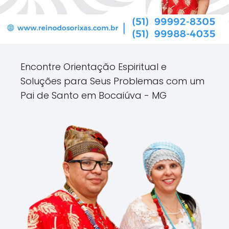
Encontre Orientação Espiritual e
Soluções para Seus Problemas com um
Pai de Santo em Bocaiúva - MG