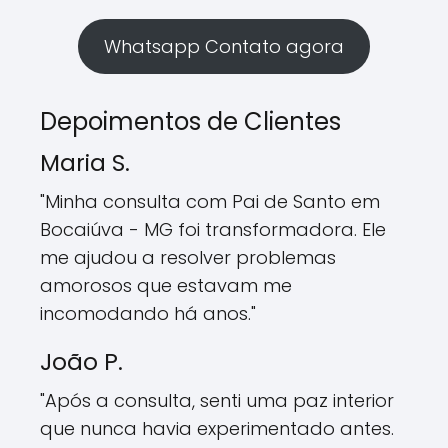
Whatsapp Contato agora
Depoimentos de Clientes
Maria S.
"Minha consulta com Pai de Santo em
Bocaiúva - MG foi transformadora. Ele
me ajudou a resolver problemas
amorosos que estavam me
incomodando há anos."
João P.
"Após a consulta, senti uma paz interior
que nunca havia experimentado antes.