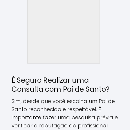
É Seguro Realizar uma
Consulta com Pai de Santo?
Sim, desde que você escolha um Pai de
Santo reconhecido e respeitável. É
importante fazer uma pesquisa prévia e
verificar a reputação do profissional