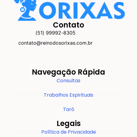
Contato
(51) 99992-8305
contato@reinodosorixas.com.br
Navegação Rápida
Consultas
Trabalhos Espirituais
Tarô
Legais
Política de Privacidade