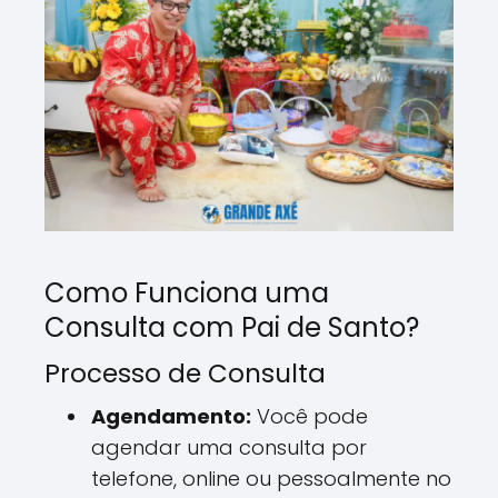
Como Funciona uma
Consulta com Pai de Santo?
Processo de Consulta
Agendamento:
Você pode
agendar uma consulta por
telefone, online ou pessoalmente no