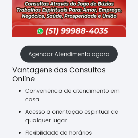
Agendar Atendimento agora
Vantagens das Consultas
Online
Conveniência de atendimento em
casa
Acesso a orientação espiritual de
qualquer lugar
Flexibilidade de horários