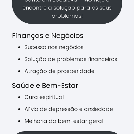
encontre a solução para os seus
problemas!
Finanças e Negócios
Sucesso nos negócios
Solução de problemas financeiros
Atração de prosperidade
Saúde e Bem-Estar
Cura espiritual
Alívio de depressão e ansiedade
Melhoria do bem-estar geral