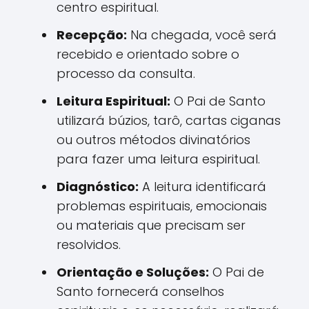
centro espiritual.
Recepção:
Na chegada, você será
recebido e orientado sobre o
processo da consulta.
Leitura Espiritual:
O Pai de Santo
utilizará búzios, tarô, cartas ciganas
ou outros métodos divinatórios
para fazer uma leitura espiritual.
Diagnóstico:
A leitura identificará
problemas espirituais, emocionais
ou materiais que precisam ser
resolvidos.
Orientação e Soluções:
O Pai de
Santo fornecerá conselhos