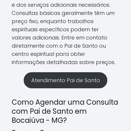
e dos serviços adicionais necessários.
Consultas básicas geralmente têm um
preço fixo, enquanto trabalhos
espirituais específicos podem ter
valores adicionais. Entre em contato
diretamente com o Pai de Santo ou
centro espiritual para obter
informações detalhadas sobre preços.
Atendimento Pai de Santo
Como Agendar uma Consulta
com Pai de Santo em
Bocaiúva - MG?