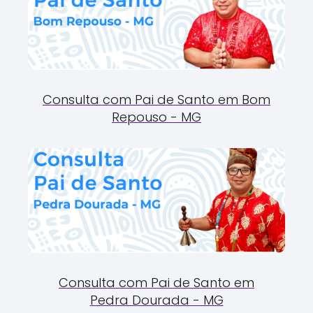
Consulta com Pai de Santo em Bom
Repouso - MG
Consulta com Pai de Santo em
Pedra Dourada - MG