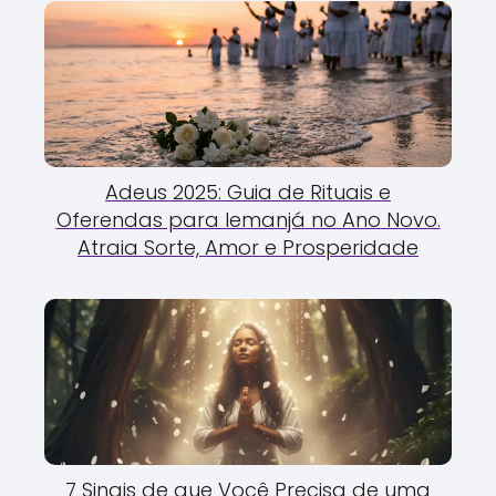
Adeus 2025: Guia de Rituais e
Oferendas para Iemanjá no Ano Novo.
Atraia Sorte, Amor e Prosperidade
7 Sinais de que Você Precisa de uma