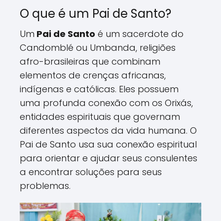
O que é um Pai de Santo?
Um
Pai de Santo
é um sacerdote do
Candomblé ou Umbanda, religiões
afro-brasileiras que combinam
elementos de crenças africanas,
indígenas e católicas. Eles possuem
uma profunda conexão com os Orixás,
entidades espirituais que governam
diferentes aspectos da vida humana. O
Pai de Santo usa sua conexão espiritual
para orientar e ajudar seus consulentes
a encontrar soluções para seus
problemas.