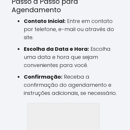
Passo a Passo para
Agendamento
Contato Inicial:
Entre em contato
por telefone, e-mail ou através do
site.
Escolha da Data e Hora:
Escolha
uma data e hora que sejam
convenientes para você.
Confirmação:
Receba a
confirmação do agendamento e
instruções adicionais, se necessário.