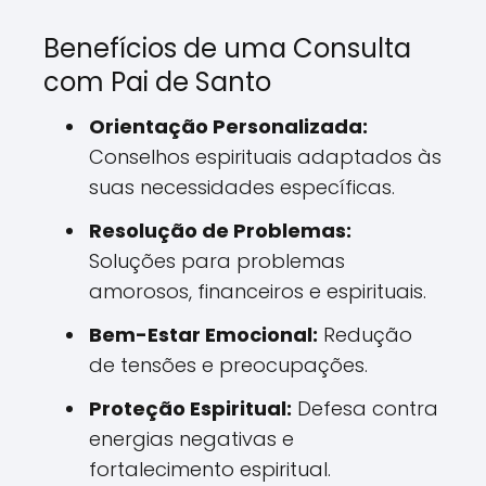
Benefícios de uma Consulta
com Pai de Santo
Orientação Personalizada:
Conselhos espirituais adaptados às
suas necessidades específicas.
Resolução de Problemas:
Soluções para problemas
amorosos, financeiros e espirituais.
Bem-Estar Emocional:
Redução
de tensões e preocupações.
Proteção Espiritual:
Defesa contra
energias negativas e
fortalecimento espiritual.