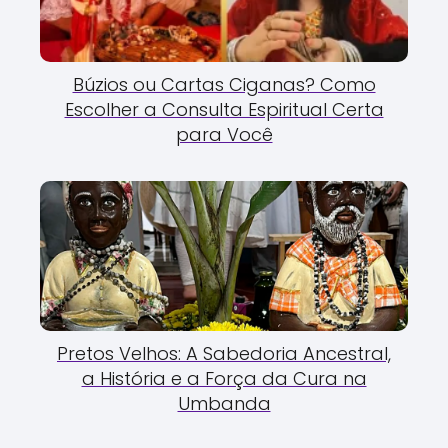
Búzios ou Cartas Ciganas? Como
Escolher a Consulta Espiritual Certa
para Você
Pretos Velhos: A Sabedoria Ancestral,
a História e a Força da Cura na
Umbanda