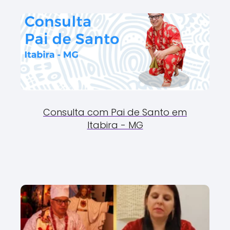
Consulta com Pai de Santo em
Itabira - MG