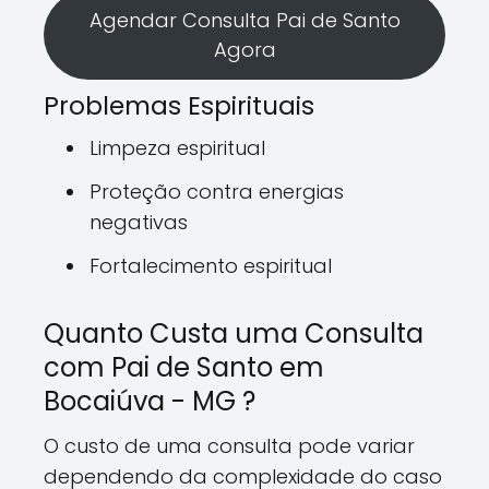
Agendar Consulta Pai de Santo
Agora
Problemas Espirituais
Limpeza espiritual
Proteção contra energias
negativas
Fortalecimento espiritual
Quanto Custa uma Consulta
com Pai de Santo em
Bocaiúva - MG ?
O custo de uma consulta pode variar
dependendo da complexidade do caso