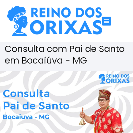
Consulta com Pai de Santo
em Bocaiúva - MG