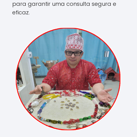
para garantir uma consulta segura e
eficaz.