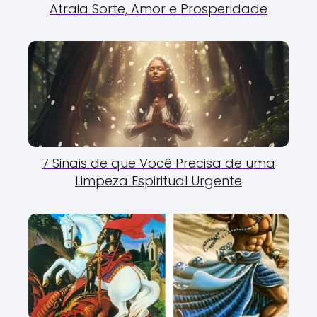
Atraia Sorte, Amor e Prosperidade
7 Sinais de que Você Precisa de uma
Limpeza Espiritual Urgente