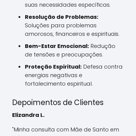
suas necessidades específicas.
Resolução de Problemas:
Soluções para problemas
amorosos, financeiros e espirituais.
Bem-Estar Emocional:
Redução
de tensões e preocupações.
Proteção Espiritual:
Defesa contra
energias negativas e
fortalecimento espiritual.
Depoimentos de Clientes
Elizandra L.
"Minha consulta com Mãe de Santo em