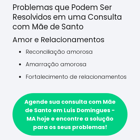
Problemas que Podem Ser
Resolvidos em uma Consulta
com Mãe de Santo
Amor e Relacionamentos
Reconciliação amorosa
Amarração amorosa
Fortalecimento de relacionamentos
Agende sua consulta com Mãe
de Santo em Luís Domingues -
MA hoje e encontre a solução
para os seus problemas!