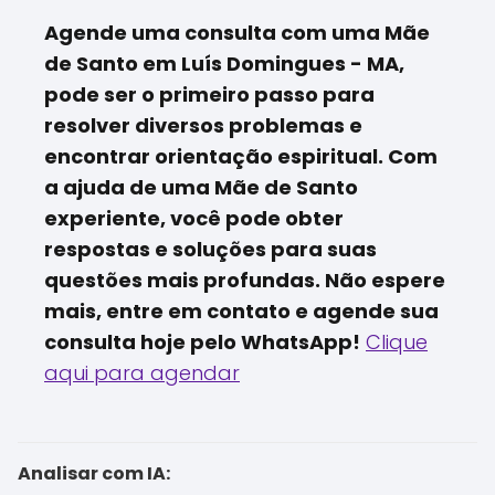
Agende uma consulta com uma Mãe
de Santo em Luís Domingues - MA,
pode ser o primeiro passo para
resolver diversos problemas e
encontrar orientação espiritual. Com
a ajuda de uma Mãe de Santo
experiente, você pode obter
respostas e soluções para suas
questões mais profundas. Não espere
mais, entre em contato e agende sua
consulta hoje pelo WhatsApp!
Clique
aqui para agendar
Analisar com IA: