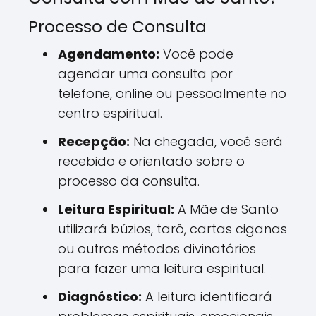
Processo de Consulta
Agendamento:
Você pode
agendar uma consulta por
telefone, online ou pessoalmente no
centro espiritual.
Recepção:
Na chegada, você será
recebido e orientado sobre o
processo da consulta.
Leitura Espiritual:
A Mãe de Santo
utilizará búzios, tarô, cartas ciganas
ou outros métodos divinatórios
para fazer uma leitura espiritual.
Diagnóstico:
A leitura identificará