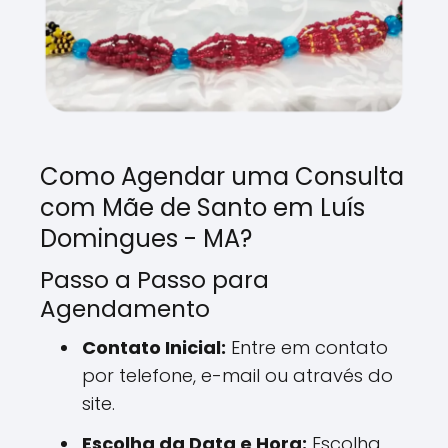
Como Agendar uma Consulta
com Mãe de Santo em Luís
Domingues - MA?
Passo a Passo para
Agendamento
Contato Inicial:
Entre em contato
por telefone, e-mail ou através do
site.
Escolha da Data e Hora:
Escolha