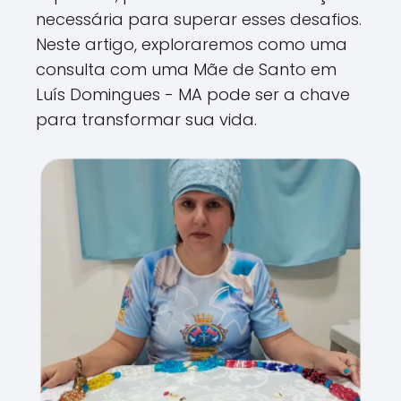
necessária para superar esses desafios.
Neste artigo, exploraremos como uma
consulta com uma Mãe de Santo em
Luís Domingues - MA pode ser a chave
para transformar sua vida.