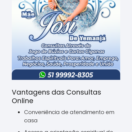
Vantagens das Consultas
Online
Conveniência de atendimento em
casa