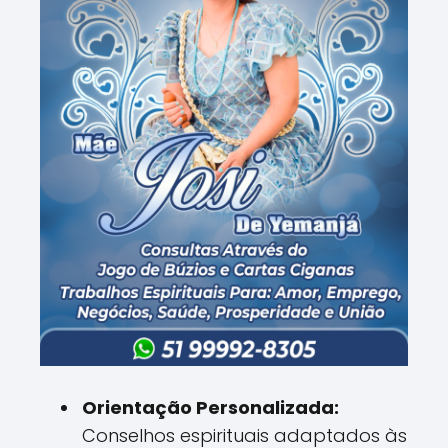
Orientação Personalizada:
Conselhos espirituais adaptados às