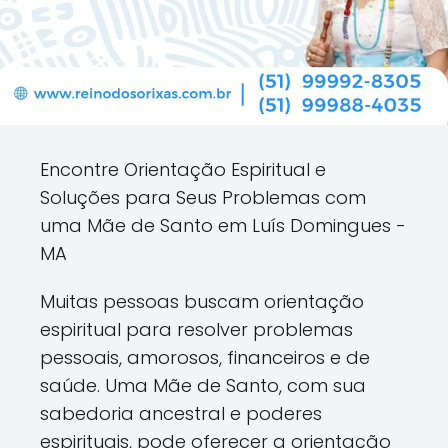
Encontre Orientação Espiritual e
Soluções para Seus Problemas com
uma Mãe de Santo em Luís Domingues -
MA
Muitas pessoas buscam orientação
espiritual para resolver problemas
pessoais, amorosos, financeiros e de
saúde. Uma Mãe de Santo, com sua
sabedoria ancestral e poderes
espirituais, pode oferecer a orientação