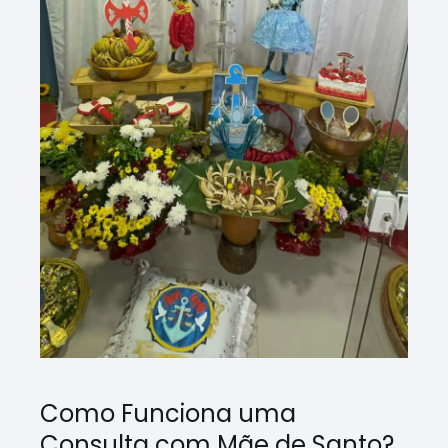
Como Funciona uma
Consulta com Mãe de Santo?