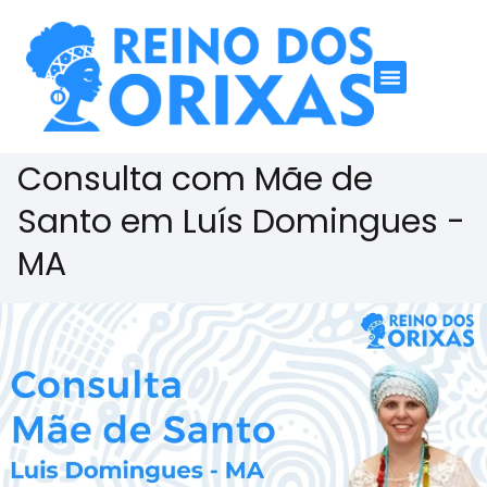
Consulta com Mãe de
Santo em Luís Domingues -
MA