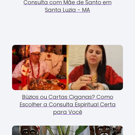
Consulta com Mãe de Santo em
Santa Luzia - MA
Búzios ou Cartas Ciganas? Como
Escolher a Consulta Espiritual Certa
para Você