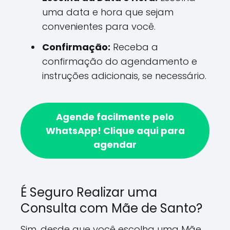
uma data e hora que sejam
convenientes para você.
Confirmação:
Receba a
confirmação do agendamento e
instruções adicionais, se necessário.
Agende facilmente pelo
WhatsApp!
Clique aqui para
agendar
É Seguro Realizar uma
Consulta com Mãe de Santo?
Sim, desde que você escolha uma Mãe