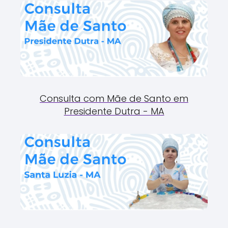
Consulta com Mãe de Santo em
Presidente Dutra - MA