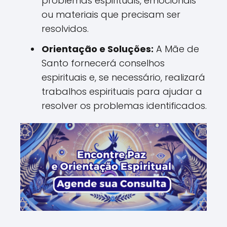
problemas espirituais, emocionais
ou materiais que precisam ser
resolvidos.
Orientação e Soluções:
A Mãe de
Santo fornecerá conselhos
espirituais e, se necessário, realizará
trabalhos espirituais para ajudar a
resolver os problemas identificados.