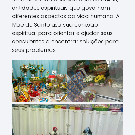
entidades espirituais que governam
diferentes aspectos da vida humana. A
Mãe de Santo usa sua conexão
espiritual para orientar e ajudar seus
consulentes a encontrar soluções para
seus problemas.