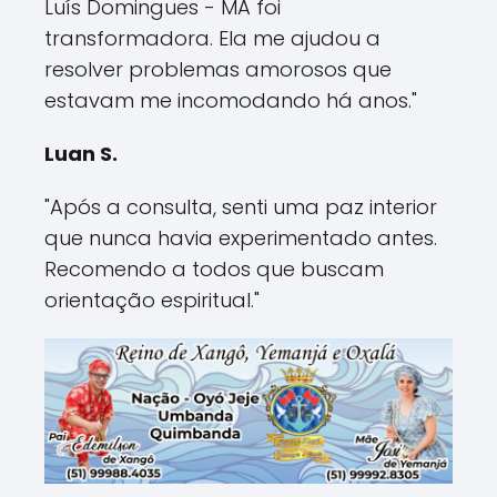
Luís Domingues - MA foi
transformadora. Ela me ajudou a
resolver problemas amorosos que
estavam me incomodando há anos."
Luan S.
"Após a consulta, senti uma paz interior
que nunca havia experimentado antes.
Recomendo a todos que buscam
orientação espiritual."