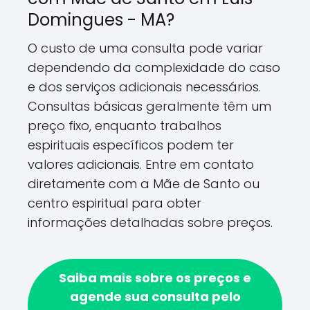
Domingues - MA?
O custo de uma consulta pode variar
dependendo da complexidade do caso
e dos serviços adicionais necessários.
Consultas básicas geralmente têm um
preço fixo, enquanto trabalhos
espirituais específicos podem ter
valores adicionais. Entre em contato
diretamente com a Mãe de Santo ou
centro espiritual para obter
informações detalhadas sobre preços.
Saiba mais sobre os preços e
agende sua consulta pelo