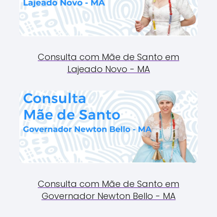
Consulta com Mãe de Santo em
Lajeado Novo - MA
Consulta com Mãe de Santo em
Governador Newton Bello - MA