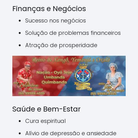
Finanças e Negócios
Sucesso nos negócios
Solução de problemas financeiros
Atração de prosperidade
Saúde e Bem-Estar
Cura espiritual
Alívio de depressão e ansiedade