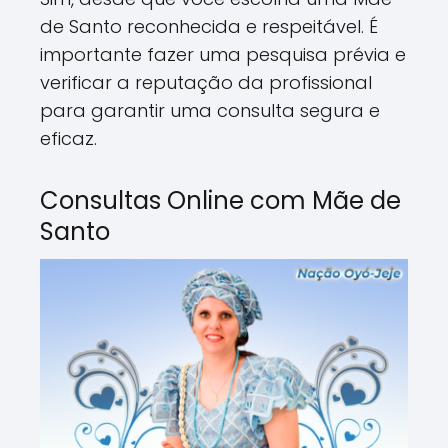
de Santo reconhecida e respeitável. É
importante fazer uma pesquisa prévia e
verificar a reputação da profissional
para garantir uma consulta segura e
eficaz.
Consultas Online com Mãe de
Santo