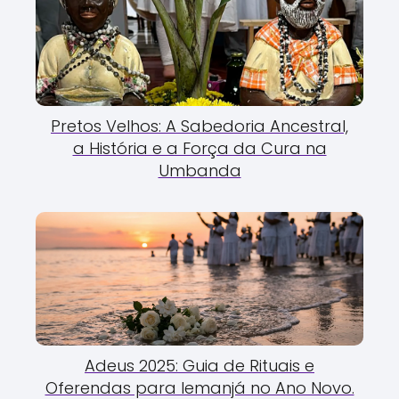
Pretos Velhos: A Sabedoria Ancestral,
a História e a Força da Cura na
Umbanda
Adeus 2025: Guia de Rituais e
Oferendas para Iemanjá no Ano Novo.