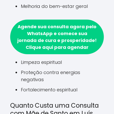
Melhoria do bem-estar geral
Agende sua consulta agora pelo
WhatsApp e comece sua
jornada de cura e prosperidade!
Clique aqui para agendar
Limpeza espiritual
Proteção contra energias
negativas
Fortalecimento espiritual
Quanto Custa uma Consulta
com Mãe de Santo em Luís