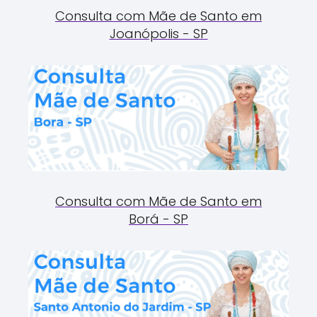
Consulta com Mãe de Santo em
Joanópolis - SP
Consulta com Mãe de Santo em
Borá - SP