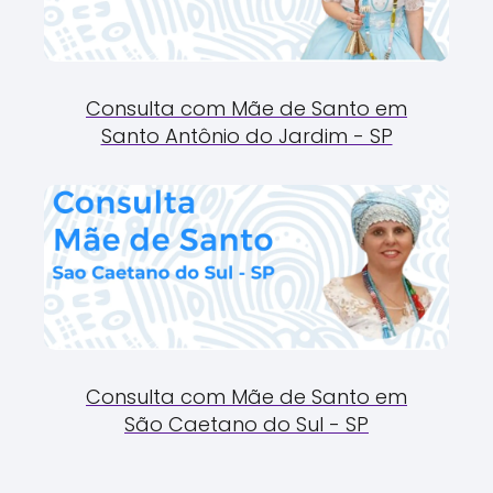
Consulta com Mãe de Santo em
Santo Antônio do Jardim - SP
Consulta com Mãe de Santo em
São Caetano do Sul - SP