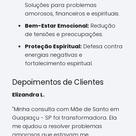
Soluções para problemas
amorosos, financeiros e espirituais.
Bem-Estar Emocional:
Redução
de tensões e preocupações.
Proteção Espiritual:
Defesa contra
energias negativas e
fortalecimento espiritual.
Depoimentos de Clientes
Elizandra L.
"Minha consulta com Mãe de Santo em
Guapiaçu - SP foi transformadora. Ela
me ajudou a resolver problemas
amorosos que estavam me