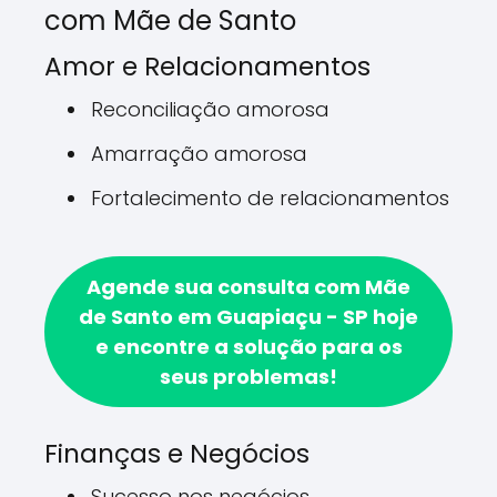
com Mãe de Santo
Amor e Relacionamentos
Reconciliação amorosa
Amarração amorosa
Fortalecimento de relacionamentos
Agende sua consulta com Mãe
de Santo em Guapiaçu - SP hoje
e encontre a solução para os
seus problemas!
Finanças e Negócios
Sucesso nos negócios