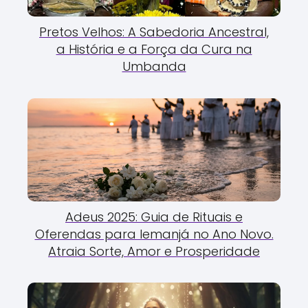
Pretos Velhos: A Sabedoria Ancestral,
a História e a Força da Cura na
Umbanda
Adeus 2025: Guia de Rituais e
Oferendas para Iemanjá no Ano Novo.
Atraia Sorte, Amor e Prosperidade