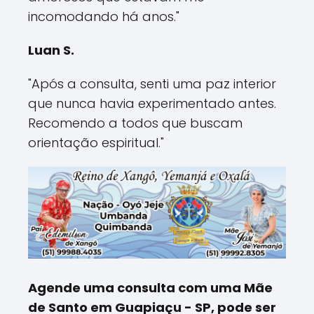
incomodando há anos."
Luan S.
"Após a consulta, senti uma paz interior
que nunca havia experimentado antes.
Recomendo a todos que buscam
orientação espiritual."
Agende uma consulta com uma Mãe
de Santo em Guapiaçu - SP, pode ser