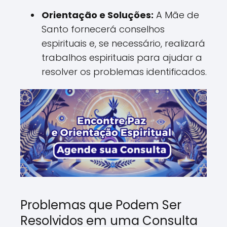
Orientação e Soluções:
A Mãe de
Santo fornecerá conselhos
espirituais e, se necessário, realizará
trabalhos espirituais para ajudar a
resolver os problemas identificados.
Problemas que Podem Ser
Resolvidos em uma Consulta