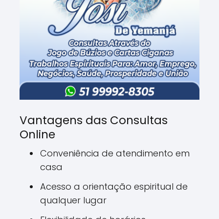
Vantagens das Consultas
Online
Conveniência de atendimento em
casa
Acesso a orientação espiritual de
qualquer lugar