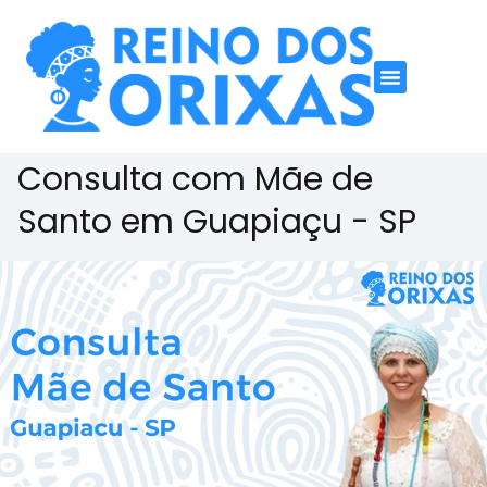
Consulta com Mãe de
Santo em Guapiaçu - SP