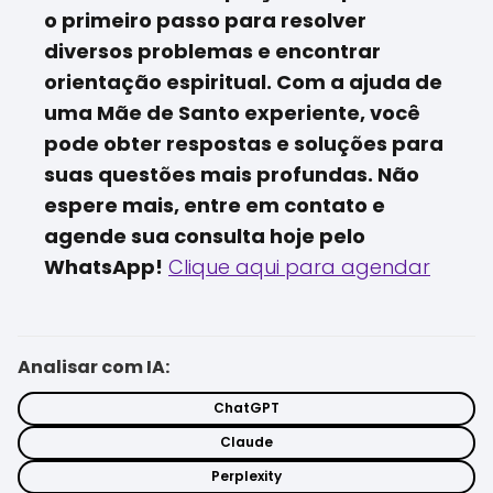
o primeiro passo para resolver
diversos problemas e encontrar
orientação espiritual. Com a ajuda de
uma Mãe de Santo experiente, você
pode obter respostas e soluções para
suas questões mais profundas. Não
espere mais, entre em contato e
agende sua consulta hoje pelo
WhatsApp!
Clique aqui para agendar
Analisar com IA:
ChatGPT
Claude
Perplexity