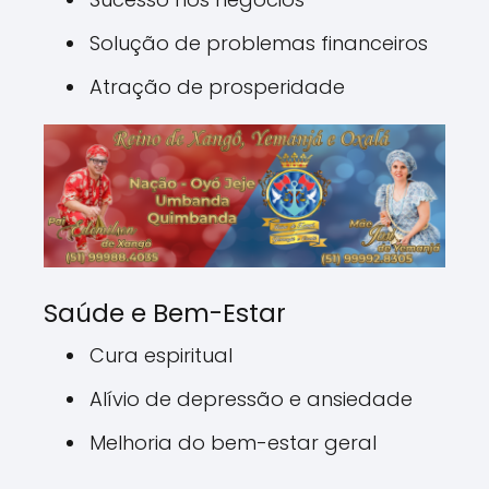
Solução de problemas financeiros
Atração de prosperidade
Saúde e Bem-Estar
Cura espiritual
Alívio de depressão e ansiedade
Melhoria do bem-estar geral