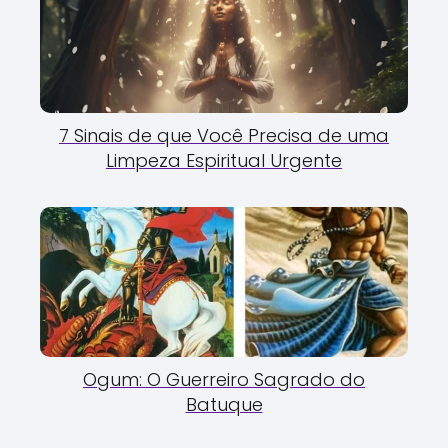
7 Sinais de que Você Precisa de uma
Limpeza Espiritual Urgente
Ogum: O Guerreiro Sagrado do
Batuque