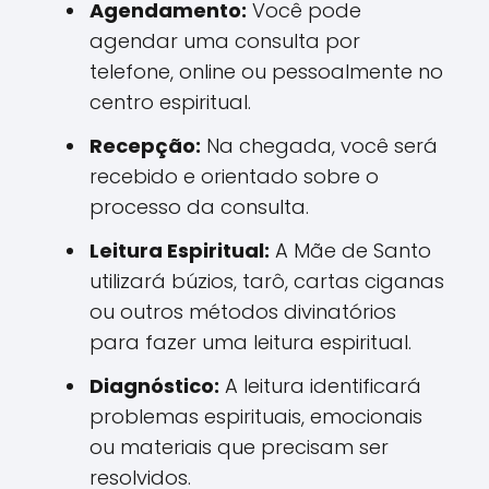
Agendamento:
Você pode
agendar uma consulta por
telefone, online ou pessoalmente no
centro espiritual.
Recepção:
Na chegada, você será
recebido e orientado sobre o
processo da consulta.
Leitura Espiritual:
A Mãe de Santo
utilizará búzios, tarô, cartas ciganas
ou outros métodos divinatórios
para fazer uma leitura espiritual.
Diagnóstico:
A leitura identificará
problemas espirituais, emocionais
ou materiais que precisam ser
resolvidos.