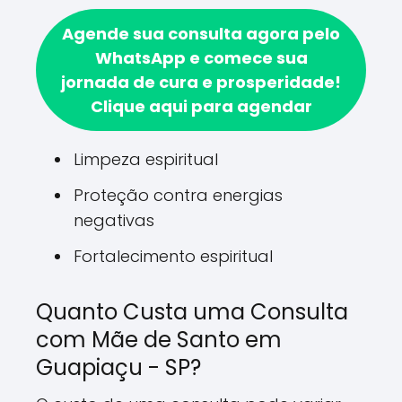
Agende sua consulta agora pelo
WhatsApp e comece sua
jornada de cura e prosperidade!
Clique aqui para agendar
Limpeza espiritual
Proteção contra energias
negativas
Fortalecimento espiritual
Quanto Custa uma Consulta
com Mãe de Santo em
Guapiaçu - SP?