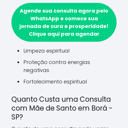
Agende sua consulta agora pelo
WhatsApp e comece sua
jornada de cura e prosperidade!
Clique aqui para agendar
Limpeza espiritual
Proteção contra energias
negativas
Fortalecimento espiritual
Quanto Custa uma Consulta
com Mãe de Santo em Borá -
SP?