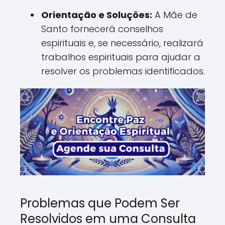
Orientação e Soluções:
A Mãe de
Santo fornecerá conselhos
espirituais e, se necessário, realizará
trabalhos espirituais para ajudar a
resolver os problemas identificados.
Problemas que Podem Ser
Resolvidos em uma Consulta