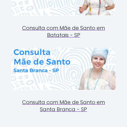
Consulta com Mãe de Santo em
Batatais - SP
Consulta com Mãe de Santo em
Santa Branca - SP