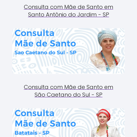
Consulta com Mãe de Santo em
Santo Antônio do Jardim - SP
Consulta com Mãe de Santo em
São Caetano do Sul - SP