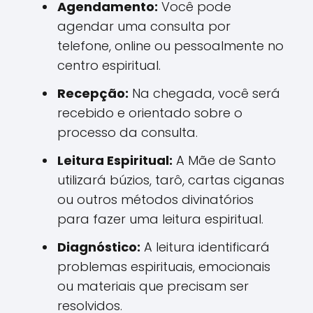
Agendamento:
Você pode
agendar uma consulta por
telefone, online ou pessoalmente no
centro espiritual.
Recepção:
Na chegada, você será
recebido e orientado sobre o
processo da consulta.
Leitura Espiritual:
A Mãe de Santo
utilizará búzios, tarô, cartas ciganas
ou outros métodos divinatórios
para fazer uma leitura espiritual.
Diagnóstico:
A leitura identificará
problemas espirituais, emocionais
ou materiais que precisam ser
resolvidos.