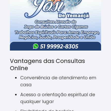
Vantagens das Consultas
Online
Conveniência de atendimento em
casa
Acesso a orientação espiritual de
qualquer lugar