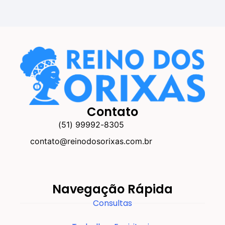
Contato
(51) 99992-8305
contato@reinodosorixas.com.br
Navegação Rápida
Consultas