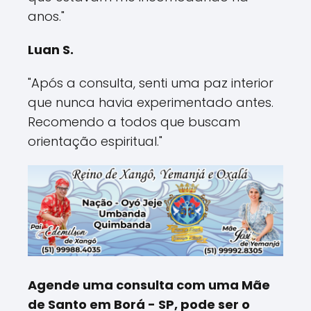
anos."
Luan S.
"Após a consulta, senti uma paz interior
que nunca havia experimentado antes.
Recomendo a todos que buscam
orientação espiritual."
Agende uma consulta com uma Mãe
de Santo em Borá - SP, pode ser o