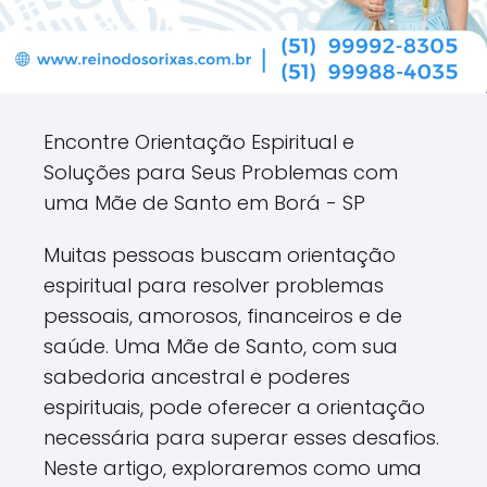
Encontre Orientação Espiritual e
Soluções para Seus Problemas com
uma Mãe de Santo em Borá - SP
Muitas pessoas buscam orientação
espiritual para resolver problemas
pessoais, amorosos, financeiros e de
saúde. Uma Mãe de Santo, com sua
sabedoria ancestral e poderes
espirituais, pode oferecer a orientação
necessária para superar esses desafios.
Neste artigo, exploraremos como uma