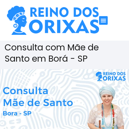
Consulta com Mãe de
Santo em Borá - SP