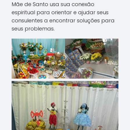
Mãe de Santo usa sua conexão
espiritual para orientar e ajudar seus
consulentes a encontrar soluções para
seus problemas.