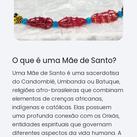
O que é uma Mãe de Santo?
Uma Mãe de Santo é uma sacerdotisa
do Candomblé, Umbanda ou Batuque,
religiões afro-brasileiras que combinam
elementos de crenças africanas,
indígenas e católicas. Elas possuem
uma profunda conexão com os Orixás,
entidades espirituais que governam
diferentes aspectos da vida humana. A