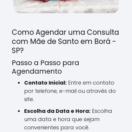
Como Agendar uma Consulta
com Mãe de Santo em Borá -
SP?
Passo a Passo para
Agendamento
Contato Inicial:
Entre em contato
por telefone, e-mail ou através do
site.
Escolha da Data e Hora:
Escolha
uma data e hora que sejam
convenientes para você.