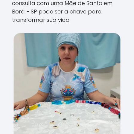
consulta com uma Mãe de Santo em
Borá - SP pode ser a chave para
transformar sua vida.