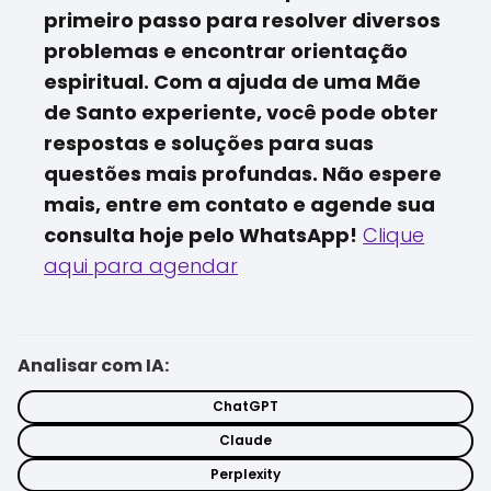
primeiro passo para resolver diversos
problemas e encontrar orientação
espiritual. Com a ajuda de uma Mãe
de Santo experiente, você pode obter
respostas e soluções para suas
questões mais profundas. Não espere
mais, entre em contato e agende sua
consulta hoje pelo WhatsApp!
Clique
aqui para agendar
Analisar com IA:
ChatGPT
Claude
Perplexity