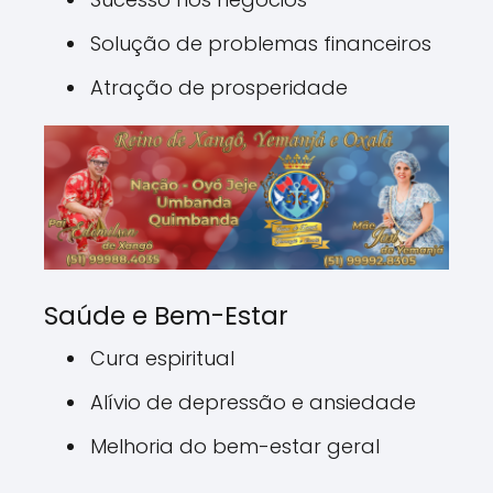
Solução de problemas financeiros
Atração de prosperidade
Saúde e Bem-Estar
Cura espiritual
Alívio de depressão e ansiedade
Melhoria do bem-estar geral