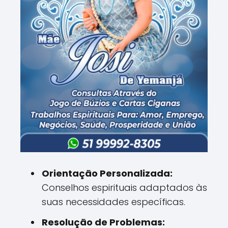
Orientação Personalizada:
Conselhos espirituais adaptados às
suas necessidades específicas.
Resolução de Problemas: