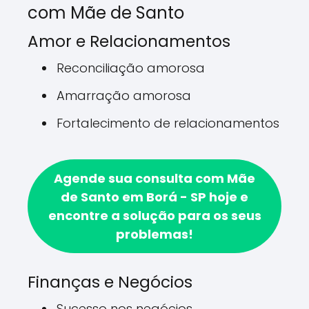
com Mãe de Santo
Amor e Relacionamentos
Reconciliação amorosa
Amarração amorosa
Fortalecimento de relacionamentos
Agende sua consulta com Mãe
de Santo em Borá - SP hoje e
encontre a solução para os seus
problemas!
Finanças e Negócios
Sucesso nos negócios