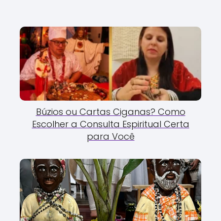
Búzios ou Cartas Ciganas? Como
Escolher a Consulta Espiritual Certa
para Você