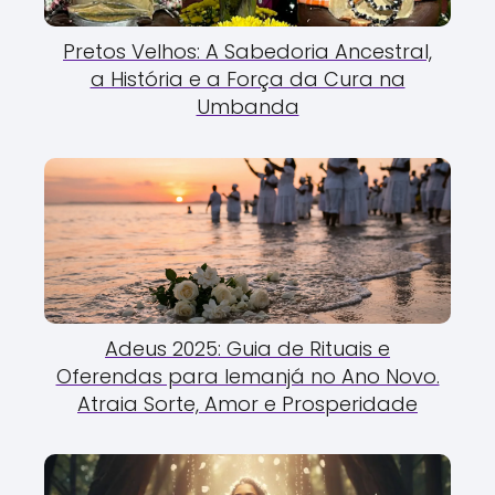
Pretos Velhos: A Sabedoria Ancestral,
a História e a Força da Cura na
Umbanda
Adeus 2025: Guia de Rituais e
Oferendas para Iemanjá no Ano Novo.
Atraia Sorte, Amor e Prosperidade