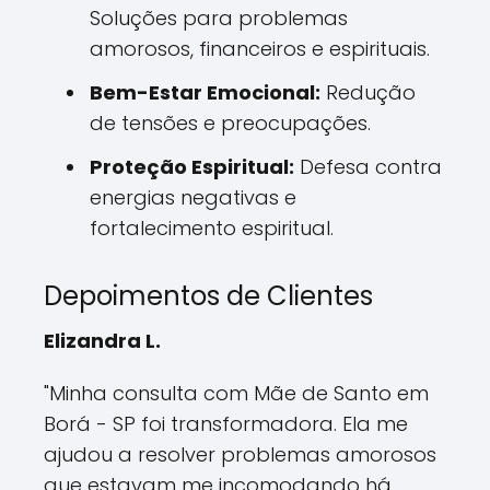
Soluções para problemas
amorosos, financeiros e espirituais.
Bem-Estar Emocional:
Redução
de tensões e preocupações.
Proteção Espiritual:
Defesa contra
energias negativas e
fortalecimento espiritual.
Depoimentos de Clientes
Elizandra L.
"Minha consulta com Mãe de Santo em
Borá - SP foi transformadora. Ela me
ajudou a resolver problemas amorosos
que estavam me incomodando há