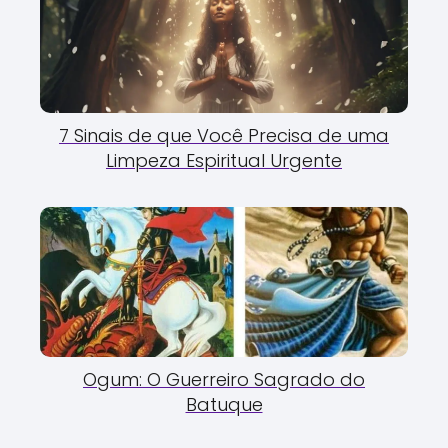
7 Sinais de que Você Precisa de uma
Limpeza Espiritual Urgente
Ogum: O Guerreiro Sagrado do
Batuque