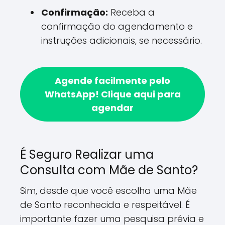
Confirmação:
Receba a
confirmação do agendamento e
instruções adicionais, se necessário.
Agende facilmente pelo
WhatsApp!
Clique aqui para
agendar
É Seguro Realizar uma
Consulta com Mãe de Santo?
Sim, desde que você escolha uma Mãe
de Santo reconhecida e respeitável. É
importante fazer uma pesquisa prévia e