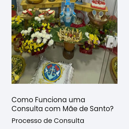
Como Funciona uma
Consulta com Mãe de Santo?
Processo de Consulta