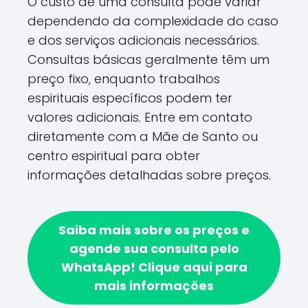
O custo de uma consulta pode variar
dependendo da complexidade do caso
e dos serviços adicionais necessários.
Consultas básicas geralmente têm um
preço fixo, enquanto trabalhos
espirituais específicos podem ter
valores adicionais. Entre em contato
diretamente com a Mãe de Santo ou
centro espiritual para obter
informações detalhadas sobre preços.
Saiba mais sobre os preços e
agende sua consulta pelo
WhatsApp!
Clique aqui para
mais informações