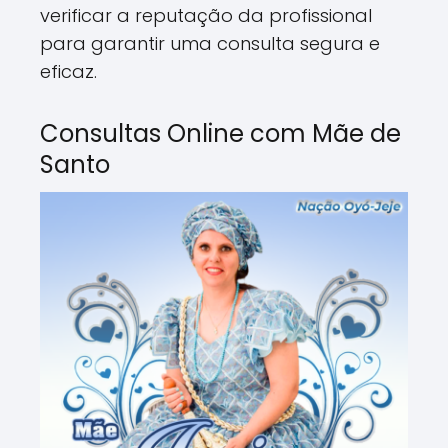
verificar a reputação da profissional
para garantir uma consulta segura e
eficaz.
Consultas Online com Mãe de
Santo