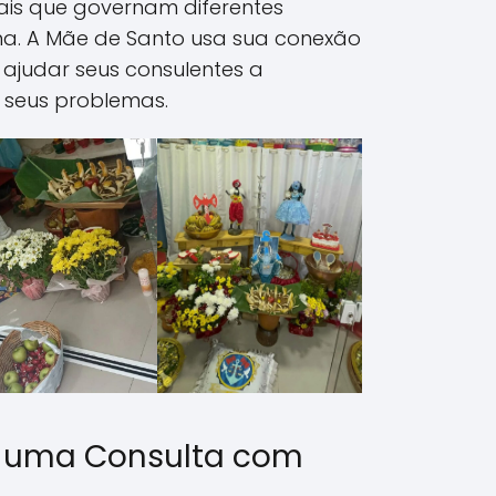
tuais que governam diferentes
a. A Mãe de Santo usa sua conexão
e ajudar seus consulentes a
 seus problemas.
 uma Consulta com