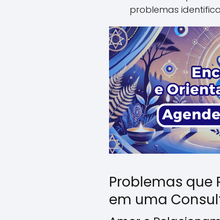
problemas identific
Problemas que 
em uma Consul