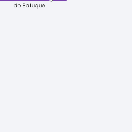
do Batuque