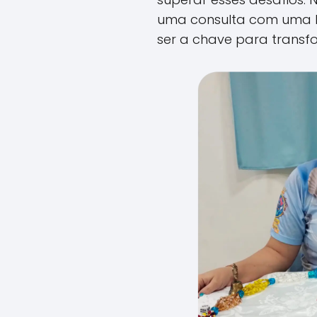
uma consulta com uma M
ser a chave para transf