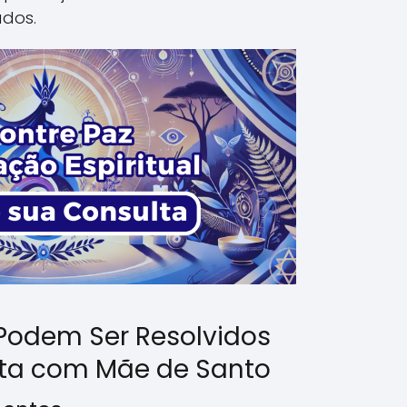
ados.
Podem Ser Resolvidos
ta com Mãe de Santo