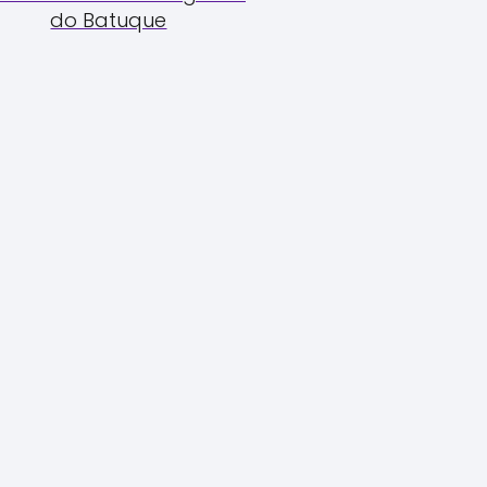
do Batuque