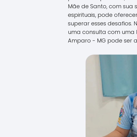
Mãe de Santo, com sua s
espirituais, pode oferec
superar esses desafios. 
uma consulta com uma 
Amparo - MG pode ser a