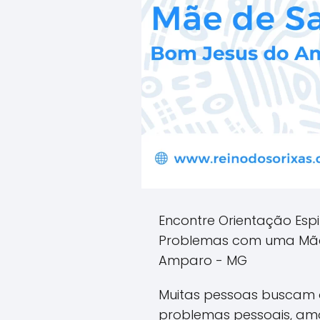
Encontre Orientação Espi
Problemas com uma Mãe
Amparo - MG
Muitas pessoas buscam o
problemas pessoais, amo