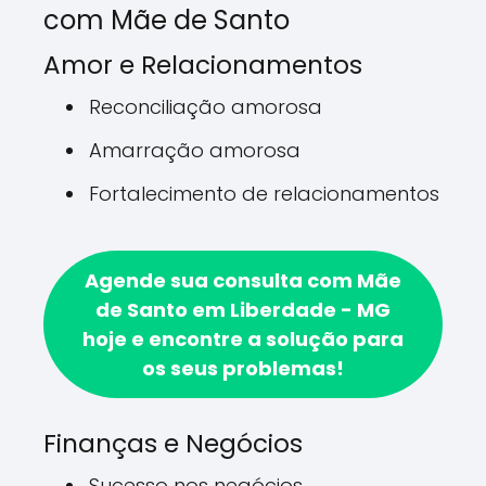
com Mãe de Santo
Amor e Relacionamentos
Reconciliação amorosa
Amarração amorosa
Fortalecimento de relacionamentos
Agende sua consulta com Mãe
de Santo em Liberdade - MG
hoje e encontre a solução para
os seus problemas!
Finanças e Negócios
Sucesso nos negócios