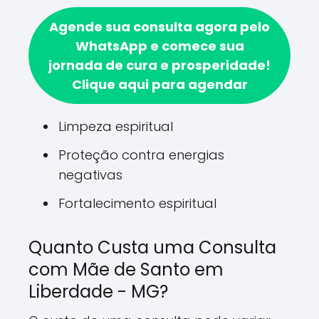
Agende sua consulta agora pelo
WhatsApp e comece sua
jornada de cura e prosperidade!
Clique aqui para agendar
Limpeza espiritual
Proteção contra energias
negativas
Fortalecimento espiritual
Quanto Custa uma Consulta
com Mãe de Santo em
Liberdade - MG?