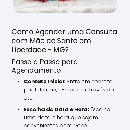
Como Agendar uma Consulta
com Mãe de Santo em
Liberdade - MG?
Passo a Passo para
Agendamento
Contato Inicial:
Entre em contato
por telefone, e-mail ou através do
site.
Escolha da Data e Hora:
Escolha
uma data e hora que sejam
convenientes para você.