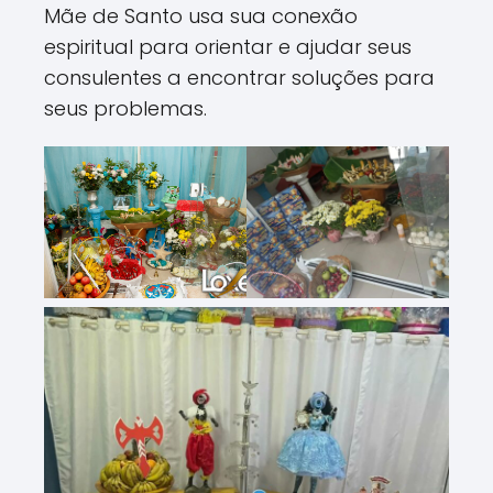
Mãe de Santo usa sua conexão
espiritual para orientar e ajudar seus
consulentes a encontrar soluções para
seus problemas.