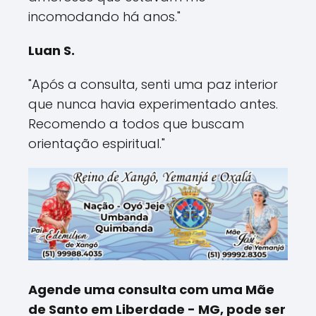
incomodando há anos."
Luan S.
"Após a consulta, senti uma paz interior
que nunca havia experimentado antes.
Recomendo a todos que buscam
orientação espiritual."
Agende uma consulta com uma Mãe
de Santo em Liberdade - MG, pode ser