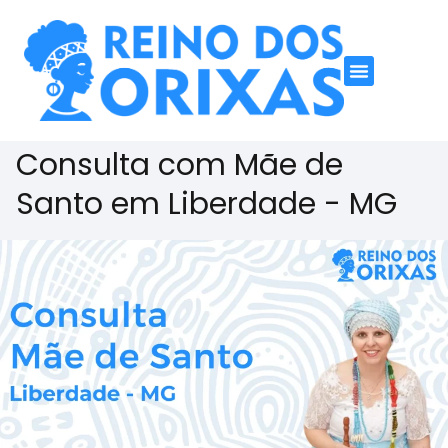
Consulta com Mãe de
Santo em Liberdade - MG