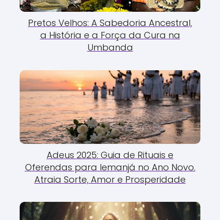
Pretos Velhos: A Sabedoria Ancestral,
a História e a Força da Cura na
Umbanda
Adeus 2025: Guia de Rituais e
Oferendas para Iemanjá no Ano Novo.
Atraia Sorte, Amor e Prosperidade