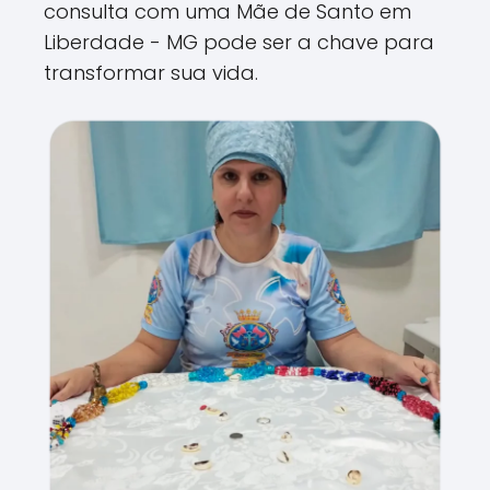
consulta com uma Mãe de Santo em
Liberdade - MG pode ser a chave para
transformar sua vida.