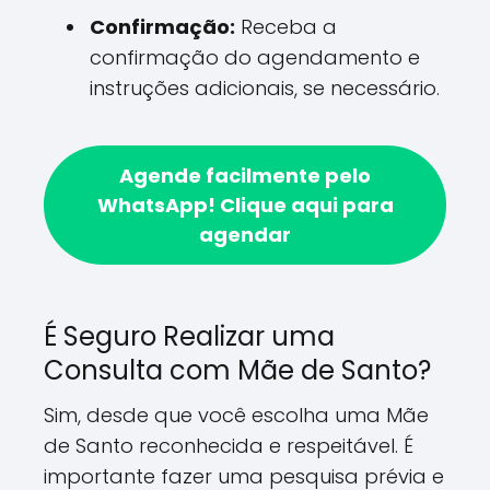
Confirmação:
Receba a
confirmação do agendamento e
instruções adicionais, se necessário.
Agende facilmente pelo
WhatsApp!
Clique aqui para
agendar
É Seguro Realizar uma
Consulta com Mãe de Santo?
Sim, desde que você escolha uma Mãe
de Santo reconhecida e respeitável. É
importante fazer uma pesquisa prévia e