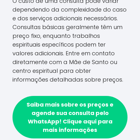
O custo de uma consulta pode variar
dependendo da complexidade do caso
e dos serviços adicionais necessários.
Consultas básicas geralmente têm um
preço fixo, enquanto trabalhos
espirituais específicos podem ter
valores adicionais. Entre em contato
diretamente com a Mãe de Santo ou
centro espiritual para obter
informações detalhadas sobre preços.
Saiba mais sobre os preços e
agende sua consulta pelo
WhatsApp!
Clique aqui para
mais informações