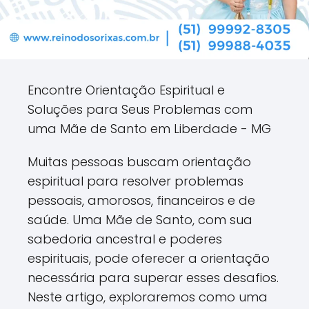
Encontre Orientação Espiritual e
Soluções para Seus Problemas com
uma Mãe de Santo em Liberdade - MG
Muitas pessoas buscam orientação
espiritual para resolver problemas
pessoais, amorosos, financeiros e de
saúde. Uma Mãe de Santo, com sua
sabedoria ancestral e poderes
espirituais, pode oferecer a orientação
necessária para superar esses desafios.
Neste artigo, exploraremos como uma