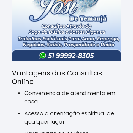
Vantagens das Consultas
Online
Conveniência de atendimento em
casa
Acesso a orientação espiritual de
qualquer lugar