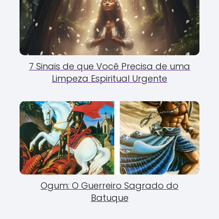
7 Sinais de que Você Precisa de uma
Limpeza Espiritual Urgente
Ogum: O Guerreiro Sagrado do
Batuque