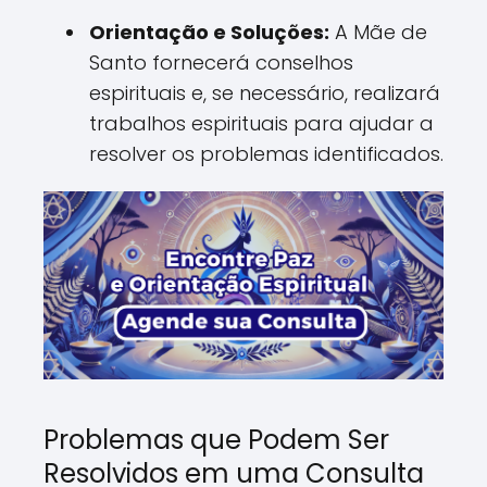
Orientação e Soluções:
A Mãe de
Santo fornecerá conselhos
espirituais e, se necessário, realizará
trabalhos espirituais para ajudar a
resolver os problemas identificados.
Problemas que Podem Ser
Resolvidos em uma Consulta