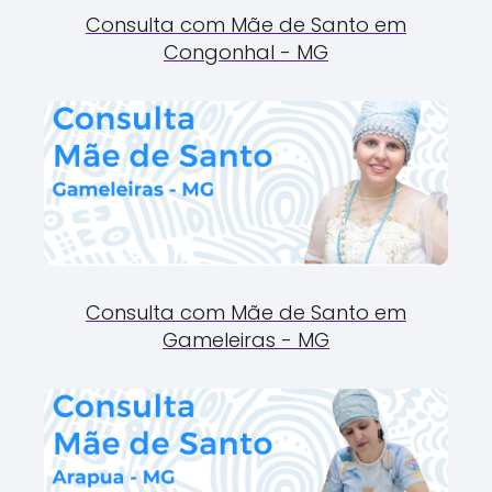
Consulta com Mãe de Santo em
Congonhal - MG
Consulta com Mãe de Santo em
Gameleiras - MG