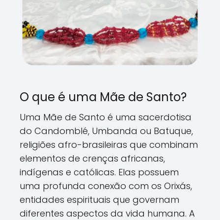
O que é uma Mãe de Santo?
Uma Mãe de Santo é uma sacerdotisa
do Candomblé, Umbanda ou Batuque,
religiões afro-brasileiras que combinam
elementos de crenças africanas,
indígenas e católicas. Elas possuem
uma profunda conexão com os Orixás,
entidades espirituais que governam
diferentes aspectos da vida humana. A