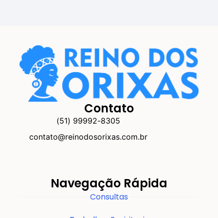
Contato
(51) 99992-8305
contato@reinodosorixas.com.br
Navegação Rápida
Consultas