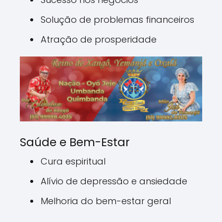
Solução de problemas financeiros
Atração de prosperidade
Saúde e Bem-Estar
Cura espiritual
Alívio de depressão e ansiedade
Melhoria do bem-estar geral