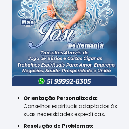
Orientação Personalizada:
Conselhos espirituais adaptados às
suas necessidades específicas.
Resolução de Problemas: