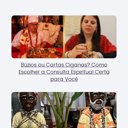
Búzios ou Cartas Ciganas? Como
Escolher a Consulta Espiritual Certa
para Você