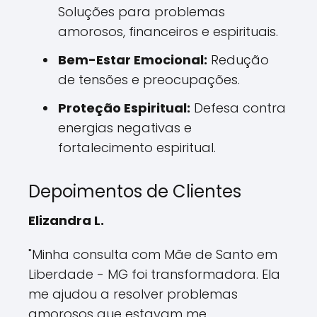
Soluções para problemas
amorosos, financeiros e espirituais.
Bem-Estar Emocional:
Redução
de tensões e preocupações.
Proteção Espiritual:
Defesa contra
energias negativas e
fortalecimento espiritual.
Depoimentos de Clientes
Elizandra L.
"Minha consulta com Mãe de Santo em
Liberdade - MG foi transformadora. Ela
me ajudou a resolver problemas
amorosos que estavam me