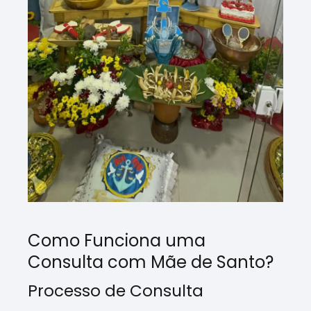
Como Funciona uma
Consulta com Mãe de Santo?
Processo de Consulta