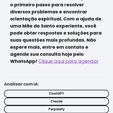
o primeiro passo para resolver
diversos problemas e encontrar
orientação espiritual. Com a ajuda de
uma Mãe de Santo experiente, você
pode obter respostas e soluções para
suas questões mais profundas. Não
espere mais, entre em contato e
agende sua consulta hoje pelo
WhatsApp!
Clique aqui para agendar
Analisar com IA:
ChatGPT
Claude
Perplexity