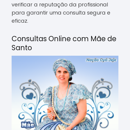
verificar a reputação da profissional
para garantir uma consulta segura e
eficaz.
Consultas Online com Mãe de
Santo