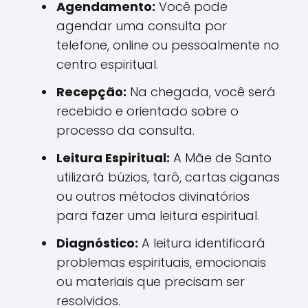
Agendamento:
Você pode
agendar uma consulta por
telefone, online ou pessoalmente no
centro espiritual.
Recepção:
Na chegada, você será
recebido e orientado sobre o
processo da consulta.
Leitura Espiritual:
A Mãe de Santo
utilizará búzios, tarô, cartas ciganas
ou outros métodos divinatórios
para fazer uma leitura espiritual.
Diagnóstico:
A leitura identificará
problemas espirituais, emocionais
ou materiais que precisam ser
resolvidos.