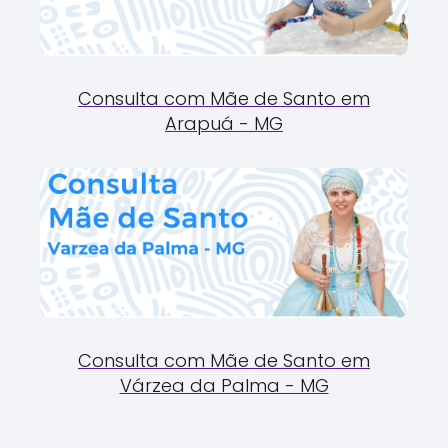
Consulta com Mãe de Santo em
Arapuá - MG
Consulta com Mãe de Santo em
Várzea da Palma - MG