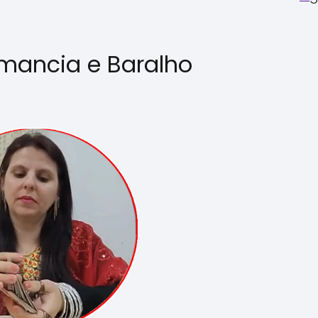
mancia e Baralho