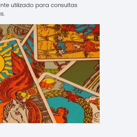
te utilizado para consultas
s.