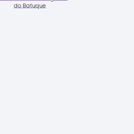
do Batuque