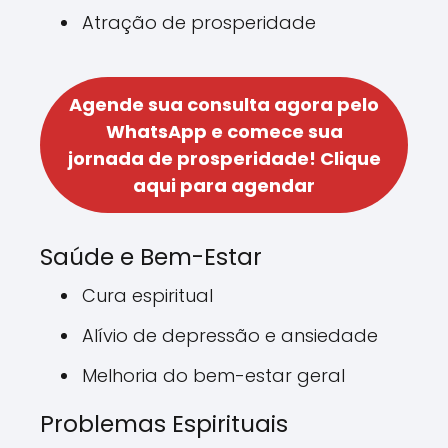
Atração de prosperidade
Agende sua consulta agora pelo
WhatsApp e comece sua
jornada de prosperidade!
Clique
aqui para agendar
Saúde e Bem-Estar
Cura espiritual
Alívio de depressão e ansiedade
Melhoria do bem-estar geral
Problemas Espirituais