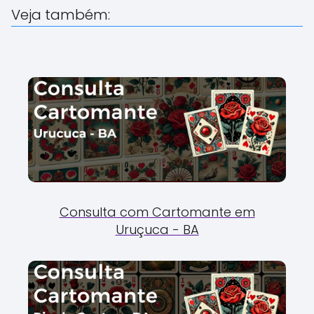
Veja também:
Consulta com Cartomante em
Uruçuca - BA