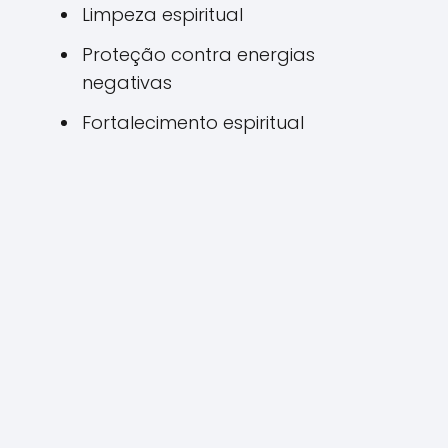
Limpeza espiritual
Proteção contra energias
negativas
Fortalecimento espiritual