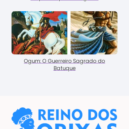
Ogum: O Guerreiro Sagrado do
Batuque