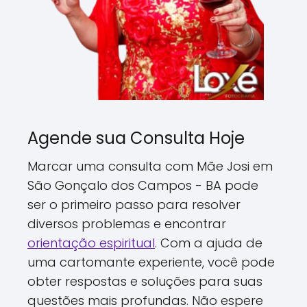
Agende sua Consulta Hoje
Marcar uma consulta com Mãe Josi em
São Gonçalo dos Campos - BA pode
ser o primeiro passo para resolver
diversos problemas e encontrar
orientação espiritual
. Com a ajuda de
uma cartomante experiente, você pode
obter respostas e soluções para suas
questões mais profundas. Não espere