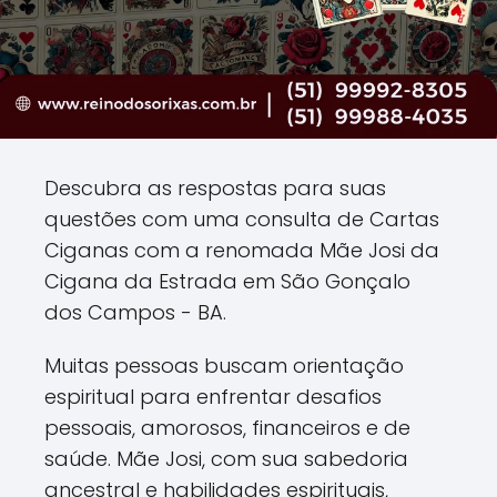
Descubra as respostas para suas
questões com uma consulta de Cartas
Ciganas com a renomada Mãe Josi da
Cigana da Estrada em São Gonçalo
dos Campos - BA.
Muitas pessoas buscam orientação
espiritual para enfrentar desafios
pessoais, amorosos, financeiros e de
saúde. Mãe Josi, com sua sabedoria
ancestral e habilidades espirituais,