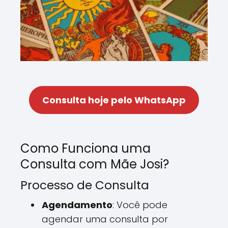
Consulta hoje pelo WhatsApp
Como Funciona uma
Consulta com Mãe Josi?
Processo de Consulta
Agendamento
: Você pode
agendar uma consulta por