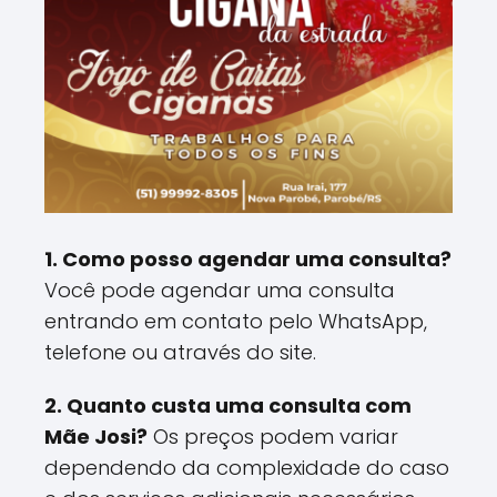
1. Como posso agendar uma consulta?
Você pode agendar uma consulta
entrando em contato pelo WhatsApp,
telefone ou através do site.
2. Quanto custa uma consulta com
Mãe Josi?
Os preços podem variar
dependendo da complexidade do caso