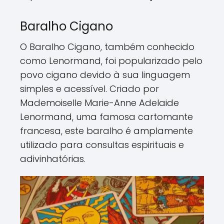
Baralho Cigano
O Baralho Cigano, também conhecido
como Lenormand, foi popularizado pelo
povo cigano devido à sua linguagem
simples e acessível. Criado por
Mademoiselle Marie-Anne Adelaide
Lenormand, uma famosa cartomante
francesa, este baralho é amplamente
utilizado para consultas espirituais e
adivinhatórias.