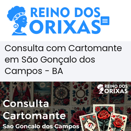
Consulta com Cartomante
em São Gonçalo dos
Campos - BA