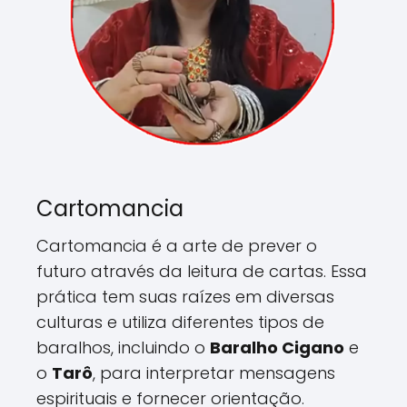
Cartomancia
Cartomancia é a arte de prever o
futuro através da leitura de cartas. Essa
prática tem suas raízes em diversas
culturas e utiliza diferentes tipos de
baralhos, incluindo o
Baralho Cigano
e
o
Tarô
, para interpretar mensagens
espirituais e fornecer orientação.