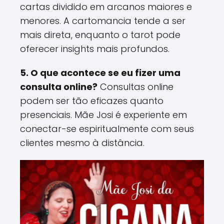
cartas dividido em arcanos maiores e
menores. A cartomancia tende a ser
mais direta, enquanto o tarot pode
oferecer insights mais profundos​.
5. O que acontece se eu fizer uma
consulta online?
Consultas online
podem ser tão eficazes quanto
presenciais. Mãe Josi é experiente em
conectar-se espiritualmente com seus
clientes mesmo à distância​.