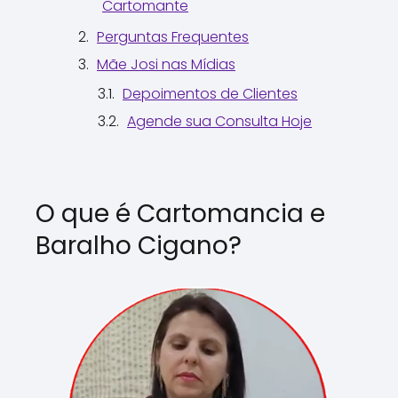
Cartomante
Perguntas Frequentes
Mãe Josi nas Mídias
Depoimentos de Clientes
Agende sua Consulta Hoje
O que é Cartomancia e
Baralho Cigano?