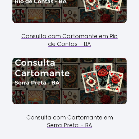
Consulta com Cartomante em Rio
de Contas - BA
Consulta com Cartomante em
Serra Preta - BA