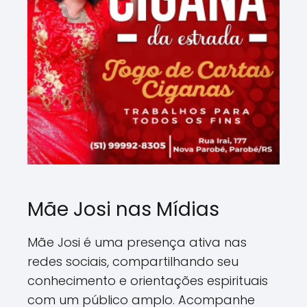
Mãe Josi nas Mídias
Mãe Josi é uma presença ativa nas
redes sociais, compartilhando seu
conhecimento e orientações espirituais
com um público amplo. Acompanhe