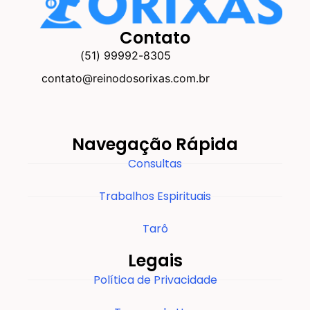
Contato
(51) 99992-8305
contato@reinodosorixas.com.br
Navegação Rápida
Consultas
Trabalhos Espirituais
Tarô
Legais
Política de Privacidade