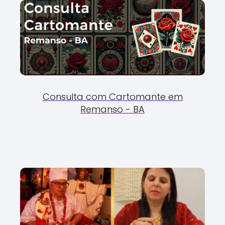
Consulta com Cartomante em
Remanso - BA