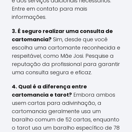
e dos serviços adicionais necessários.
Entre em contato para mais
informações.
3. É seguro realizar uma consulta de
cartomancia?
Sim, desde que você
escolha uma cartomante reconhecida e
respeitável, como Mãe Josi. Pesquise a
reputação da profissional para garantir
uma consulta segura e eficaz.
4. Qual é a diferença entre
cartomancia e tarot?
Embora ambos
usem cartas para adivinhação, a
cartomancia geralmente usa um
baralho comum de 52 cartas, enquanto
o tarot usa um baralho específico de 78