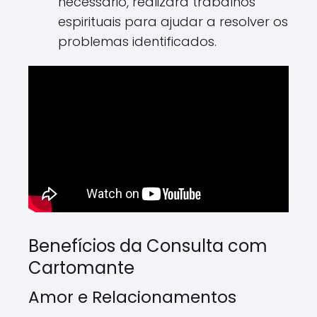
necessário, realizará trabalhos
espirituais para ajudar a resolver os
problemas identificados.
Benefícios da Consulta com
Cartomante
Amor e Relacionamentos