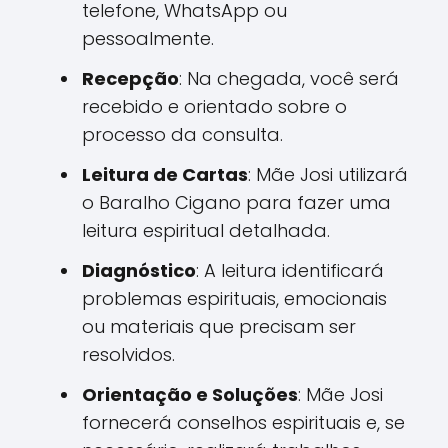
telefone, WhatsApp ou
pessoalmente.
Recepção
: Na chegada, você será
recebido e orientado sobre o
processo da consulta.
Leitura de Cartas
: Mãe Josi utilizará
o Baralho Cigano para fazer uma
leitura espiritual detalhada.
Diagnóstico
: A leitura identificará
problemas espirituais, emocionais
ou materiais que precisam ser
resolvidos.
Orientação e Soluções
: Mãe Josi
fornecerá conselhos espirituais e, se