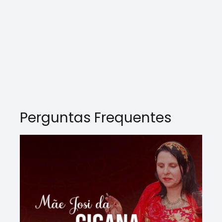
Perguntas Frequentes