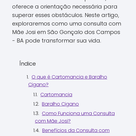
oferece a orientação necessária para
superar esses obstáculos. Neste artigo,
exploraremos como uma consulta com
Mãe Josi em São Gonçalo dos Campos
- BA pode transformar sua vida.
Índice
O que é Cartomancia e Baralho
Cigano?
Cartomancia
Baralho Cigano
Como Funciona uma Consulta
com Mãe Josi?
Benefícios da Consulta com