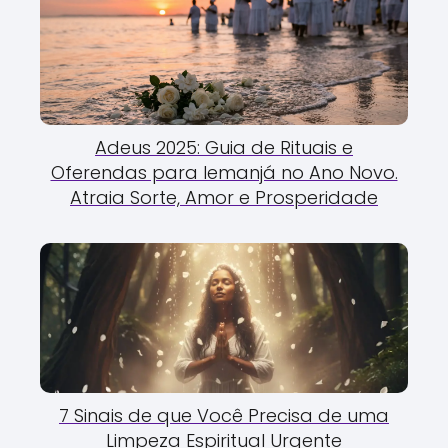
Adeus 2025: Guia de Rituais e
Oferendas para Iemanjá no Ano Novo.
Atraia Sorte, Amor e Prosperidade
7 Sinais de que Você Precisa de uma
Limpeza Espiritual Urgente