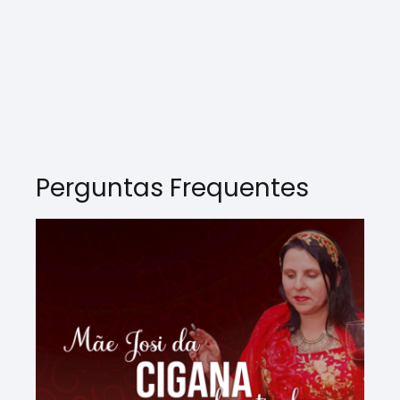
Perguntas Frequentes