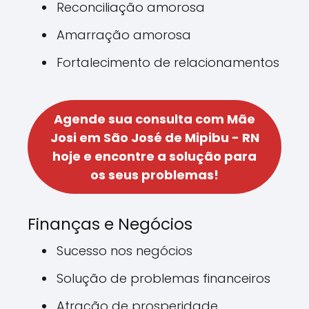
Reconciliação amorosa
Amarração amorosa
Fortalecimento de relacionamentos
Agende sua consulta com Mãe
Josi em São José de Mipibu - RN
hoje e encontre a solução para
os seus problemas!
Finanças e Negócios
Sucesso nos negócios
Solução de problemas financeiros
Atração de prosperidade