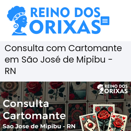
Consulta com Cartomante
em São José de Mipibu -
RN