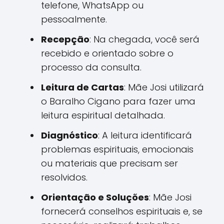
telefone, WhatsApp ou
pessoalmente.
Recepção
: Na chegada, você será
recebido e orientado sobre o
processo da consulta.
Leitura de Cartas
: Mãe Josi utilizará
o Baralho Cigano para fazer uma
leitura espiritual detalhada.
Diagnóstico
: A leitura identificará
problemas espirituais, emocionais
ou materiais que precisam ser
resolvidos.
Orientação e Soluções
: Mãe Josi
fornecerá conselhos espirituais e, se