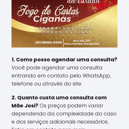
1. Como posso agendar uma consulta?
Você pode agendar uma consulta
entrando em contato pelo WhatsApp,
telefone ou através do site.
2. Quanto custa uma consulta com
Mãe Josi?
Os preços podem variar
dependendo da complexidade do caso
e dos serviços adicionais necessários.