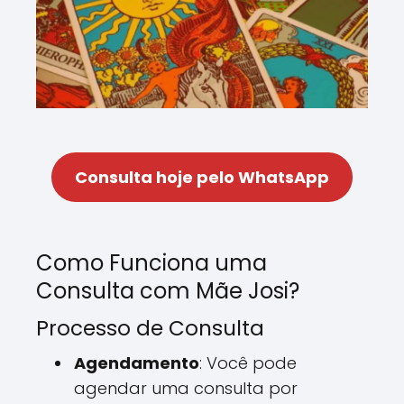
Consulta hoje pelo WhatsApp
Como Funciona uma
Consulta com Mãe Josi?
Processo de Consulta
Agendamento
: Você pode
agendar uma consulta por