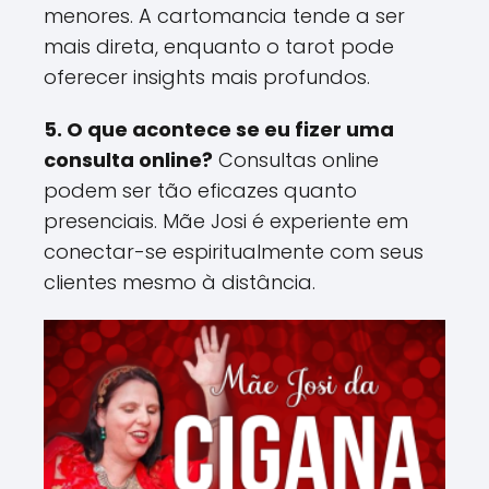
menores. A cartomancia tende a ser
mais direta, enquanto o tarot pode
oferecer insights mais profundos​.
5. O que acontece se eu fizer uma
consulta online?
Consultas online
podem ser tão eficazes quanto
presenciais. Mãe Josi é experiente em
conectar-se espiritualmente com seus
clientes mesmo à distância​.