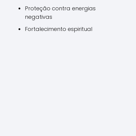
Proteção contra energias
negativas
Fortalecimento espiritual