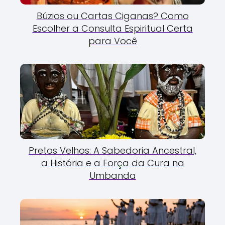
Búzios ou Cartas Ciganas? Como
Escolher a Consulta Espiritual Certa
para Você
Pretos Velhos: A Sabedoria Ancestral,
a História e a Força da Cura na
Umbanda