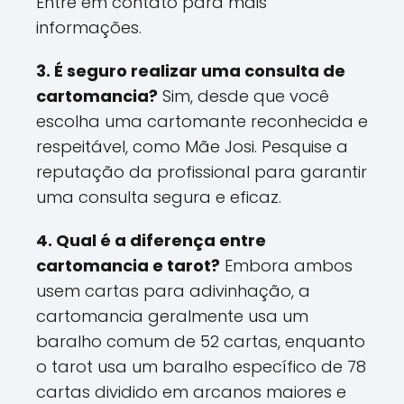
Entre em contato para mais
informações.
3. É seguro realizar uma consulta de
cartomancia?
Sim, desde que você
escolha uma cartomante reconhecida e
respeitável, como Mãe Josi. Pesquise a
reputação da profissional para garantir
uma consulta segura e eficaz.
4. Qual é a diferença entre
cartomancia e tarot?
Embora ambos
usem cartas para adivinhação, a
cartomancia geralmente usa um
baralho comum de 52 cartas, enquanto
o tarot usa um baralho específico de 78
cartas dividido em arcanos maiores e