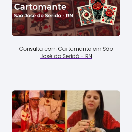
Consulta com Cartomante em São
José do Seridó - RN