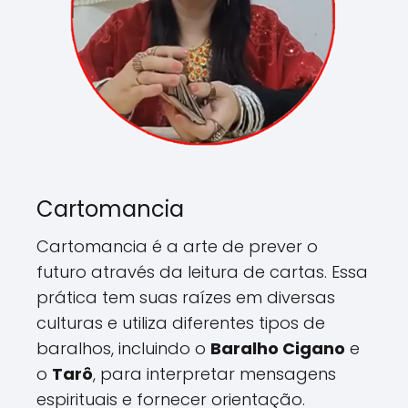
Cartomancia
Cartomancia é a arte de prever o
futuro através da leitura de cartas. Essa
prática tem suas raízes em diversas
culturas e utiliza diferentes tipos de
baralhos, incluindo o
Baralho Cigano
e
o
Tarô
, para interpretar mensagens
espirituais e fornecer orientação.