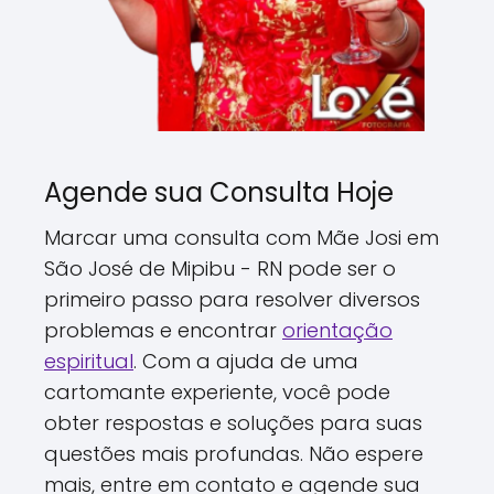
Agende sua Consulta Hoje
Marcar uma consulta com Mãe Josi em
São José de Mipibu - RN pode ser o
primeiro passo para resolver diversos
problemas e encontrar
orientação
espiritual
. Com a ajuda de uma
cartomante experiente, você pode
obter respostas e soluções para suas
questões mais profundas. Não espere
mais, entre em contato e agende sua