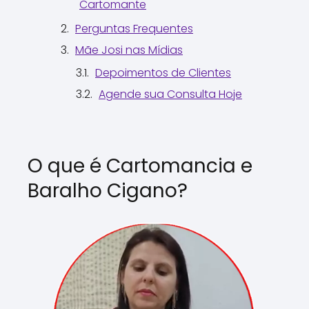
Cartomante
Perguntas Frequentes
Mãe Josi nas Mídias
Depoimentos de Clientes
Agende sua Consulta Hoje
O que é Cartomancia e
Baralho Cigano?