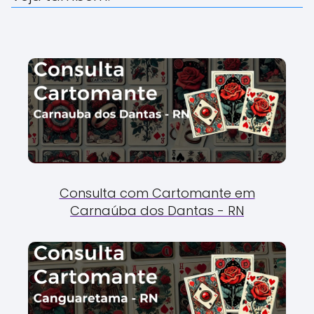
Consulta com Cartomante em
Carnaúba dos Dantas - RN