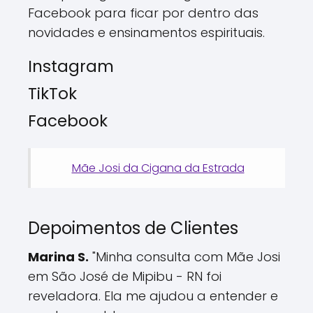
Facebook para ficar por dentro das
novidades e ensinamentos espirituais.
Instagram
TikTok
Facebook
Mãe Josi da Cigana da Estrada
Depoimentos de Clientes
Marina S.
"Minha consulta com Mãe Josi
em São José de Mipibu - RN foi
reveladora. Ela me ajudou a entender e