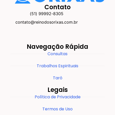
Contato
(51) 99992-8305
contato@reinodosorixas.com.br
Navegação Rápida
Consultas
Trabalhos Espirituais
Tarô
Legais
Política de Privacidade
Termos de Uso