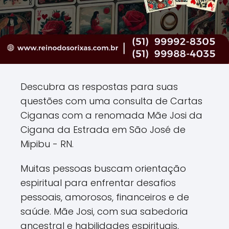
Descubra as respostas para suas
questões com uma consulta de Cartas
Ciganas com a renomada Mãe Josi da
Cigana da Estrada em São José de
Mipibu - RN.
Muitas pessoas buscam orientação
espiritual para enfrentar desafios
pessoais, amorosos, financeiros e de
saúde. Mãe Josi, com sua sabedoria
ancestral e habilidades espirituais,