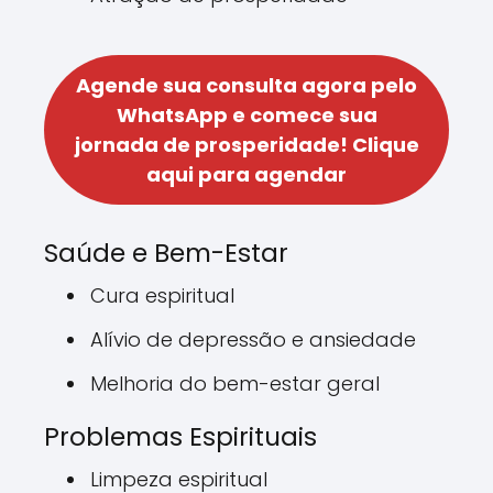
Agende sua consulta agora pelo
WhatsApp e comece sua
jornada de prosperidade!
Clique
aqui para agendar
Saúde e Bem-Estar
Cura espiritual
Alívio de depressão e ansiedade
Melhoria do bem-estar geral
Problemas Espirituais
Limpeza espiritual