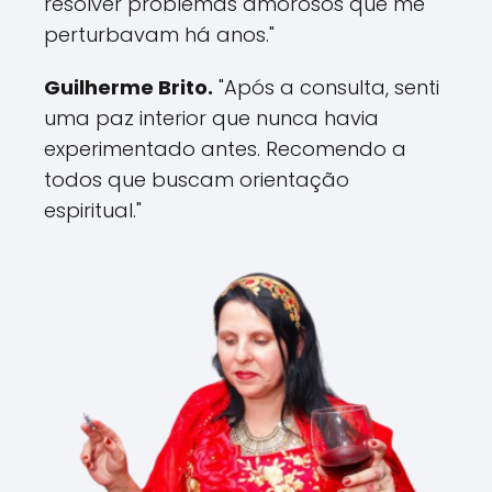
resolver problemas amorosos que me
perturbavam há anos."
Guilherme Brito.
"Após a consulta, senti
uma paz interior que nunca havia
experimentado antes. Recomendo a
todos que buscam orientação
espiritual."