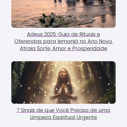
Adeus 2025: Guia de Rituais e
Oferendas para Iemanjá no Ano Novo.
Atraia Sorte, Amor e Prosperidade
7 Sinais de que Você Precisa de uma
Limpeza Espiritual Urgente