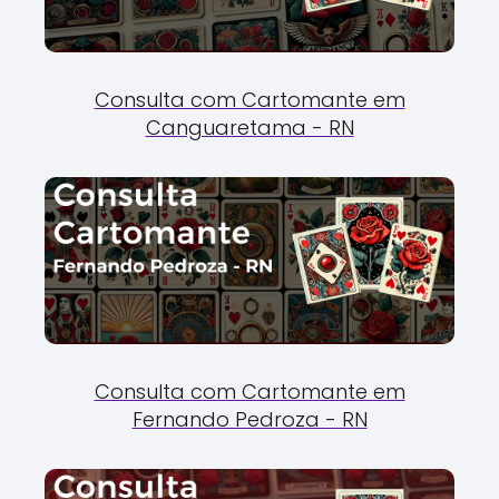
Consulta com Cartomante em
Canguaretama - RN
Consulta com Cartomante em
Fernando Pedroza - RN