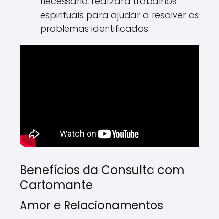
necessário, realizará trabalhos
espirituais para ajudar a resolver os
problemas identificados.
Benefícios da Consulta com
Cartomante
Amor e Relacionamentos