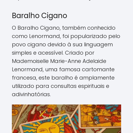
Baralho Cigano
O Baralho Cigano, também conhecido
como Lenormand, foi popularizado pelo
povo cigano devido à sua linguagem
simples e acessível. Criado por
Mademoiselle Marie-Anne Adelaide
Lenormand, uma famosa cartomante
francesa, este baralho é amplamente
utilizado para consultas espirituais e
adivinhatórias.