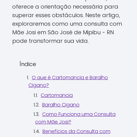
oferece a orientação necessária para
superar esses obstáculos. Neste artigo,
exploraremos como uma consulta com
Mãe Josi em São José de Mipibu - RN
pode transformar sua vida.
Índice
O que é Cartomancia e Baralho
Cigano?
Cartomancia
Baralho Cigano
Como Funciona uma Consulta
com Mãe Josi?
Benefícios da Consulta com