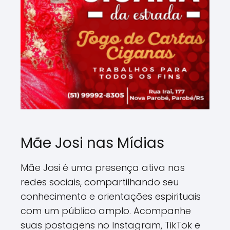
Mãe Josi nas Mídias
Mãe Josi é uma presença ativa nas
redes sociais, compartilhando seu
conhecimento e orientações espirituais
com um público amplo. Acompanhe
suas postagens no Instagram, TikTok e