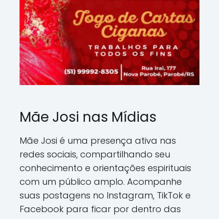
Mãe Josi nas Mídias
Mãe Josi é uma presença ativa nas
redes sociais, compartilhando seu
conhecimento e orientações espirituais
com um público amplo. Acompanhe
suas postagens no Instagram, TikTok e
Facebook para ficar por dentro das