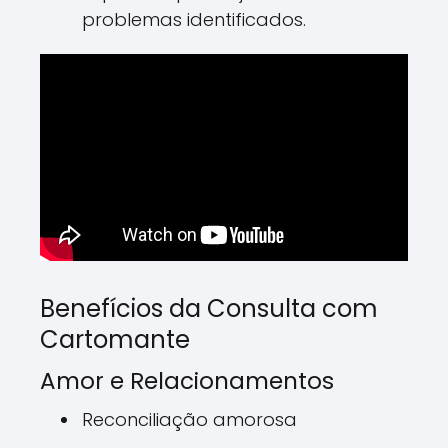
problemas identificados.
Benefícios da Consulta com
Cartomante
Amor e Relacionamentos
Reconciliação amorosa