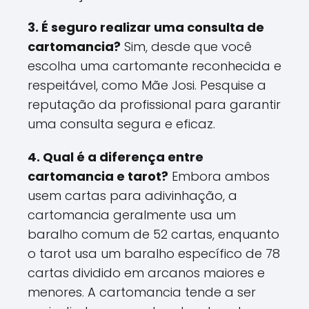
3. É seguro realizar uma consulta de
cartomancia?
Sim, desde que você
escolha uma cartomante reconhecida e
respeitável, como Mãe Josi. Pesquise a
reputação da profissional para garantir
uma consulta segura e eficaz.
4. Qual é a diferença entre
cartomancia e tarot?
Embora ambos
usem cartas para adivinhação, a
cartomancia geralmente usa um
baralho comum de 52 cartas, enquanto
o tarot usa um baralho específico de 78
cartas dividido em arcanos maiores e
menores. A cartomancia tende a ser