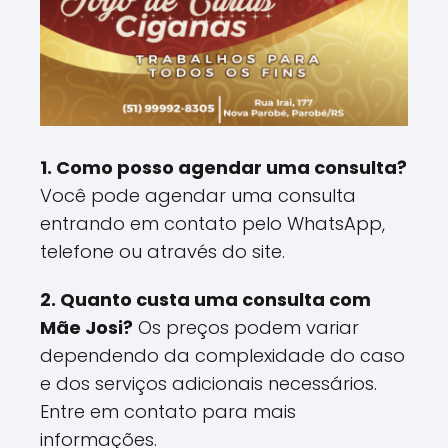
1. Como posso agendar uma consulta?
Você pode agendar uma consulta
entrando em contato pelo WhatsApp,
telefone ou através do site.
2. Quanto custa uma consulta com
Mãe Josi?
Os preços podem variar
dependendo da complexidade do caso
e dos serviços adicionais necessários.
Entre em contato para mais
informações.