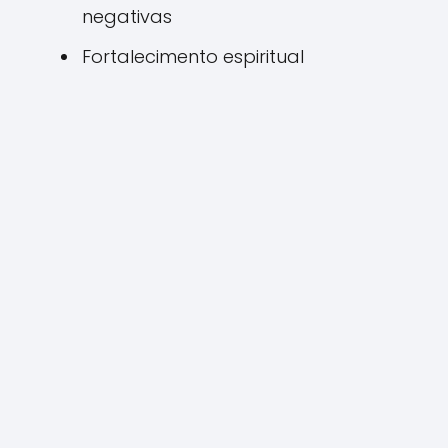
negativas
Fortalecimento espiritual