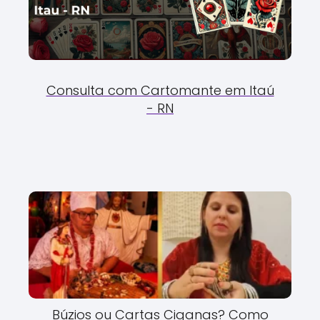
Consulta com Cartomante em Itaú
- RN
Búzios ou Cartas Ciganas? Como