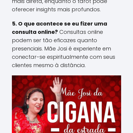
mais direta, enquanto o tarot pode
oferecer insights mais profundos​.
5. O que acontece se eu fizer uma
consulta online?
Consultas online
podem ser tão eficazes quanto
presenciais. Mãe Josi é experiente em
conectar-se espiritualmente com seus
clientes mesmo à distância​.