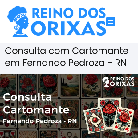
Consulta com Cartomante
em Fernando Pedroza - RN