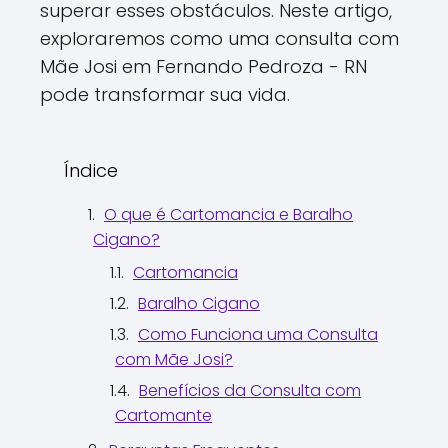
superar esses obstáculos. Neste artigo,
exploraremos como uma consulta com
Mãe Josi em Fernando Pedroza - RN
pode transformar sua vida.
Índice
O que é Cartomancia e Baralho
Cigano?
Cartomancia
Baralho Cigano
Como Funciona uma Consulta
com Mãe Josi?
Benefícios da Consulta com
Cartomante