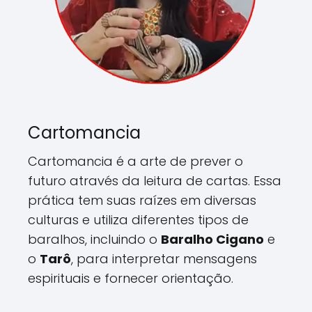
Cartomancia
Cartomancia é a arte de prever o
futuro através da leitura de cartas. Essa
prática tem suas raízes em diversas
culturas e utiliza diferentes tipos de
baralhos, incluindo o
Baralho Cigano
e
o
Tarô
, para interpretar mensagens
espirituais e fornecer orientação.