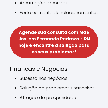
Amarração amorosa
Fortalecimento de relacionamentos
Agende sua consulta com Mãe
Josi em Fernando Pedroza - RN
hoje e encontre a solução para
os seus problemas!
Finanças e Negócios
Sucesso nos negócios
Solução de problemas financeiros
Atração de prosperidade