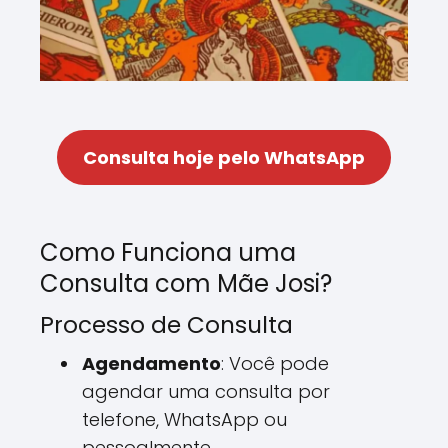
Consulta hoje pelo WhatsApp
Como Funciona uma
Consulta com Mãe Josi?
Processo de Consulta
Agendamento
: Você pode
agendar uma consulta por
telefone, WhatsApp ou
pessoalmente.