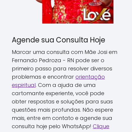
Agende sua Consulta Hoje
Marcar uma consulta com Mãe Josi em
Fernando Pedroza - RN pode ser o
primeiro passo para resolver diversos
problemas e encontrar
orientação
espiritual
. Com a ajuda de uma
cartomante experiente, você pode
obter respostas e soluções para suas
questões mais profundas. Não espere
mais, entre em contato e agende sua
consulta hoje pelo WhatsApp!
Clique