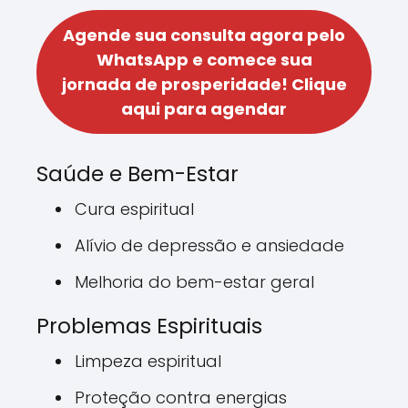
Agende sua consulta agora pelo
WhatsApp e comece sua
jornada de prosperidade!
Clique
aqui para agendar
Saúde e Bem-Estar
Cura espiritual
Alívio de depressão e ansiedade
Melhoria do bem-estar geral
Problemas Espirituais
Limpeza espiritual
Proteção contra energias