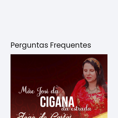
Perguntas Frequentes