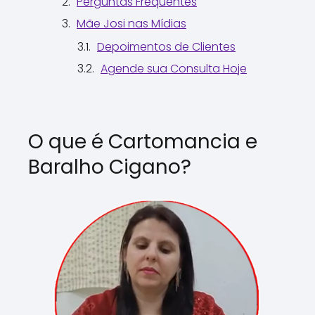
Perguntas Frequentes
Mãe Josi nas Mídias
Depoimentos de Clientes
Agende sua Consulta Hoje
O que é Cartomancia e
Baralho Cigano?