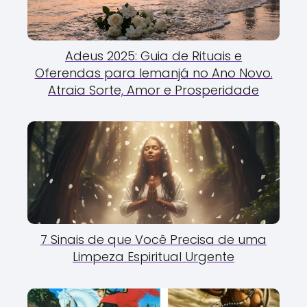
Adeus 2025: Guia de Rituais e
Oferendas para Iemanjá no Ano Novo.
Atraia Sorte, Amor e Prosperidade
7 Sinais de que Você Precisa de uma
Limpeza Espiritual Urgente