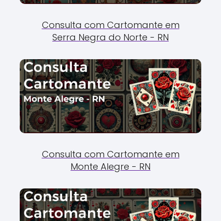
Consulta com Cartomante em
Serra Negra do Norte - RN
Consulta com Cartomante em
Monte Alegre - RN