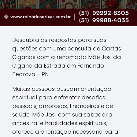
Descubra as respostas para suas
questões com uma consulta de Cartas
Ciganas com a renomada Mãe Josi da
Cigana da Estrada em Fernando
Pedroza - RN.
Muitas pessoas buscam orientação
espiritual para enfrentar desafios
pessoais, amorosos, financeiros e de
saúde. Mãe Josi, com sua sabedoria
ancestral e habilidades espirituais,
oferece a orientação necessária para