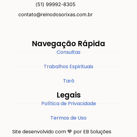
(51) 99992-8305
contato@reinodosorixas.com.br
Navegação Rápida
Consultas
Trabalhos Espirituais
Tarô
Legais
Política de Privacidade
Termos de Uso
Site desenvolvido com 💙 por EB Soluções