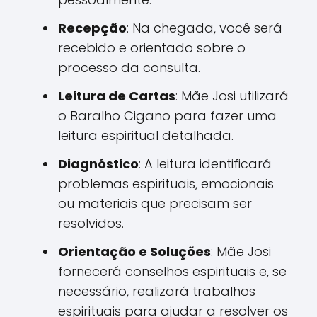
Recepção
: Na chegada, você será
recebido e orientado sobre o
processo da consulta.
Leitura de Cartas
: Mãe Josi utilizará
o Baralho Cigano para fazer uma
leitura espiritual detalhada.
Diagnóstico
: A leitura identificará
problemas espirituais, emocionais
ou materiais que precisam ser
resolvidos.
Orientação e Soluções
: Mãe Josi
fornecerá conselhos espirituais e, se
necessário, realizará trabalhos
espirituais para ajudar a resolver os