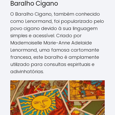
Baralho Cigano
O Baralho Cigano, também conhecido
como Lenormand, foi popularizado pelo
povo cigano devido à sua linguagem
simples e acessível. Criado por
Mademoiselle Marie-Anne Adelaide
Lenormand, uma famosa cartomante
francesa, este baralho é amplamente
utilizado para consultas espirituais e
adivinhatórias.