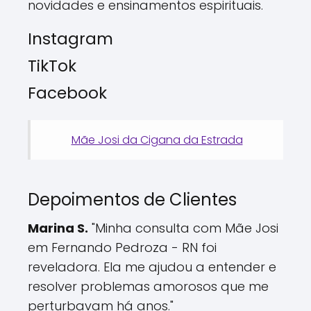
novidades e ensinamentos espirituais.
Instagram
TikTok
Facebook
Mãe Josi da Cigana da Estrada
Depoimentos de Clientes
Marina S.
"Minha consulta com Mãe Josi
em Fernando Pedroza - RN foi
reveladora. Ela me ajudou a entender e
resolver problemas amorosos que me
perturbavam há anos."