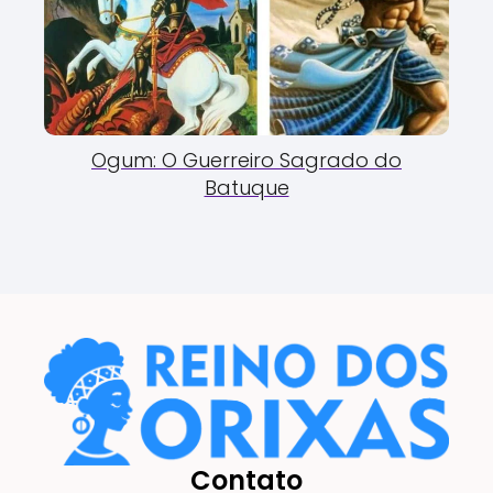
Ogum: O Guerreiro Sagrado do
Batuque
Contato