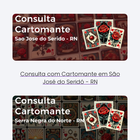
Consulta com Cartomante em São
José do Seridó - RN