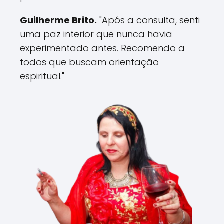
Guilherme Brito.
"Após a consulta, senti
uma paz interior que nunca havia
experimentado antes. Recomendo a
todos que buscam orientação
espiritual."