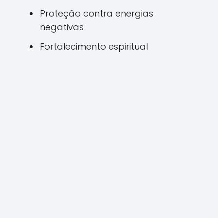
Proteção contra energias
negativas
Fortalecimento espiritual