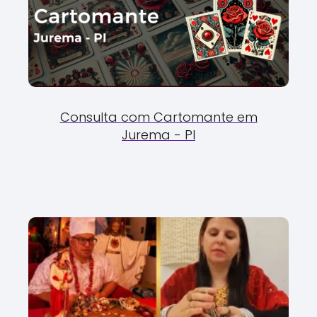
Consulta com Cartomante em
Jurema - PI