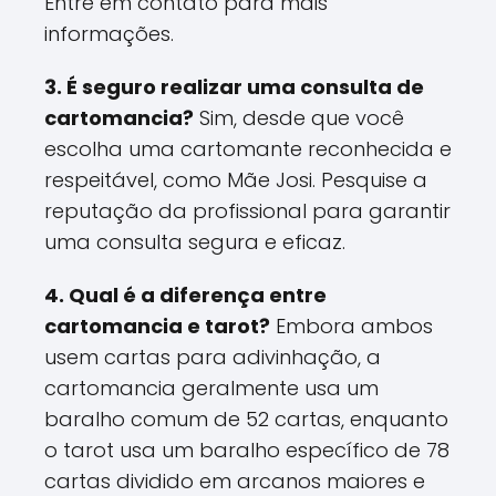
Entre em contato para mais
informações.
3. É seguro realizar uma consulta de
cartomancia?
Sim, desde que você
escolha uma cartomante reconhecida e
respeitável, como Mãe Josi. Pesquise a
reputação da profissional para garantir
uma consulta segura e eficaz.
4. Qual é a diferença entre
cartomancia e tarot?
Embora ambos
usem cartas para adivinhação, a
cartomancia geralmente usa um
baralho comum de 52 cartas, enquanto
o tarot usa um baralho específico de 78
cartas dividido em arcanos maiores e