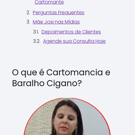
Cartomante
Perguntas Frequentes
Mãe Josi nas Mídias
Depoimentos de Clientes
Agende sua Consulta Hoje
O que é Cartomancia e
Baralho Cigano?