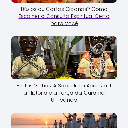
Búzios ou Cartas Ciganas? Como
Escolher a Consulta Espiritual Certa
para Você
Pretos Velhos: A Sabedoria Ancestral,
a História e a Força da Cura na
Umbanda