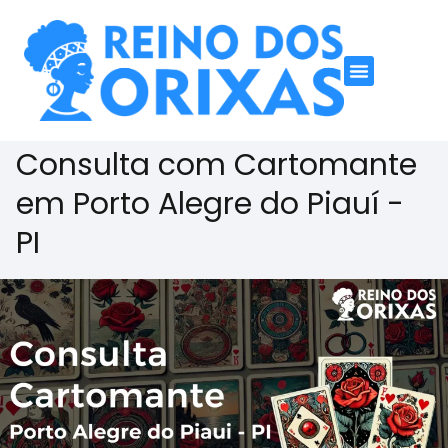
Consulta com Cartomante
em Porto Alegre do Piauí -
PI