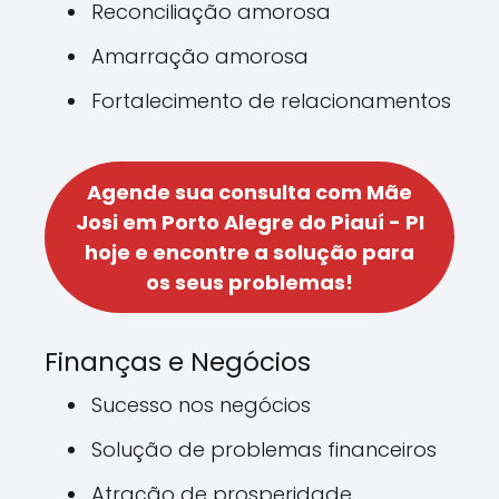
Reconciliação amorosa
Amarração amorosa
Fortalecimento de relacionamentos
Agende sua consulta com Mãe
Josi em Porto Alegre do Piauí - PI
hoje e encontre a solução para
os seus problemas!
Finanças e Negócios
Sucesso nos negócios
Solução de problemas financeiros
Atração de prosperidade