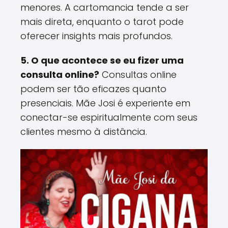
menores. A cartomancia tende a ser
mais direta, enquanto o tarot pode
oferecer insights mais profundos​.
5. O que acontece se eu fizer uma
consulta online?
Consultas online
podem ser tão eficazes quanto
presenciais. Mãe Josi é experiente em
conectar-se espiritualmente com seus
clientes mesmo à distância​.