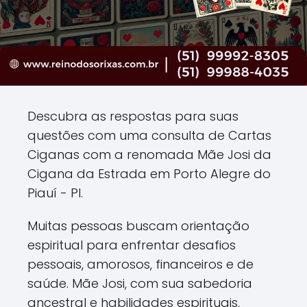
Descubra as respostas para suas
questões com uma consulta de Cartas
Ciganas com a renomada Mãe Josi da
Cigana da Estrada em Porto Alegre do
Piauí - PI.
Muitas pessoas buscam orientação
espiritual para enfrentar desafios
pessoais, amorosos, financeiros e de
saúde. Mãe Josi, com sua sabedoria
ancestral e habilidades espirituais,