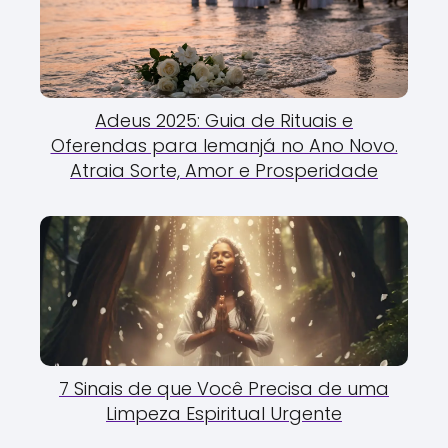
Adeus 2025: Guia de Rituais e
Oferendas para Iemanjá no Ano Novo.
Atraia Sorte, Amor e Prosperidade
7 Sinais de que Você Precisa de uma
Limpeza Espiritual Urgente