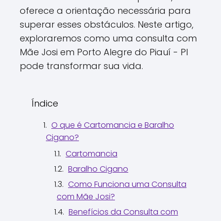
oferece a orientação necessária para
superar esses obstáculos. Neste artigo,
exploraremos como uma consulta com
Mãe Josi em Porto Alegre do Piauí - PI
pode transformar sua vida.
Índice
O que é Cartomancia e Baralho
Cigano?
Cartomancia
Baralho Cigano
Como Funciona uma Consulta
com Mãe Josi?
Benefícios da Consulta com