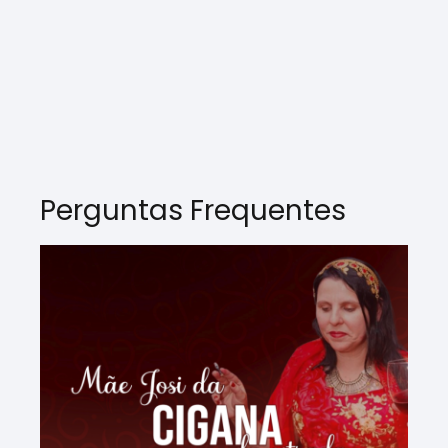
Perguntas Frequentes