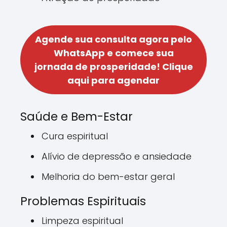
Agende sua consulta agora pelo
WhatsApp e comece sua
jornada de prosperidade!
Clique
aqui para agendar
Saúde e Bem-Estar
Cura espiritual
Alívio de depressão e ansiedade
Melhoria do bem-estar geral
Problemas Espirituais
Limpeza espiritual