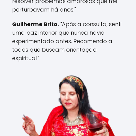
resolver problemas amorosos que me
perturbavam há anos."
Guilherme Brito.
"Após a consulta, senti
uma paz interior que nunca havia
experimentado antes. Recomendo a
todos que buscam orientação
espiritual."