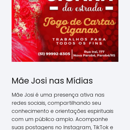
Mãe Josi nas Mídias
Mãe Josi é uma presença ativa nas
redes sociais, compartilhando seu
conhecimento e orientações espirituais
com um público amplo. Acompanhe
suas postagens no Instagram, TikTok e