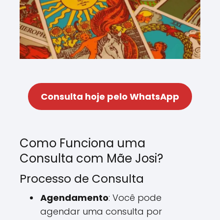
Consulta hoje pelo WhatsApp
Como Funciona uma
Consulta com Mãe Josi?
Processo de Consulta
Agendamento
: Você pode
agendar uma consulta por