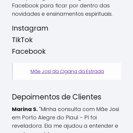
Facebook para ficar por dentro das
novidades e ensinamentos espirituais.
Instagram
TikTok
Facebook
Mãe Josi da Cigana da Estrada
Depoimentos de Clientes
Marina S.
"Minha consulta com Mãe Josi
em Porto Alegre do Piauí - PI foi
reveladora. Ela me ajudou a entender e