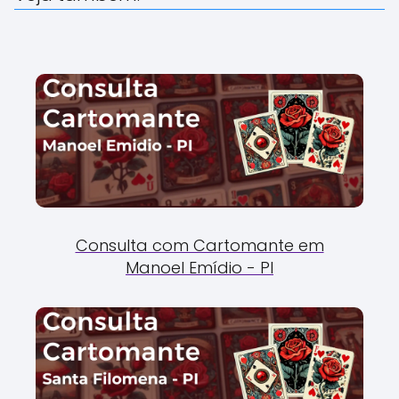
Consulta com Cartomante em
Manoel Emídio - PI