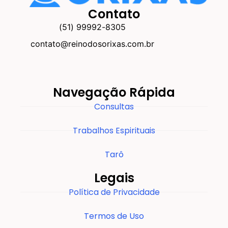
Contato
(51) 99992-8305
contato@reinodosorixas.com.br
Navegação Rápida
Consultas
Trabalhos Espirituais
Tarô
Legais
Política de Privacidade
Termos de Uso