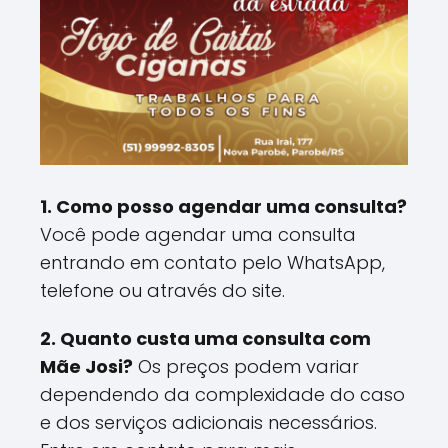
1. Como posso agendar uma consulta?
Você pode agendar uma consulta
entrando em contato pelo WhatsApp,
telefone ou através do site.
2. Quanto custa uma consulta com
Mãe Josi?
Os preços podem variar
dependendo da complexidade do caso
e dos serviços adicionais necessários.