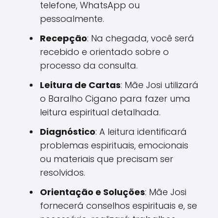
telefone, WhatsApp ou
pessoalmente.
Recepção
: Na chegada, você será
recebido e orientado sobre o
processo da consulta.
Leitura de Cartas
: Mãe Josi utilizará
o Baralho Cigano para fazer uma
leitura espiritual detalhada.
Diagnóstico
: A leitura identificará
problemas espirituais, emocionais
ou materiais que precisam ser
resolvidos.
Orientação e Soluções
: Mãe Josi
fornecerá conselhos espirituais e, se