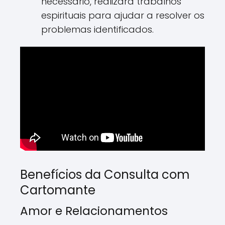
necessário, realizará trabalhos
espirituais para ajudar a resolver os
problemas identificados.
Benefícios da Consulta com
Cartomante
Amor e Relacionamentos