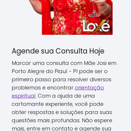
Agende sua Consulta Hoje
Marcar uma consulta com Mãe Josi em
Porto Alegre do Piauí - PI pode ser o
primeiro passo para resolver diversos
problemas e encontrar
orientação
espiritual
. Com a ajuda de uma
cartomante experiente, você pode
obter respostas e soluções para suas
questões mais profundas. Não espere
mais, entre em contato e agende sua