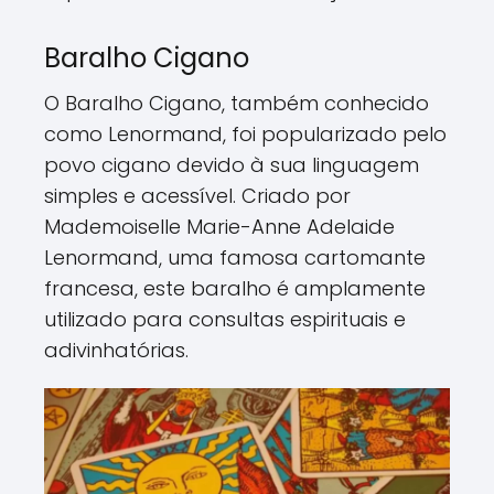
Baralho Cigano
O Baralho Cigano, também conhecido
como Lenormand, foi popularizado pelo
povo cigano devido à sua linguagem
simples e acessível. Criado por
Mademoiselle Marie-Anne Adelaide
Lenormand, uma famosa cartomante
francesa, este baralho é amplamente
utilizado para consultas espirituais e
adivinhatórias.