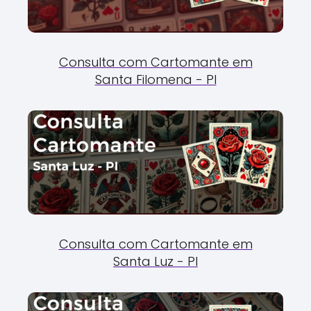
Consulta com Cartomante em
Santa Filomena - PI
Consulta com Cartomante em
Santa Luz - PI