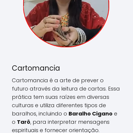
Cartomancia
Cartomancia é a arte de prever o
futuro através da leitura de cartas. Essa
prática tem suas raízes em diversas
culturas e utiliza diferentes tipos de
baralhos, incluindo o
Baralho Cigano
e
o
Tarô
, para interpretar mensagens
espirituais e fornecer orientação.