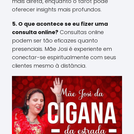
mais direta, enquanto o tarot pode
oferecer insights mais profundos​.
5. O que acontece se eu fizer uma
consulta online?
Consultas online
podem ser tão eficazes quanto
presenciais. Mãe Josi é experiente em
conectar-se espiritualmente com seus
clientes mesmo à distância​.