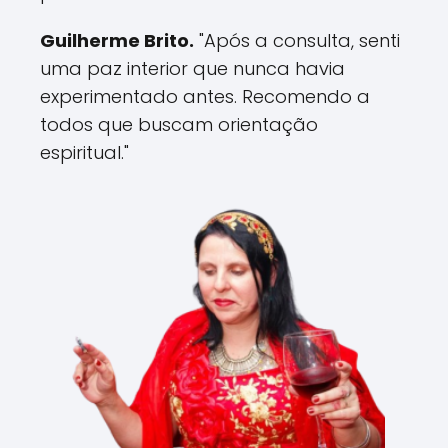
Guilherme Brito.
"Após a consulta, senti
uma paz interior que nunca havia
experimentado antes. Recomendo a
todos que buscam orientação
espiritual."