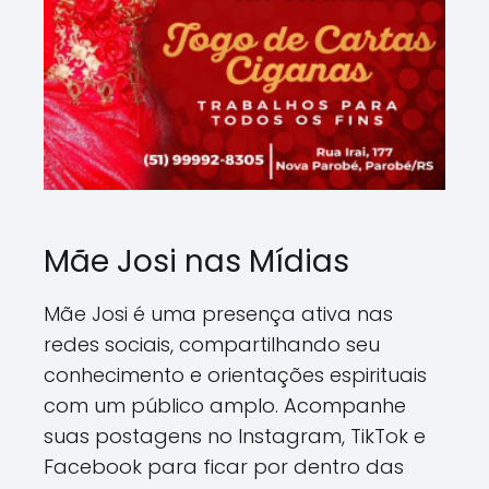
Mãe Josi nas Mídias
Mãe Josi é uma presença ativa nas
redes sociais, compartilhando seu
conhecimento e orientações espirituais
com um público amplo. Acompanhe
suas postagens no Instagram, TikTok e
Facebook para ficar por dentro das