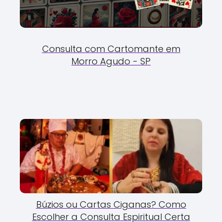
Consulta com Cartomante em
Morro Agudo - SP
Búzios ou Cartas Ciganas? Como
Escolher a Consulta Espiritual Certa