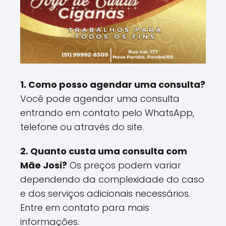
1. Como posso agendar uma consulta?
Você pode agendar uma consulta
entrando em contato pelo WhatsApp,
telefone ou através do site.
2. Quanto custa uma consulta com
Mãe Josi?
Os preços podem variar
dependendo da complexidade do caso
e dos serviços adicionais necessários.
Entre em contato para mais
informações.