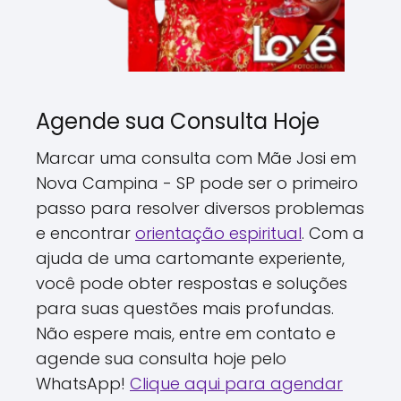
Agende sua Consulta Hoje
Marcar uma consulta com Mãe Josi em
Nova Campina - SP pode ser o primeiro
passo para resolver diversos problemas
e encontrar
orientação espiritual
. Com a
ajuda de uma cartomante experiente,
você pode obter respostas e soluções
para suas questões mais profundas.
Não espere mais, entre em contato e
agende sua consulta hoje pelo
WhatsApp!
Clique aqui para agendar