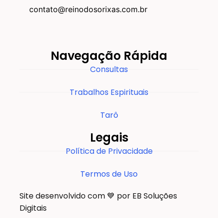
contato@reinodosorixas.com.br
Navegação Rápida
Consultas
Trabalhos Espirituais
Tarô
Legais
Política de Privacidade
Termos de Uso
Site desenvolvido com 💙 por EB Soluções
Digitais