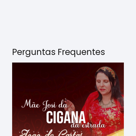
Perguntas Frequentes