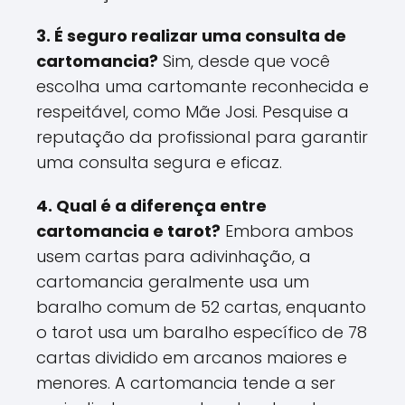
3. É seguro realizar uma consulta de
cartomancia?
Sim, desde que você
escolha uma cartomante reconhecida e
respeitável, como Mãe Josi. Pesquise a
reputação da profissional para garantir
uma consulta segura e eficaz.
4. Qual é a diferença entre
cartomancia e tarot?
Embora ambos
usem cartas para adivinhação, a
cartomancia geralmente usa um
baralho comum de 52 cartas, enquanto
o tarot usa um baralho específico de 78
cartas dividido em arcanos maiores e
menores. A cartomancia tende a ser