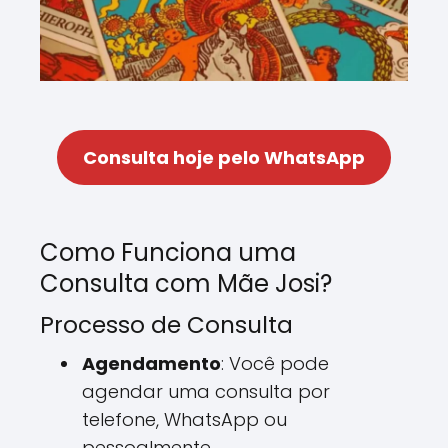
Consulta hoje pelo WhatsApp
Como Funciona uma
Consulta com Mãe Josi?
Processo de Consulta
Agendamento
: Você pode
agendar uma consulta por
telefone, WhatsApp ou
pessoalmente.