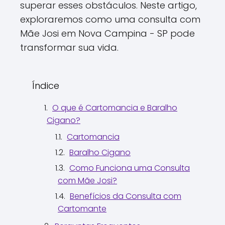
superar esses obstáculos. Neste artigo,
exploraremos como uma consulta com
Mãe Josi em Nova Campina - SP pode
transformar sua vida.
Índice
O que é Cartomancia e Baralho
Cigano?
Cartomancia
Baralho Cigano
Como Funciona uma Consulta
com Mãe Josi?
Benefícios da Consulta com
Cartomante