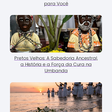
para Você
Pretos Velhos: A Sabedoria Ancestral,
a História e a Força da Cura na
Umbanda