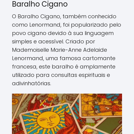
Baralho Cigano
O Baralho Cigano, também conhecido
como Lenormand, foi popularizado pelo
povo cigano devido à sua linguagem
simples e acessível. Criado por
Mademoiselle Marie-Anne Adelaide
Lenormand, uma famosa cartomante
francesa, este baralho é amplamente
utilizado para consultas espirituais e
adivinhatórias.