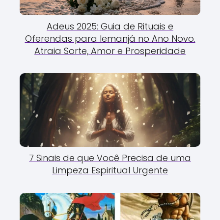
Adeus 2025: Guia de Rituais e
Oferendas para Iemanjá no Ano Novo.
Atraia Sorte, Amor e Prosperidade
7 Sinais de que Você Precisa de uma
Limpeza Espiritual Urgente