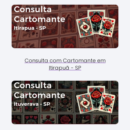
Consulta com Cartomante em
Itirapuã - SP