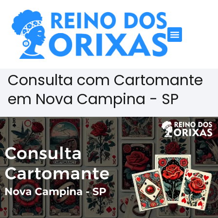
Consulta com Cartomante
em Nova Campina - SP