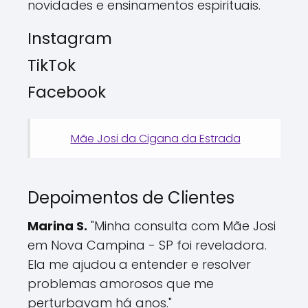
novidades e ensinamentos espirituais.
Instagram
TikTok
Facebook
Mãe Josi da Cigana da Estrada
Depoimentos de Clientes
Marina S.
"Minha consulta com Mãe Josi
em Nova Campina - SP foi reveladora.
Ela me ajudou a entender e resolver
problemas amorosos que me
perturbavam há anos."