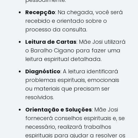
Recepção
: Na chegada, você será
recebido e orientado sobre o
processo da consulta.
Leitura de Cartas
: Mãe Josi utilizará
o Baralho Cigano para fazer uma
leitura espiritual detalhada.
Diagnóstico
: A leitura identificará
problemas espirituais, emocionais
ou materiais que precisam ser
resolvidos.
Orientação e Soluções
: Mãe Josi
fornecerá conselhos espirituais e, se
necessário, realizará trabalhos
espirituais para ajudar a resolver os