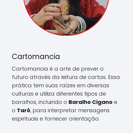
Cartomancia
Cartomancia é a arte de prever o
futuro através da leitura de cartas. Essa
prática tem suas raízes em diversas
culturas e utiliza diferentes tipos de
baralhos, incluindo o
Baralho Cigano
e
o
Tarô
, para interpretar mensagens
espirituais e fornecer orientação.