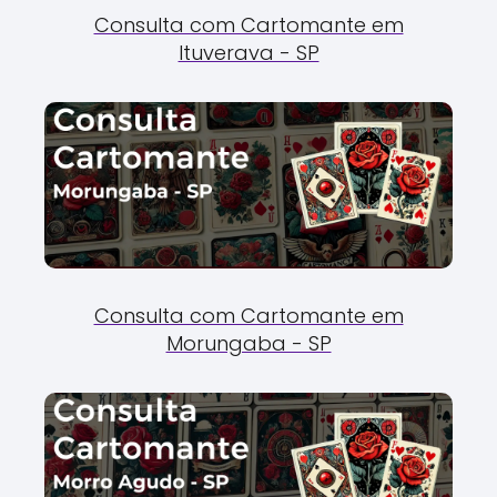
Consulta com Cartomante em
Ituverava - SP
Consulta com Cartomante em
Morungaba - SP