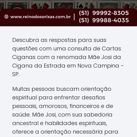
Descubra as respostas para suas
questões com uma consulta de Cartas
Ciganas com a renomada Mãe Josi da
Cigana da Estrada em Nova Campina -
SP.
Muitas pessoas buscam orientação
espiritual para enfrentar desafios
pessoais, amorosos, financeiros e de
saúde. Mãe Josi, com sua sabedoria
ancestral e habilidades espirituais,
oferece a orientação necessária para