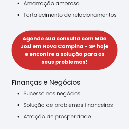
Amarração amorosa
Fortalecimento de relacionamentos
Agende sua consulta com Mãe
Josi em Nova Campina - SP hoje
e encontre a solução para os
seus problemas!
Finanças e Negócios
Sucesso nos negócios
Solução de problemas financeiros
Atração de prosperidade