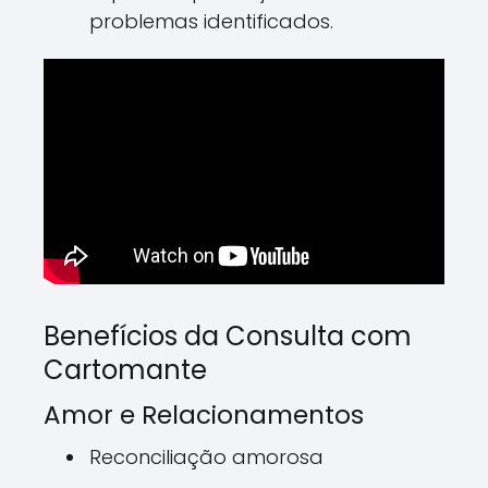
problemas identificados.
Benefícios da Consulta com
Cartomante
Amor e Relacionamentos
Reconciliação amorosa