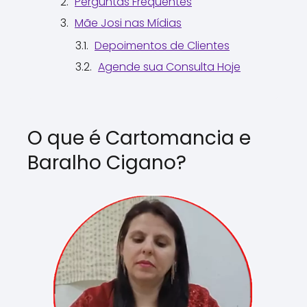
Perguntas Frequentes
Mãe Josi nas Mídias
Depoimentos de Clientes
Agende sua Consulta Hoje
O que é Cartomancia e
Baralho Cigano?