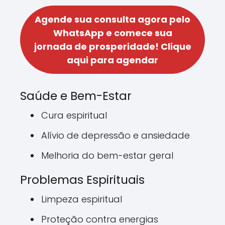
Agende sua consulta agora pelo
WhatsApp e comece sua
jornada de prosperidade!
Clique
aqui para agendar
Saúde e Bem-Estar
Cura espiritual
Alívio de depressão e ansiedade
Melhoria do bem-estar geral
Problemas Espirituais
Limpeza espiritual
Proteção contra energias