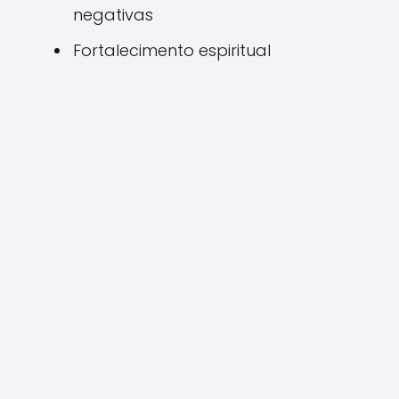
negativas
Fortalecimento espiritual