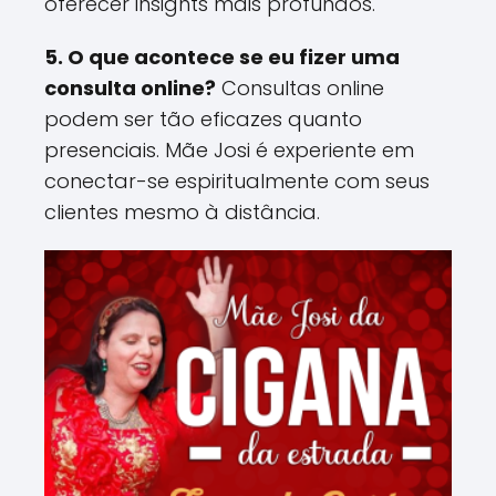
oferecer insights mais profundos​.
5. O que acontece se eu fizer uma
consulta online?
Consultas online
podem ser tão eficazes quanto
presenciais. Mãe Josi é experiente em
conectar-se espiritualmente com seus
clientes mesmo à distância​.