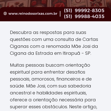
Descubra as respostas para suas
questões com uma consulta de Cartas
Ciganas com a renomada Mãe Josi da
Cigana da Estrada em Itirapuã - SP.
Muitas pessoas buscam orientação
espiritual para enfrentar desafios
pessoais, amorosos, financeiros e de
saúde. Mãe Josi, com sua sabedoria
ancestral e habilidades espirituais,
oferece a orientação necessária para
superar esses obstáculos. Neste artigo,