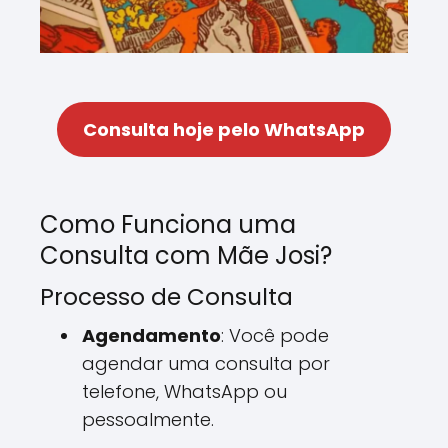
Consulta hoje pelo WhatsApp
Como Funciona uma
Consulta com Mãe Josi?
Processo de Consulta
Agendamento
: Você pode
agendar uma consulta por
telefone, WhatsApp ou
pessoalmente.