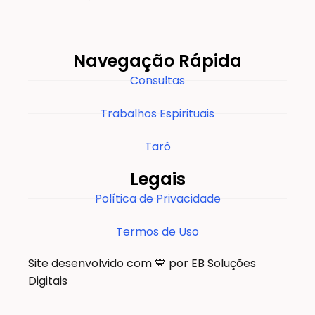
Navegação Rápida
Consultas
Trabalhos Espirituais
Tarô
Legais
Política de Privacidade
Termos de Uso
Site desenvolvido com 💙 por EB Soluções
Digitais