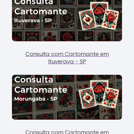
Consulta com Cartomante em
Ituverava - SP
Consulta com Cartomante em