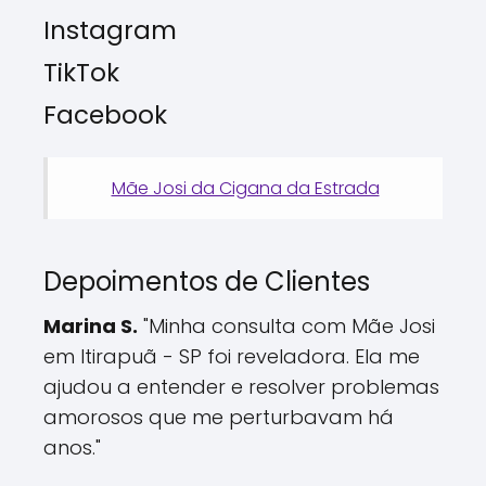
Instagram
TikTok
Facebook
Mãe Josi da Cigana da Estrada
Depoimentos de Clientes
Marina S.
"Minha consulta com Mãe Josi
em Itirapuã - SP foi reveladora. Ela me
ajudou a entender e resolver problemas
amorosos que me perturbavam há
anos."