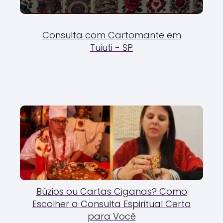
Consulta com Cartomante em
Tuiuti - SP
Búzios ou Cartas Ciganas? Como
Escolher a Consulta Espiritual Certa
para Você