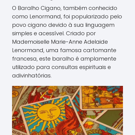
O Baralho Cigano, também conhecido
como Lenormand, foi popularizado pelo
povo cigano devido à sua linguagem
simples e acessível. Criado por
Mademoiselle Marie-Anne Adelaide
Lenormand, uma famosa cartomante
francesa, este baralho é amplamente
utilizado para consultas espirituais e
adivinhatórias.