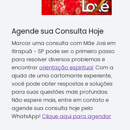
Agende sua Consulta Hoje
Marcar uma consulta com Mãe Josi em
Itirapuã - SP pode ser o primeiro passo
para resolver diversos problemas e
encontrar
orientação espiritual
. Com a
ajuda de uma cartomante experiente,
você pode obter respostas e soluções
para suas questões mais profundas.
Não espere mais, entre em contato e
agende sua consulta hoje pelo
WhatsApp!
Clique aqui para agendar