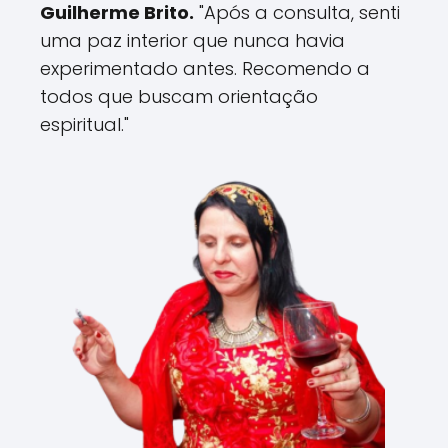
Guilherme Brito.
"Após a consulta, senti
uma paz interior que nunca havia
experimentado antes. Recomendo a
todos que buscam orientação
espiritual."