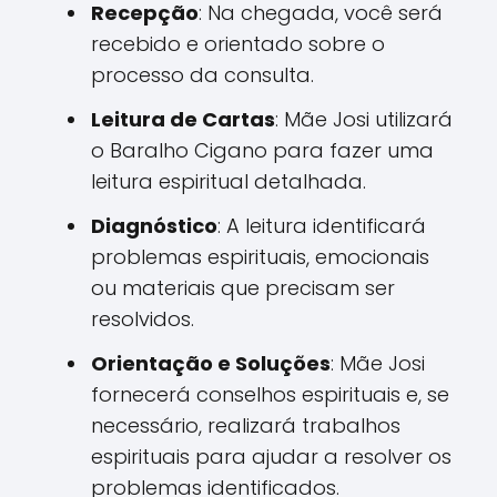
Recepção
: Na chegada, você será
recebido e orientado sobre o
processo da consulta.
Leitura de Cartas
: Mãe Josi utilizará
o Baralho Cigano para fazer uma
leitura espiritual detalhada.
Diagnóstico
: A leitura identificará
problemas espirituais, emocionais
ou materiais que precisam ser
resolvidos.
Orientação e Soluções
: Mãe Josi
fornecerá conselhos espirituais e, se
necessário, realizará trabalhos
espirituais para ajudar a resolver os
problemas identificados.