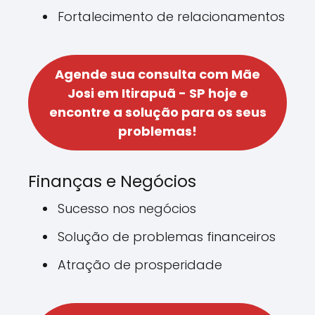
Fortalecimento de relacionamentos
Agende sua consulta com Mãe
Josi em Itirapuã - SP hoje e
encontre a solução para os seus
problemas!
Finanças e Negócios
Sucesso nos negócios
Solução de problemas financeiros
Atração de prosperidade