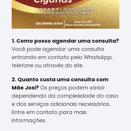
1. Como posso agendar uma consulta?
Você pode agendar uma consulta
entrando em contato pelo WhatsApp,
telefone ou através do site.
2. Quanto custa uma consulta com
Mãe Josi?
Os preços podem variar
dependendo da complexidade do caso
e dos serviços adicionais necessários.
Entre em contato para mais
informações.