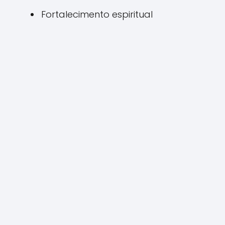
Fortalecimento espiritual