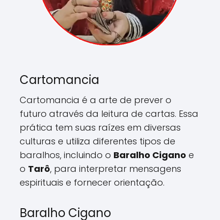
Cartomancia
Cartomancia é a arte de prever o
futuro através da leitura de cartas. Essa
prática tem suas raízes em diversas
culturas e utiliza diferentes tipos de
baralhos, incluindo o
Baralho Cigano
e
o
Tarô
, para interpretar mensagens
espirituais e fornecer orientação.
Baralho Cigano