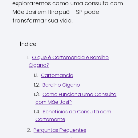
exploraremos como uma consulta com
Mãe Josi em Itirapuã - SP pode
transformar sua vida.
Índice
O que é Cartomancia e Baralho
Cigano?
Cartomancia
Baralho Cigano
Como Funciona uma Consulta
com Mãe Josi?
Benefícios da Consulta com
Cartomante
Perguntas Frequentes