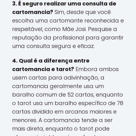
3. É seguro realizar uma consulta de
cartomancia?
Sim, desde que você
escolha uma cartomante reconhecida e
respeitável, como Mãe Josi. Pesquise a
reputação da profissional para garantir
uma consulta segura e eficaz.
4. Qual é a diferença entre
cartomancia e tarot?
Embora ambos
usem cartas para adivinhação, a
cartomancia geralmente usa um
baralho comum de 52 cartas, enquanto
o tarot usa um baralho específico de 78
cartas dividido em arcanos maiores e
menores. A cartomancia tende a ser
mais direta, enquanto o tarot pode