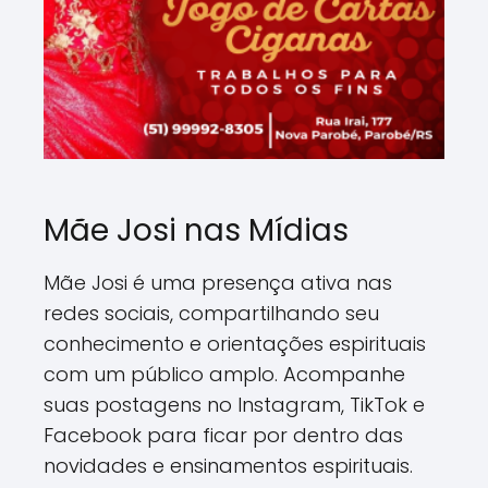
Mãe Josi nas Mídias
Mãe Josi é uma presença ativa nas
redes sociais, compartilhando seu
conhecimento e orientações espirituais
com um público amplo. Acompanhe
suas postagens no Instagram, TikTok e
Facebook para ficar por dentro das
novidades e ensinamentos espirituais.