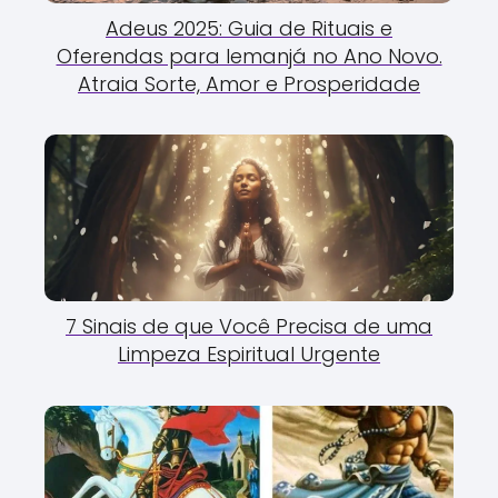
Adeus 2025: Guia de Rituais e
Oferendas para Iemanjá no Ano Novo.
Atraia Sorte, Amor e Prosperidade
7 Sinais de que Você Precisa de uma
Limpeza Espiritual Urgente