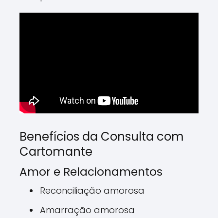
Benefícios da Consulta com
Cartomante
Amor e Relacionamentos
Reconciliação amorosa
Amarração amorosa