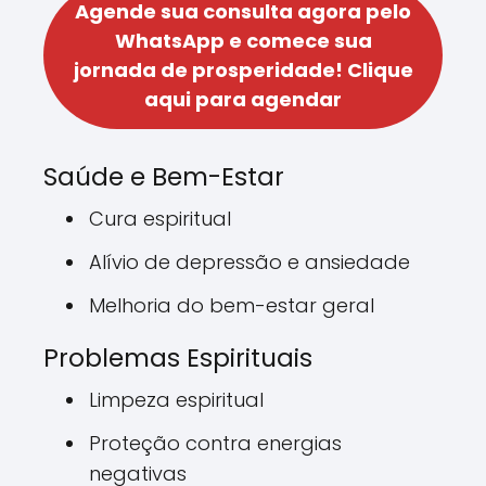
Agende sua consulta agora pelo
WhatsApp e comece sua
jornada de prosperidade!
Clique
aqui para agendar
Saúde e Bem-Estar
Cura espiritual
Alívio de depressão e ansiedade
Melhoria do bem-estar geral
Problemas Espirituais
Limpeza espiritual
Proteção contra energias
negativas