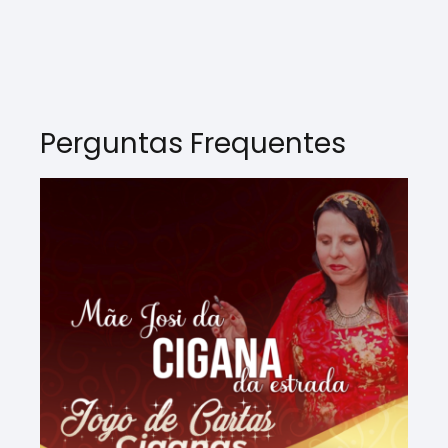
Perguntas Frequentes