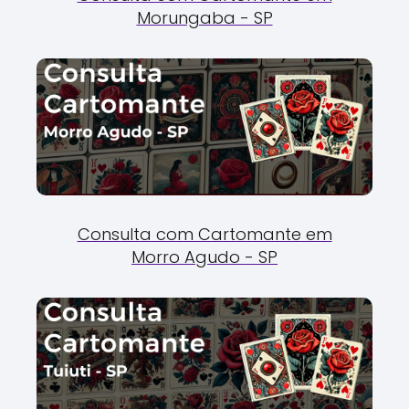
Morungaba - SP
Consulta com Cartomante em
Morro Agudo - SP