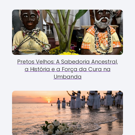
Pretos Velhos: A Sabedoria Ancestral,
a História e a Força da Cura na
Umbanda