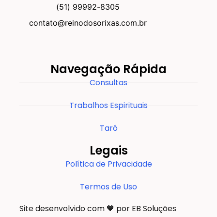
(51) 99992-8305
contato@reinodosorixas.com.br
Navegação Rápida
Consultas
Trabalhos Espirituais
Tarô
Legais
Política de Privacidade
Termos de Uso
Site desenvolvido com 💙 por EB Soluções