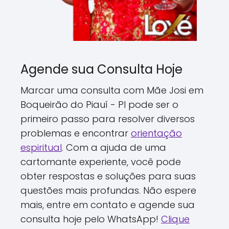
Agende sua Consulta Hoje
Marcar uma consulta com Mãe Josi em
Boqueirão do Piauí - PI pode ser o
primeiro passo para resolver diversos
problemas e encontrar
orientação
espiritual
. Com a ajuda de uma
cartomante experiente, você pode
obter respostas e soluções para suas
questões mais profundas. Não espere
mais, entre em contato e agende sua
consulta hoje pelo WhatsApp!
Clique