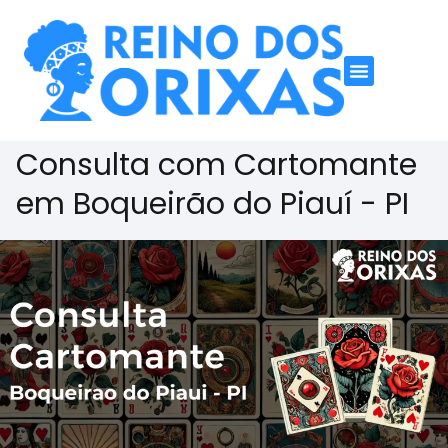
Consulta com Cartomante
em Boqueirão do Piauí - PI