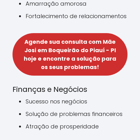
Amarração amorosa
Fortalecimento de relacionamentos
Agende sua consulta com Mãe
Josi em Boqueirão do Piauí - PI
hoje e encontre a solução para
os seus problemas!
Finanças e Negócios
Sucesso nos negócios
Solução de problemas financeiros
Atração de prosperidade