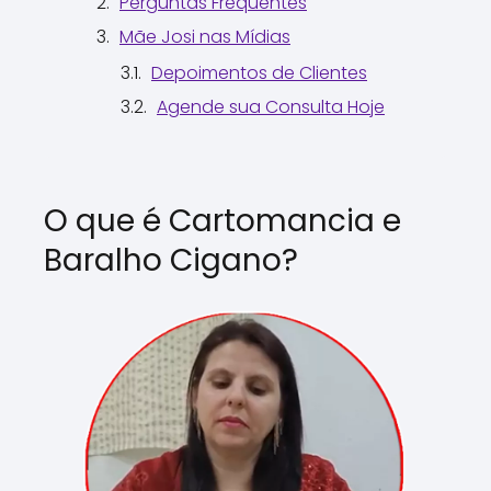
Perguntas Frequentes
Mãe Josi nas Mídias
Depoimentos de Clientes
Agende sua Consulta Hoje
O que é Cartomancia e
Baralho Cigano?