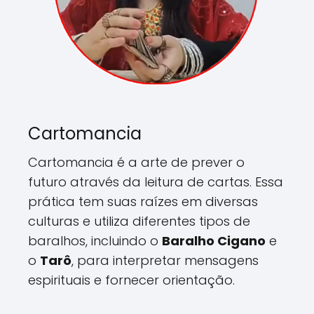
Cartomancia
Cartomancia é a arte de prever o
futuro através da leitura de cartas. Essa
prática tem suas raízes em diversas
culturas e utiliza diferentes tipos de
baralhos, incluindo o
Baralho Cigano
e
o
Tarô
, para interpretar mensagens
espirituais e fornecer orientação.