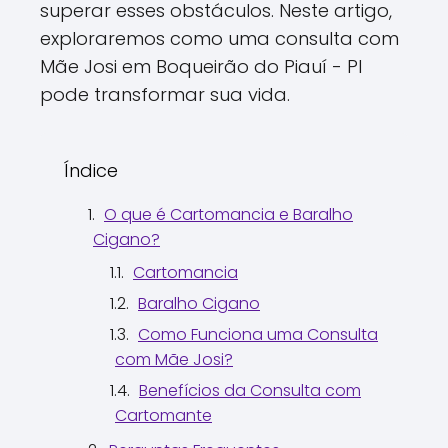
superar esses obstáculos. Neste artigo,
exploraremos como uma consulta com
Mãe Josi em Boqueirão do Piauí - PI
pode transformar sua vida.
Índice
O que é Cartomancia e Baralho
Cigano?
Cartomancia
Baralho Cigano
Como Funciona uma Consulta
com Mãe Josi?
Benefícios da Consulta com
Cartomante