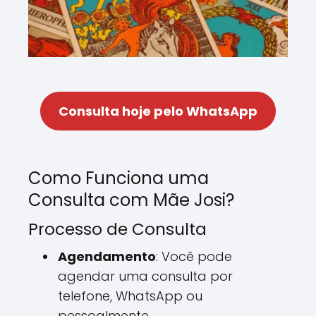
Consulta hoje pelo WhatsApp
Como Funciona uma
Consulta com Mãe Josi?
Processo de Consulta
Agendamento
: Você pode
agendar uma consulta por
telefone, WhatsApp ou
pessoalmente.