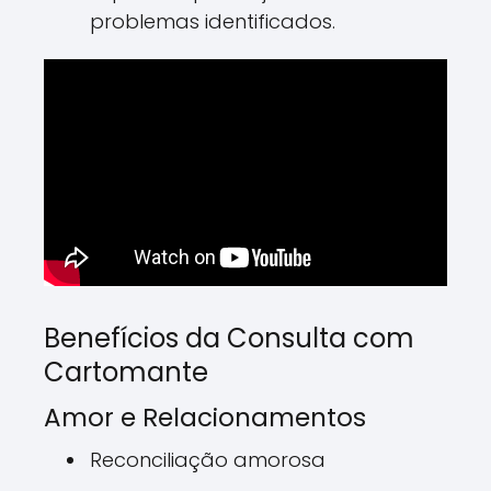
problemas identificados.
Benefícios da Consulta com
Cartomante
Amor e Relacionamentos
Reconciliação amorosa