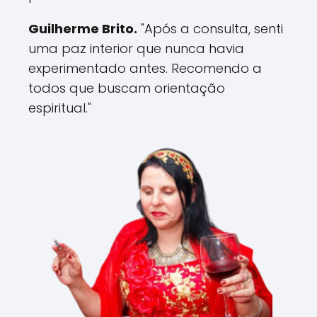
Guilherme Brito.
"Após a consulta, senti
uma paz interior que nunca havia
experimentado antes. Recomendo a
todos que buscam orientação
espiritual."