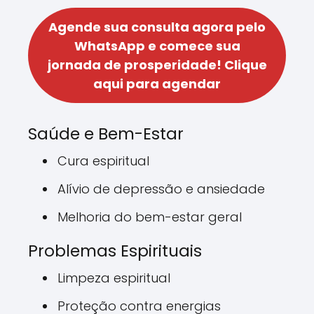
Agende sua consulta agora pelo
WhatsApp e comece sua
jornada de prosperidade!
Clique
aqui para agendar
Saúde e Bem-Estar
Cura espiritual
Alívio de depressão e ansiedade
Melhoria do bem-estar geral
Problemas Espirituais
Limpeza espiritual
Proteção contra energias