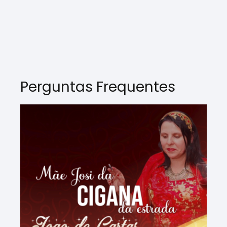
Perguntas Frequentes