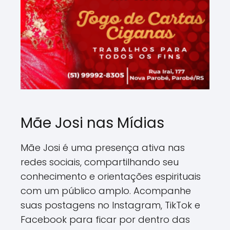
Mãe Josi nas Mídias
Mãe Josi é uma presença ativa nas
redes sociais, compartilhando seu
conhecimento e orientações espirituais
com um público amplo. Acompanhe
suas postagens no Instagram, TikTok e
Facebook para ficar por dentro das