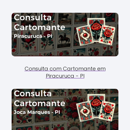
Consulta com Cartomante em
Piracuruca - PI