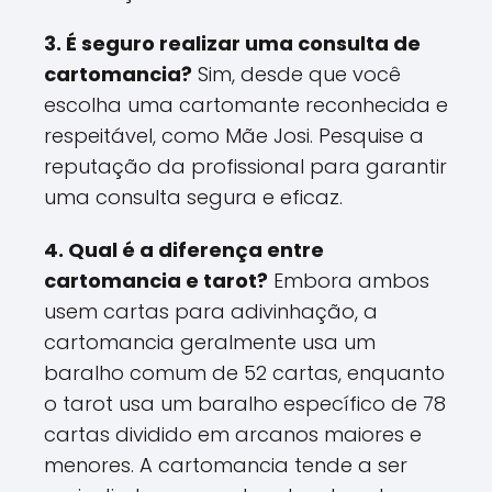
3. É seguro realizar uma consulta de
cartomancia?
Sim, desde que você
escolha uma cartomante reconhecida e
respeitável, como Mãe Josi. Pesquise a
reputação da profissional para garantir
uma consulta segura e eficaz.
4. Qual é a diferença entre
cartomancia e tarot?
Embora ambos
usem cartas para adivinhação, a
cartomancia geralmente usa um
baralho comum de 52 cartas, enquanto
o tarot usa um baralho específico de 78
cartas dividido em arcanos maiores e
menores. A cartomancia tende a ser