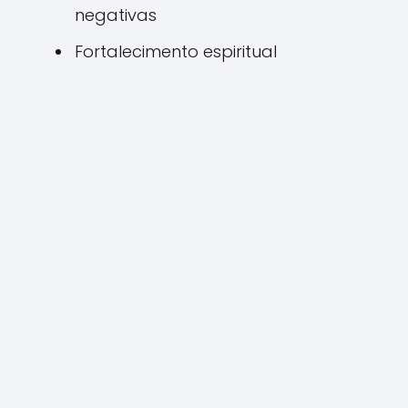
negativas
Fortalecimento espiritual