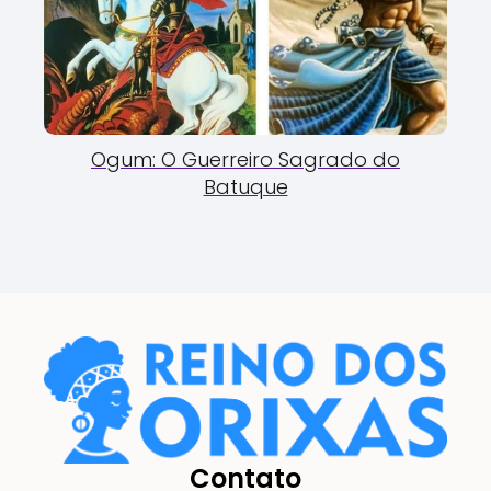
Ogum: O Guerreiro Sagrado do
Batuque
Contato