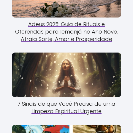
Adeus 2025: Guia de Rituais e
Oferendas para Iemanjá no Ano Novo.
Atraia Sorte, Amor e Prosperidade
7 Sinais de que Você Precisa de uma
Limpeza Espiritual Urgente