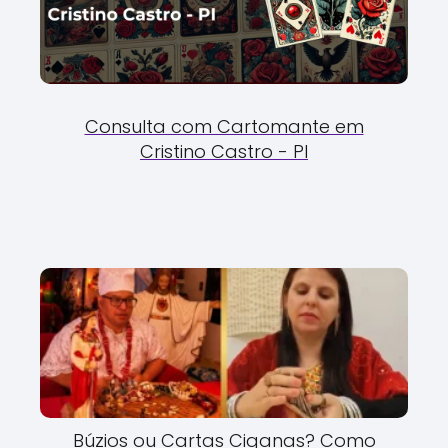
Consulta com Cartomante em
Cristino Castro - PI
Búzios ou Cartas Ciganas? Como