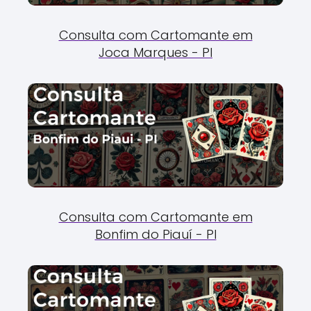
Consulta com Cartomante em
Joca Marques - PI
Consulta com Cartomante em
Bonfim do Piauí - PI