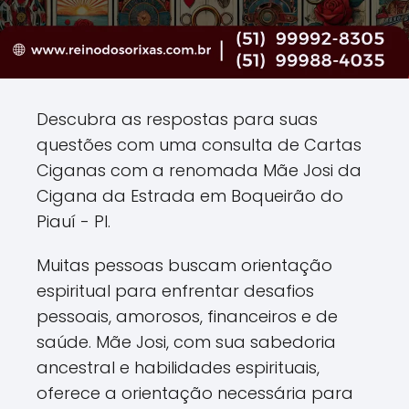
Descubra as respostas para suas
questões com uma consulta de Cartas
Ciganas com a renomada Mãe Josi da
Cigana da Estrada em Boqueirão do
Piauí - PI.
Muitas pessoas buscam orientação
espiritual para enfrentar desafios
pessoais, amorosos, financeiros e de
saúde. Mãe Josi, com sua sabedoria
ancestral e habilidades espirituais,
oferece a orientação necessária para