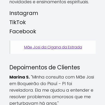
novidades e ensinamentos espirituais.
Instagram
TikTok
Facebook
Mãe Josi da Cigana da Estrada
Depoimentos de Clientes
Marina S.
"Minha consulta com Mãe Josi
em Boqueirão do Piauí - PI foi
reveladora. Ela me ajudou a entender e
resolver problemas amorosos que me
perturbavam há anos."