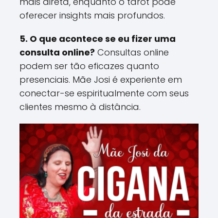
mais direta, enquanto o tarot pode
oferecer insights mais profundos​.
5. O que acontece se eu fizer uma
consulta online?
Consultas online
podem ser tão eficazes quanto
presenciais. Mãe Josi é experiente em
conectar-se espiritualmente com seus
clientes mesmo à distância​.