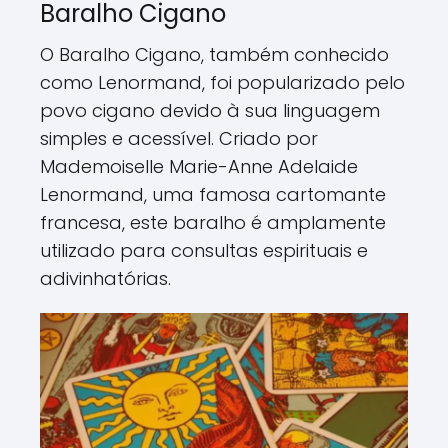
Baralho Cigano
O Baralho Cigano, também conhecido
como Lenormand, foi popularizado pelo
povo cigano devido à sua linguagem
simples e acessível. Criado por
Mademoiselle Marie-Anne Adelaide
Lenormand, uma famosa cartomante
francesa, este baralho é amplamente
utilizado para consultas espirituais e
adivinhatórias.