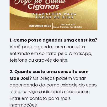
1. Como posso agendar uma consulta?
Você pode agendar uma consulta
entrando em contato pelo WhatsApp,
telefone ou através do site.
2. Quanto custa uma consulta com
Mãe Josi?
Os preços podem variar
dependendo da complexidade do caso
e dos serviços adicionais necessários.
Entre em contato para mais
informações.