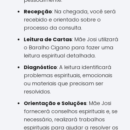
Recepção
: Na chegada, você será
recebido e orientado sobre o
processo da consulta.
Leitura de Cartas
: Mãe Josi utilizará
o Baralho Cigano para fazer uma
leitura espiritual detalhada.
Diagnóstico
: A leitura identificará
problemas espirituais, emocionais
ou materiais que precisam ser
resolvidos.
Orientação e Soluções
: Mãe Josi
fornecerá conselhos espirituais e, se
necessário, realizará trabalhos
espirituais para ajudar a resolver os