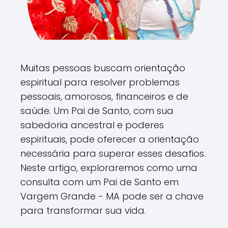
Muitas pessoas buscam orientação
espiritual para resolver problemas
pessoais, amorosos, financeiros e de
saúde. Um Pai de Santo, com sua
sabedoria ancestral e poderes
espirituais, pode oferecer a orientação
necessária para superar esses desafios.
Neste artigo, exploraremos como uma
consulta com um Pai de Santo em
Vargem Grande - MA pode ser a chave
para transformar sua vida.