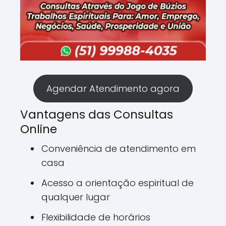
Agendar Atendimento agora
Vantagens das Consultas
Online
Conveniência de atendimento em
casa
Acesso a orientação espiritual de
qualquer lugar
Flexibilidade de horários