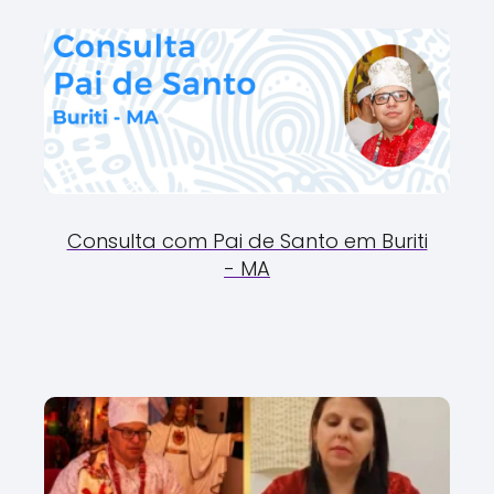
Consulta com Pai de Santo em Buriti
- MA