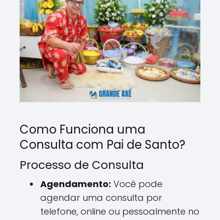
Como Funciona uma
Consulta com Pai de Santo?
Processo de Consulta
Agendamento:
Você pode
agendar uma consulta por
telefone, online ou pessoalmente no