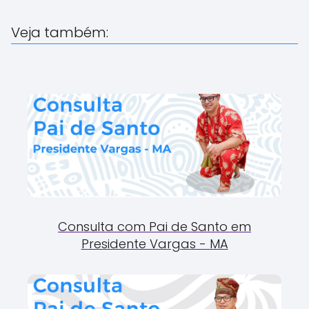
Veja também:
Consulta com Pai de Santo em
Presidente Vargas - MA