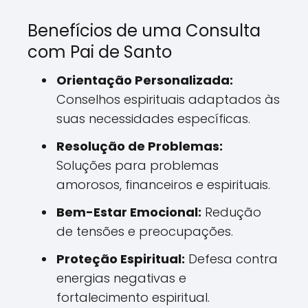
Benefícios de uma Consulta
com Pai de Santo
Orientação Personalizada:
Conselhos espirituais adaptados às
suas necessidades específicas.
Resolução de Problemas:
Soluções para problemas
amorosos, financeiros e espirituais.
Bem-Estar Emocional:
Redução
de tensões e preocupações.
Proteção Espiritual:
Defesa contra
energias negativas e
fortalecimento espiritual.