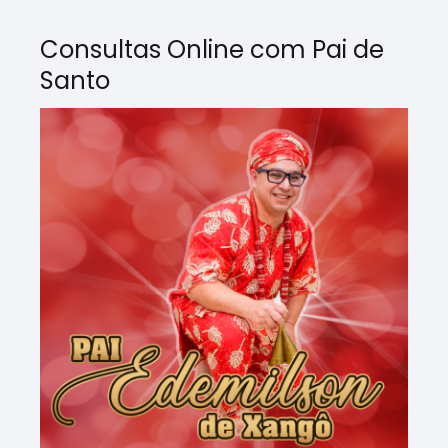
Consultas Online com Pai de
Santo