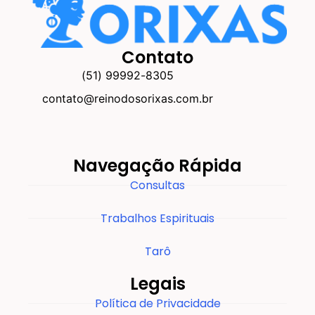
Contato
(51) 99992-8305
contato@reinodosorixas.com.br
Navegação Rápida
Consultas
Trabalhos Espirituais
Tarô
Legais
Política de Privacidade