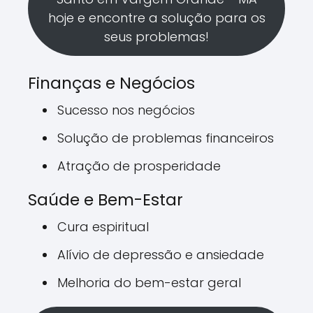
hoje e encontre a solução para os
seus problemas!
Finanças e Negócios
Sucesso nos negócios
Solução de problemas financeiros
Atração de prosperidade
Saúde e Bem-Estar
Cura espiritual
Alívio de depressão e ansiedade
Melhoria do bem-estar geral