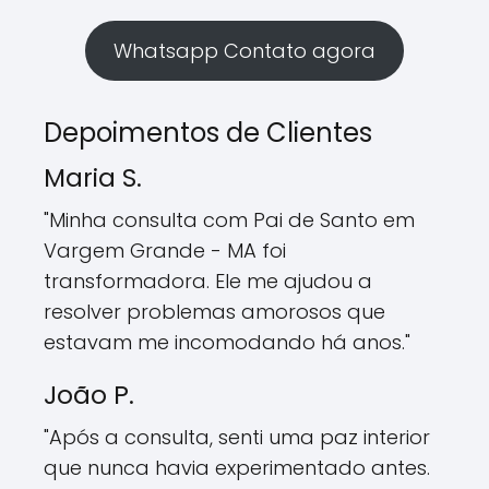
Whatsapp Contato agora
Depoimentos de Clientes
Maria S.
"Minha consulta com Pai de Santo em
Vargem Grande - MA foi
transformadora. Ele me ajudou a
resolver problemas amorosos que
estavam me incomodando há anos."
João P.
"Após a consulta, senti uma paz interior
que nunca havia experimentado antes.