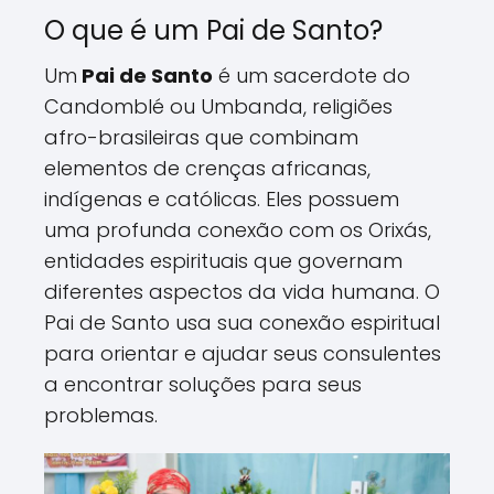
O que é um Pai de Santo?
Um
Pai de Santo
é um sacerdote do
Candomblé ou Umbanda, religiões
afro-brasileiras que combinam
elementos de crenças africanas,
indígenas e católicas. Eles possuem
uma profunda conexão com os Orixás,
entidades espirituais que governam
diferentes aspectos da vida humana. O
Pai de Santo usa sua conexão espiritual
para orientar e ajudar seus consulentes
a encontrar soluções para seus
problemas.