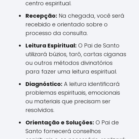
centro espiritual.
Recepção:
Na chegada, você será
recebido e orientado sobre o
processo da consulta.
Leitura Espiritual:
O Pai de Santo
utilizará búzios, tarô, cartas ciganas
ou outros métodos divinatórios
para fazer uma leitura espiritual.
Diagnóstico:
A leitura identificará
problemas espirituais, emocionais
ou materiais que precisam ser
resolvidos.
Orientação e Soluções:
O Pai de
Santo fornecerá conselhos