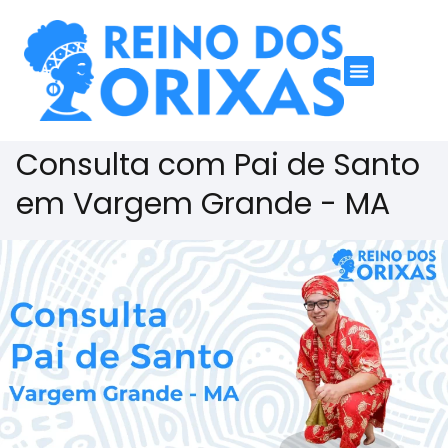
Consulta com Pai de Santo
em Vargem Grande - MA