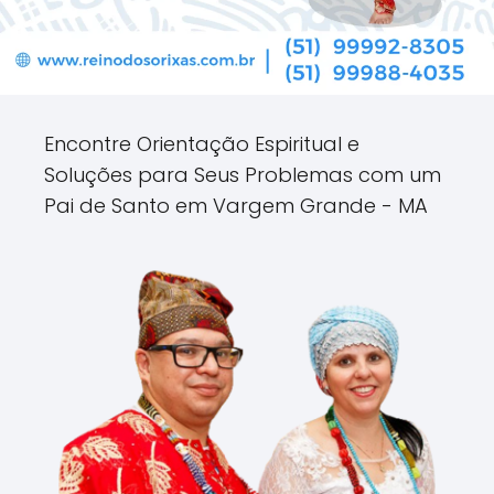
Encontre Orientação Espiritual e
Soluções para Seus Problemas com um
Pai de Santo em Vargem Grande - MA