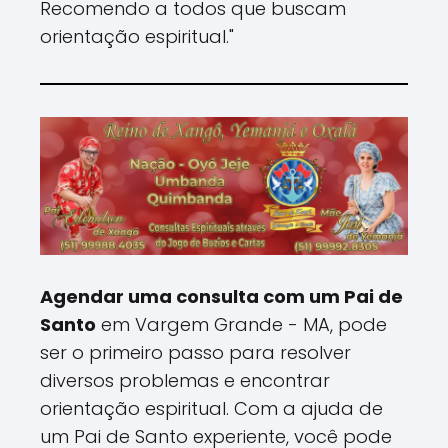
Recomendo a todos que buscam
orientação espiritual."
Agendar uma consulta com um Pai de
Santo
em Vargem Grande - MA, pode
ser o primeiro passo para resolver
diversos problemas e encontrar
orientação espiritual. Com a ajuda de
um Pai de Santo experiente, você pode