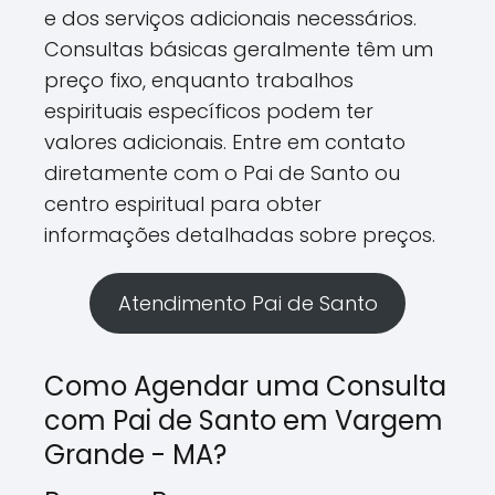
e dos serviços adicionais necessários.
Consultas básicas geralmente têm um
preço fixo, enquanto trabalhos
espirituais específicos podem ter
valores adicionais. Entre em contato
diretamente com o Pai de Santo ou
centro espiritual para obter
informações detalhadas sobre preços.
Atendimento Pai de Santo
Como Agendar uma Consulta
com Pai de Santo em Vargem
Grande - MA?