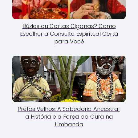
Búzios ou Cartas Ciganas? Como
Escolher a Consulta Espiritual Certa
para Você
Pretos Velhos: A Sabedoria Ancestral,
a História e a Força da Cura na
Umbanda