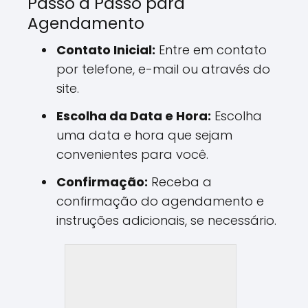
Passo a Passo para
Agendamento
Contato Inicial:
Entre em contato
por telefone, e-mail ou através do
site.
Escolha da Data e Hora:
Escolha
uma data e hora que sejam
convenientes para você.
Confirmação:
Receba a
confirmação do agendamento e
instruções adicionais, se necessário.