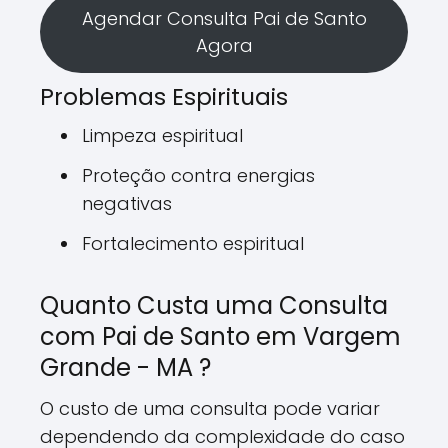
Agendar Consulta Pai de Santo
Agora
Problemas Espirituais
Limpeza espiritual
Proteção contra energias
negativas
Fortalecimento espiritual
Quanto Custa uma Consulta
com Pai de Santo em Vargem
Grande - MA ?
O custo de uma consulta pode variar
dependendo da complexidade do caso