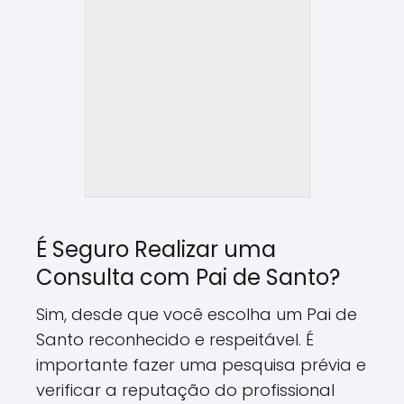
É Seguro Realizar uma
Consulta com Pai de Santo?
Sim, desde que você escolha um Pai de
Santo reconhecido e respeitável. É
importante fazer uma pesquisa prévia e
verificar a reputação do profissional