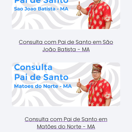
Consulta com Pai de Santo em São
João Batista - MA
Consulta com Pai de Santo em
Matões do Norte - MA