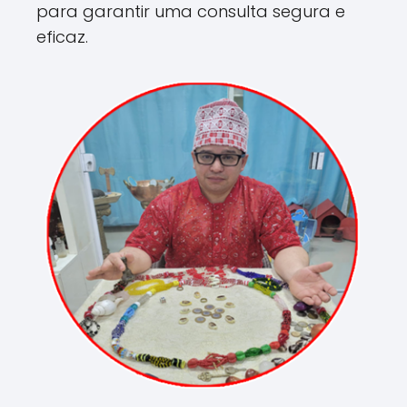
para garantir uma consulta segura e
eficaz.