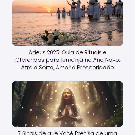
Adeus 2025: Guia de Rituais e
Oferendas para Iemanjá no Ano Novo.
Atraia Sorte, Amor e Prosperidade
7 Sinais de que Você Precisa de uma