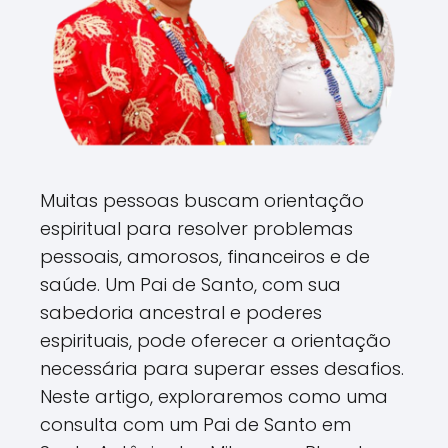
Muitas pessoas buscam orientação
espiritual para resolver problemas
pessoais, amorosos, financeiros e de
saúde. Um Pai de Santo, com sua
sabedoria ancestral e poderes
espirituais, pode oferecer a orientação
necessária para superar esses desafios.
Neste artigo, exploraremos como uma
consulta com um Pai de Santo em