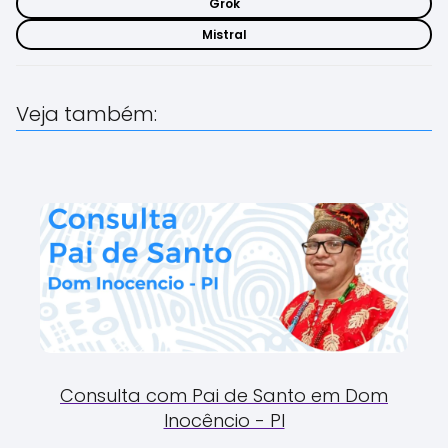
Grok
Mistral
Veja também:
Consulta com Pai de Santo em Dom
Inocêncio - PI