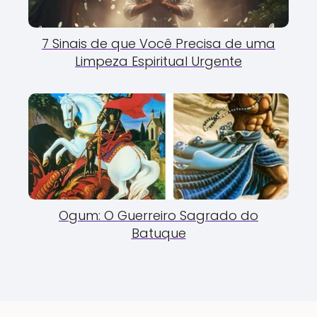
7 Sinais de que Você Precisa de uma
Limpeza Espiritual Urgente
Ogum: O Guerreiro Sagrado do
Batuque