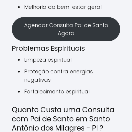
Melhoria do bem-estar geral
Agendar Consulta Pai de Santo
Agora
Problemas Espirituais
Limpeza espiritual
Proteção contra energias
negativas
Fortalecimento espiritual
Quanto Custa uma Consulta
com Pai de Santo em Santo
Antônio dos Milagres - PI ?