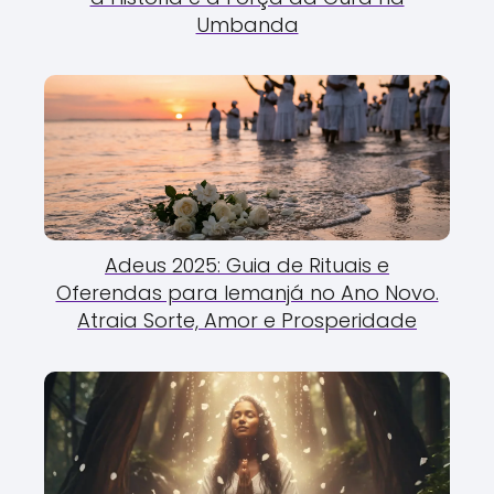
Umbanda
Adeus 2025: Guia de Rituais e
Oferendas para Iemanjá no Ano Novo.
Atraia Sorte, Amor e Prosperidade