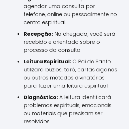
agendar uma consulta por
telefone, online ou pessoalmente no
centro espiritual.
Recepção:
Na chegada, você será
recebido e orientado sobre o
processo da consulta.
Leitura Espiritual:
O Pai de Santo
utilizará búzios, tarô, cartas ciganas
ou outros métodos divinatórios
para fazer uma leitura espiritual.
Diagnóstico:
A leitura identificará
problemas espirituais, emocionais
ou materiais que precisam ser
resolvidos.