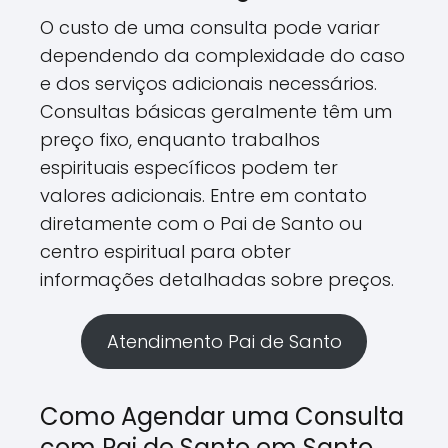
O custo de uma consulta pode variar
dependendo da complexidade do caso
e dos serviços adicionais necessários.
Consultas básicas geralmente têm um
preço fixo, enquanto trabalhos
espirituais específicos podem ter
valores adicionais. Entre em contato
diretamente com o Pai de Santo ou
centro espiritual para obter
informações detalhadas sobre preços.
Atendimento Pai de Santo
Como Agendar uma Consulta
com Pai de Santo em Santo