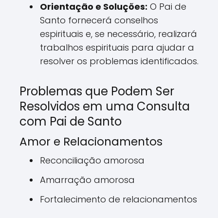
Orientação e Soluções:
O Pai de
Santo fornecerá conselhos
espirituais e, se necessário, realizará
trabalhos espirituais para ajudar a
resolver os problemas identificados.
Problemas que Podem Ser
Resolvidos em uma Consulta
com Pai de Santo
Amor e Relacionamentos
Reconciliação amorosa
Amarração amorosa
Fortalecimento de relacionamentos