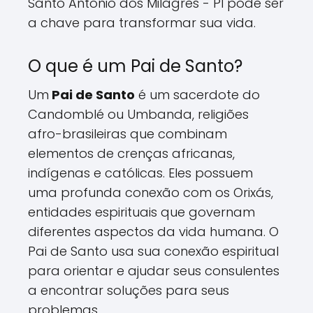
Santo Antônio dos Milagres - PI pode ser
a chave para transformar sua vida.
O que é um Pai de Santo?
Um
Pai de Santo
é um sacerdote do
Candomblé ou Umbanda, religiões
afro-brasileiras que combinam
elementos de crenças africanas,
indígenas e católicas. Eles possuem
uma profunda conexão com os Orixás,
entidades espirituais que governam
diferentes aspectos da vida humana. O
Pai de Santo usa sua conexão espiritual
para orientar e ajudar seus consulentes
a encontrar soluções para seus
problemas.