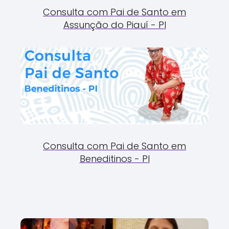
Consulta com Pai de Santo em
Assunção do Piauí - PI
Consulta com Pai de Santo em
Beneditinos - PI