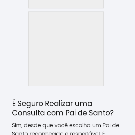
É Seguro Realizar uma
Consulta com Pai de Santo?
Sim, desde que você escolha um Pai de
Santo reconhecido e respeitável. É