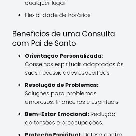
qualquer lugar
Flexibilidade de horários
Benefícios de uma Consulta
com Pai de Santo
Orientação Personalizada:
Conselhos espirituais adaptados às
suas necessidades específicas.
Resolução de Problemas:
Soluções para problemas
amorosos, financeiros e espirituais.
Bem-Estar Emocional:
Redução
de tensões e preocupações.
Proteção Espiritual:
Defesa contra