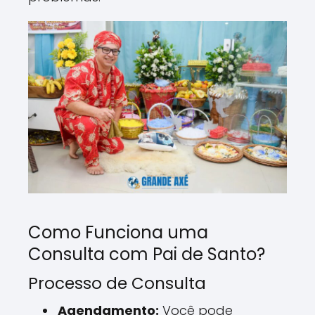
Como Funciona uma
Consulta com Pai de Santo?
Processo de Consulta
Agendamento:
Você pode