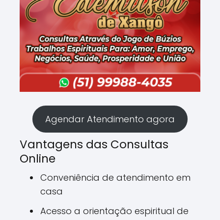
Agendar Atendimento agora
Vantagens das Consultas
Online
Conveniência de atendimento em
casa
Acesso a orientação espiritual de