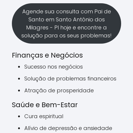
Agende sua consulta com Pai de
Santo em Santo Antônio dos
Milagres - PI hoje e encontre a
solução para os seus problemas!
Finanças e Negócios
Sucesso nos negócios
Solução de problemas financeiros
Atração de prosperidade
Saúde e Bem-Estar
Cura espiritual
Alívio de depressão e ansiedade