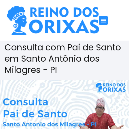
Consulta com Pai de Santo
em Santo Antônio dos
Milagres - PI