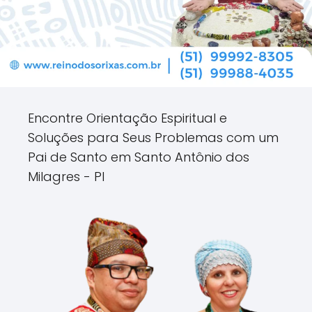
Encontre Orientação Espiritual e
Soluções para Seus Problemas com um
Pai de Santo em Santo Antônio dos
Milagres - PI