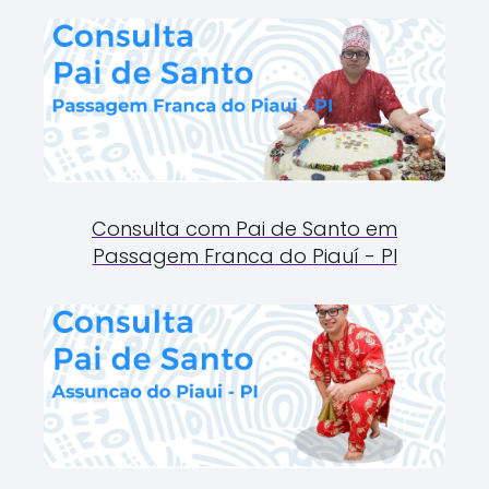
Consulta com Pai de Santo em
Passagem Franca do Piauí - PI