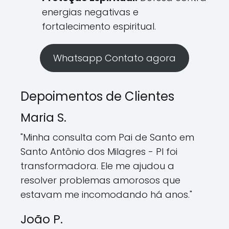
energias negativas e
fortalecimento espiritual.
Whatsapp Contato agora
Depoimentos de Clientes
Maria S.
"Minha consulta com Pai de Santo em
Santo Antônio dos Milagres - PI foi
transformadora. Ele me ajudou a
resolver problemas amorosos que
estavam me incomodando há anos."
João P.