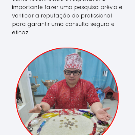
importante fazer uma pesquisa prévia e
verificar a reputação do profissional
para garantir uma consulta segura e
eficaz.