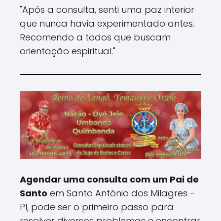
"Após a consulta, senti uma paz interior
que nunca havia experimentado antes.
Recomendo a todos que buscam
orientação espiritual."
Agendar uma consulta com um Pai de
Santo
em Santo Antônio dos Milagres -
PI, pode ser o primeiro passo para
resolver diversos problemas e encontrar