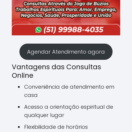
Agendar Atendimento agora
Vantagens das Consultas
Online
Conveniência de atendimento em
casa
Acesso a orientação espiritual de
qualquer lugar
Flexibilidade de horários