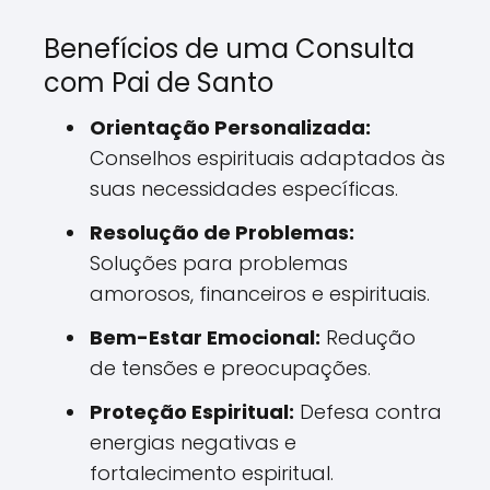
Benefícios de uma Consulta
com Pai de Santo
Orientação Personalizada:
Conselhos espirituais adaptados às
suas necessidades específicas.
Resolução de Problemas:
Soluções para problemas
amorosos, financeiros e espirituais.
Bem-Estar Emocional:
Redução
de tensões e preocupações.
Proteção Espiritual:
Defesa contra
energias negativas e
fortalecimento espiritual.