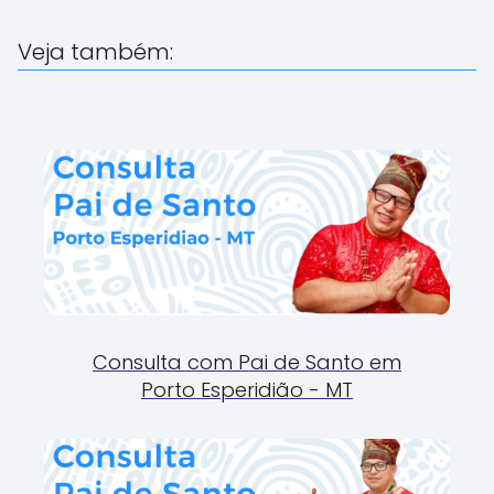
Veja também:
Consulta com Pai de Santo em
Porto Esperidião - MT