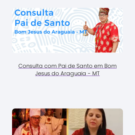
Consulta com Pai de Santo em Bom
Jesus do Araguaia - MT