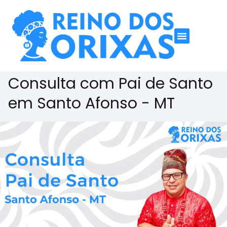
Consulta com Pai de Santo
em Santo Afonso - MT