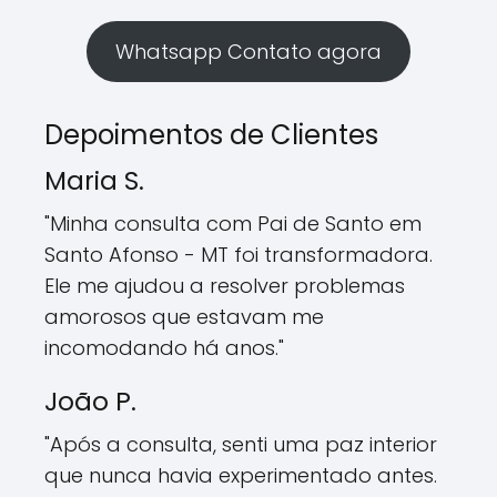
Whatsapp Contato agora
Depoimentos de Clientes
Maria S.
"Minha consulta com Pai de Santo em
Santo Afonso - MT foi transformadora.
Ele me ajudou a resolver problemas
amorosos que estavam me
incomodando há anos."
João P.
"Após a consulta, senti uma paz interior
que nunca havia experimentado antes.