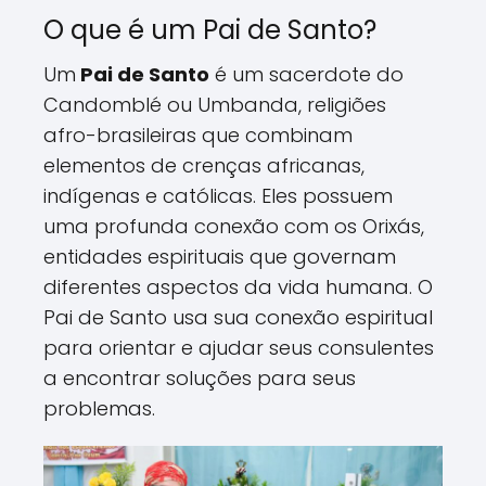
O que é um Pai de Santo?
Um
Pai de Santo
é um sacerdote do
Candomblé ou Umbanda, religiões
afro-brasileiras que combinam
elementos de crenças africanas,
indígenas e católicas. Eles possuem
uma profunda conexão com os Orixás,
entidades espirituais que governam
diferentes aspectos da vida humana. O
Pai de Santo usa sua conexão espiritual
para orientar e ajudar seus consulentes
a encontrar soluções para seus
problemas.