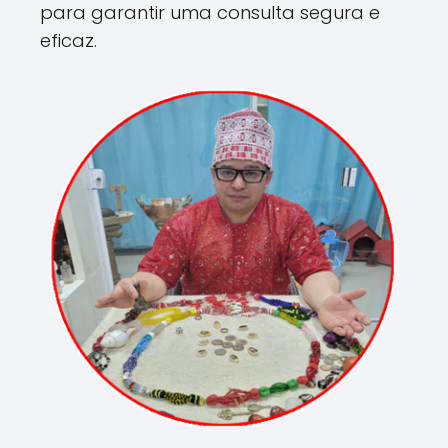
para garantir uma consulta segura e
eficaz.