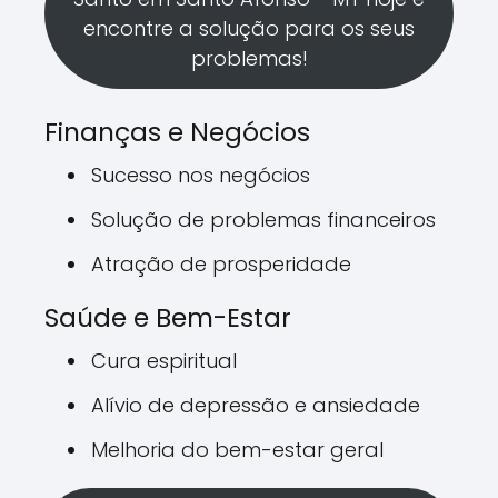
encontre a solução para os seus
problemas!
Finanças e Negócios
Sucesso nos negócios
Solução de problemas financeiros
Atração de prosperidade
Saúde e Bem-Estar
Cura espiritual
Alívio de depressão e ansiedade
Melhoria do bem-estar geral