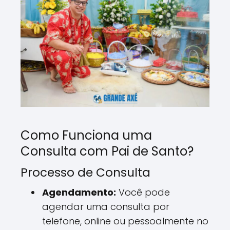
Como Funciona uma
Consulta com Pai de Santo?
Processo de Consulta
Agendamento:
Você pode
agendar uma consulta por
telefone, online ou pessoalmente no