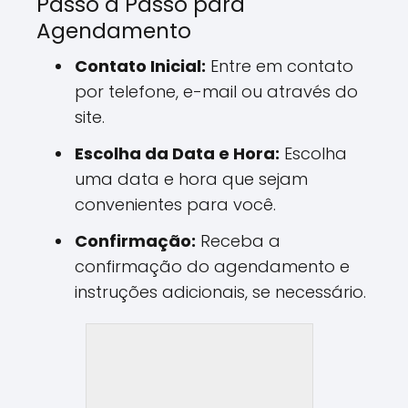
Passo a Passo para
Agendamento
Contato Inicial:
Entre em contato
por telefone, e-mail ou através do
site.
Escolha da Data e Hora:
Escolha
uma data e hora que sejam
convenientes para você.
Confirmação:
Receba a
confirmação do agendamento e
instruções adicionais, se necessário.