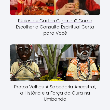
Búzios ou Cartas Ciganas? Como
Escolher a Consulta Espiritual Certa
para Você
Pretos Velhos: A Sabedoria Ancestral,
a História e a Força da Cura na
Umbanda