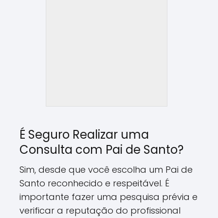
É Seguro Realizar uma
Consulta com Pai de Santo?
Sim, desde que você escolha um Pai de
Santo reconhecido e respeitável. É
importante fazer uma pesquisa prévia e
verificar a reputação do profissional