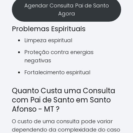
Agendar Consulta Pai de Santo
Agora
Problemas Espirituais
Limpeza espiritual
Proteção contra energias
negativas
Fortalecimento espiritual
Quanto Custa uma Consulta
com Pai de Santo em Santo
Afonso - MT ?
O custo de uma consulta pode variar
dependendo da complexidade do caso