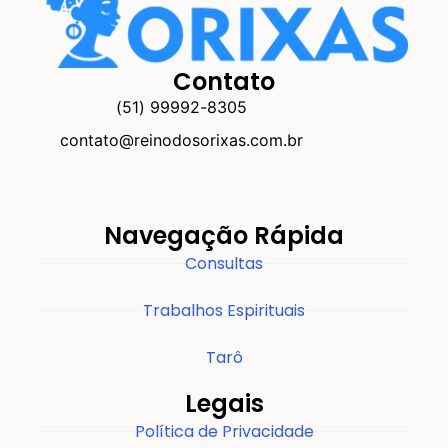
Contato
(51) 99992-8305
contato@reinodosorixas.com.br
Navegação Rápida
Consultas
Trabalhos Espirituais
Tarô
Legais
Política de Privacidade