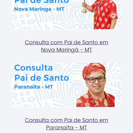
Consulta com Pai de Santo em
Nova Maringá - MT
Consulta com Pai de Santo em
Paranaíta - MT