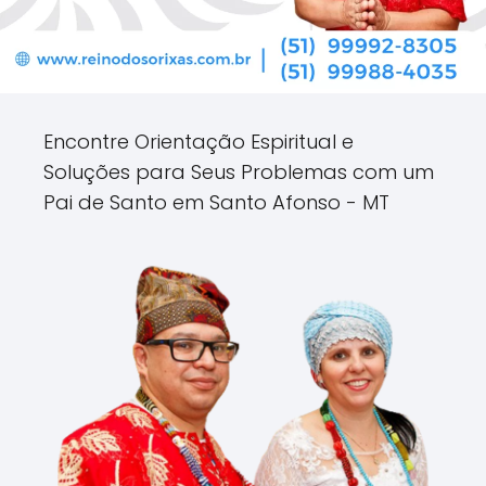
Encontre Orientação Espiritual e
Soluções para Seus Problemas com um
Pai de Santo em Santo Afonso - MT