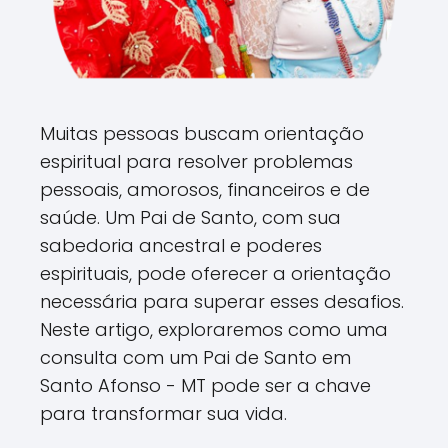
Muitas pessoas buscam orientação
espiritual para resolver problemas
pessoais, amorosos, financeiros e de
saúde. Um Pai de Santo, com sua
sabedoria ancestral e poderes
espirituais, pode oferecer a orientação
necessária para superar esses desafios.
Neste artigo, exploraremos como uma
consulta com um Pai de Santo em
Santo Afonso - MT pode ser a chave
para transformar sua vida.