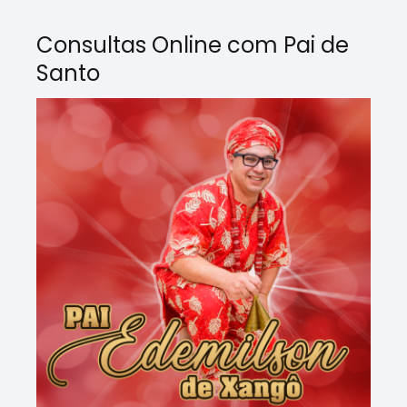
Consultas Online com Pai de
Santo