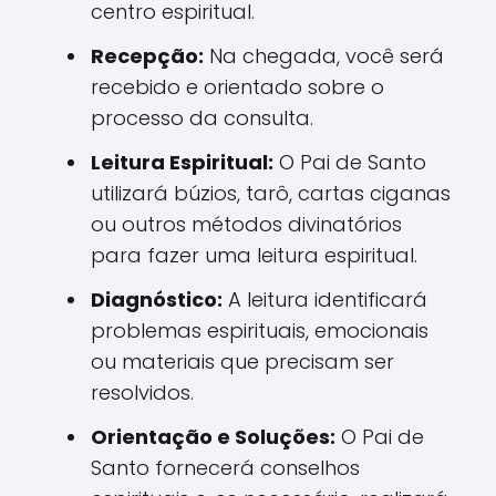
centro espiritual.
Recepção:
Na chegada, você será
recebido e orientado sobre o
processo da consulta.
Leitura Espiritual:
O Pai de Santo
utilizará búzios, tarô, cartas ciganas
ou outros métodos divinatórios
para fazer uma leitura espiritual.
Diagnóstico:
A leitura identificará
problemas espirituais, emocionais
ou materiais que precisam ser
resolvidos.
Orientação e Soluções:
O Pai de
Santo fornecerá conselhos