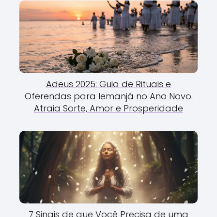
Adeus 2025: Guia de Rituais e
Oferendas para Iemanjá no Ano Novo.
Atraia Sorte, Amor e Prosperidade
7 Sinais de que Você Precisa de uma