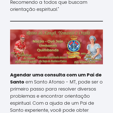
Recomendo a todos que buscam
orientação espiritual."
Agendar uma consulta com um Pai de
Santo
em Santo Afonso - MT, pode ser o
primeiro passo para resolver diversos
problemas e encontrar orientação
espiritual. Com a ajuda de um Pai de
Santo experiente, você pode obter