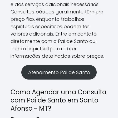
e dos serviços adicionais necessários.
Consultas básicas geralmente têm um
preço fixo, enquanto trabalhos
espirituais específicos podem ter
valores adicionais. Entre em contato
diretamente com o Pai de Santo ou
centro espiritual para obter
informações detalhadas sobre preços.
Atendimento Pai de Santo
Como Agendar uma Consulta
com Pai de Santo em Santo
Afonso - MT?