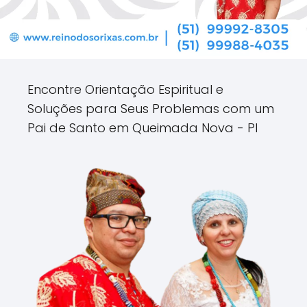
Encontre Orientação Espiritual e
Soluções para Seus Problemas com um
Pai de Santo em Queimada Nova - PI