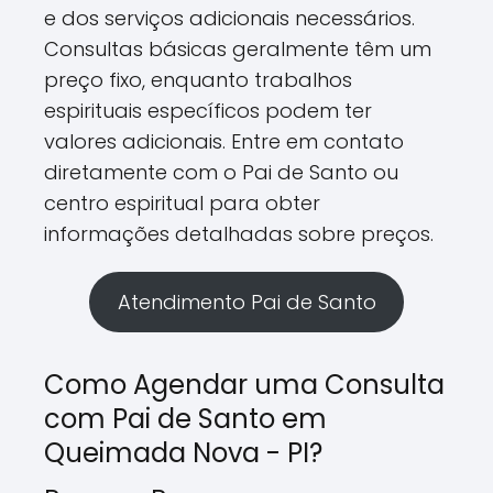
e dos serviços adicionais necessários.
Consultas básicas geralmente têm um
preço fixo, enquanto trabalhos
espirituais específicos podem ter
valores adicionais. Entre em contato
diretamente com o Pai de Santo ou
centro espiritual para obter
informações detalhadas sobre preços.
Atendimento Pai de Santo
Como Agendar uma Consulta
com Pai de Santo em
Queimada Nova - PI?