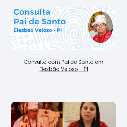
Consulta com Pai de Santo em
Elesbão Veloso - PI