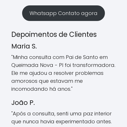
Whatsapp Contato agora
Depoimentos de Clientes
Maria S.
"Minha consulta com Pai de Santo em
Queimada Nova - PI foi transformadora.
Ele me ajudou a resolver problemas
amorosos que estavam me
incomodando há anos."
João P.
"Após a consulta, senti uma paz interior
que nunca havia experimentado antes.