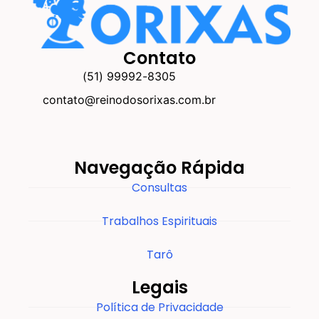
Contato
(51) 99992-8305
contato@reinodosorixas.com.br
Navegação Rápida
Consultas
Trabalhos Espirituais
Tarô
Legais
Política de Privacidade