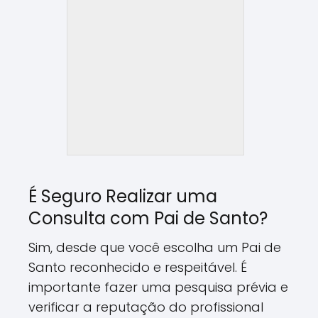
É Seguro Realizar uma
Consulta com Pai de Santo?
Sim, desde que você escolha um Pai de
Santo reconhecido e respeitável. É
importante fazer uma pesquisa prévia e
verificar a reputação do profissional