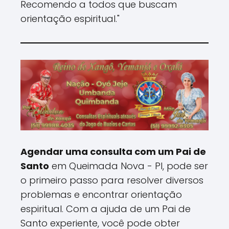
Recomendo a todos que buscam
orientação espiritual."
Agendar uma consulta com um Pai de
Santo
em Queimada Nova - PI, pode ser
o primeiro passo para resolver diversos
problemas e encontrar orientação
espiritual. Com a ajuda de um Pai de
Santo experiente, você pode obter