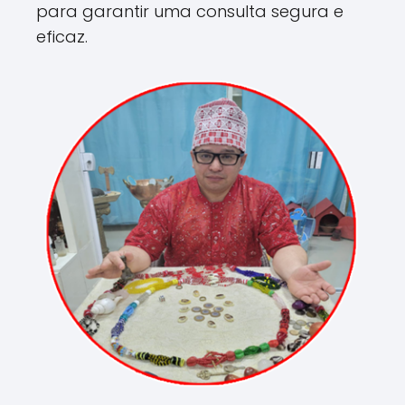
para garantir uma consulta segura e
eficaz.