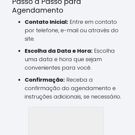
Passo a Passo para
Agendamento
Contato Inicial:
Entre em contato
por telefone, e-mail ou através do
site.
Escolha da Data e Hora:
Escolha
uma data e hora que sejam
convenientes para você.
Confirmação:
Receba a
confirmação do agendamento e
instruções adicionais, se necessário.