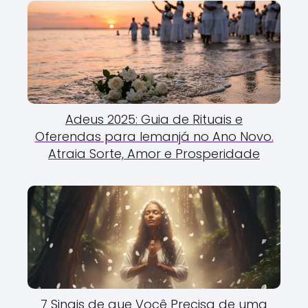
Adeus 2025: Guia de Rituais e
Oferendas para Iemanjá no Ano Novo.
Atraia Sorte, Amor e Prosperidade
7 Sinais de que Você Precisa de uma