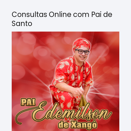
Consultas Online com Pai de
Santo