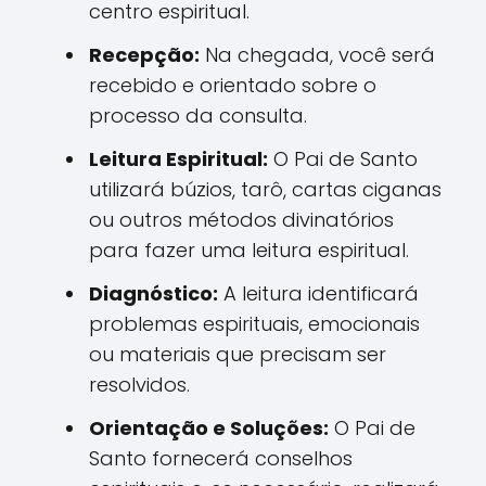
centro espiritual.
Recepção:
Na chegada, você será
recebido e orientado sobre o
processo da consulta.
Leitura Espiritual:
O Pai de Santo
utilizará búzios, tarô, cartas ciganas
ou outros métodos divinatórios
para fazer uma leitura espiritual.
Diagnóstico:
A leitura identificará
problemas espirituais, emocionais
ou materiais que precisam ser
resolvidos.
Orientação e Soluções:
O Pai de
Santo fornecerá conselhos