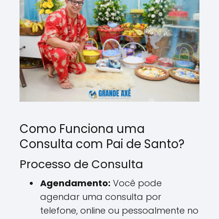
Como Funciona uma
Consulta com Pai de Santo?
Processo de Consulta
Agendamento:
Você pode
agendar uma consulta por
telefone, online ou pessoalmente no