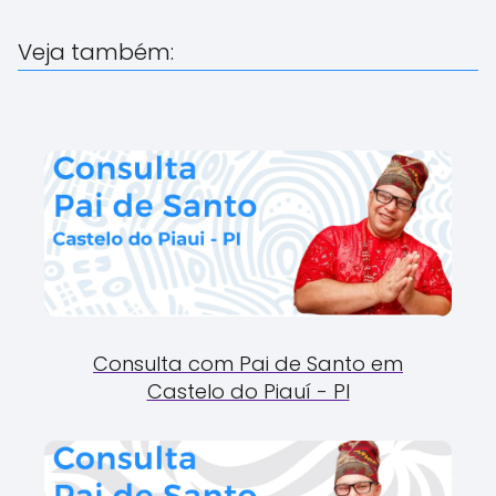
Veja também:
Consulta com Pai de Santo em
Castelo do Piauí - PI