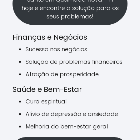
hoje e encontre a solução para os
seus problemas!
Finanças e Negócios
Sucesso nos negócios
Solução de problemas financeiros
Atração de prosperidade
Saúde e Bem-Estar
Cura espiritual
Alívio de depressão e ansiedade
Melhoria do bem-estar geral