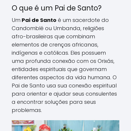
O que é um Pai de Santo?
Um
Pai de Santo
é um sacerdote do
Candomblé ou Umbanda, religiões
afro-brasileiras que combinam
elementos de crenças africanas,
indígenas e católicas. Eles possuem
uma profunda conexão com os Orixás,
entidades espirituais que governam
diferentes aspectos da vida humana. O
Pai de Santo usa sua conexão espiritual
para orientar e ajudar seus consulentes
a encontrar soluções para seus
problemas.