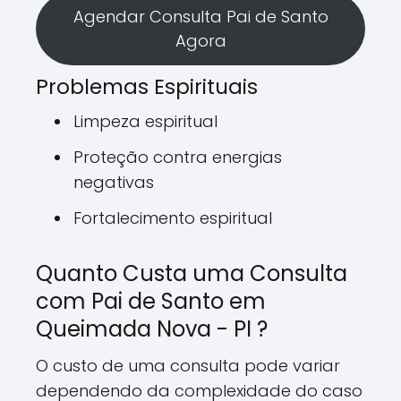
Agendar Consulta Pai de Santo
Agora
Problemas Espirituais
Limpeza espiritual
Proteção contra energias
negativas
Fortalecimento espiritual
Quanto Custa uma Consulta
com Pai de Santo em
Queimada Nova - PI ?
O custo de uma consulta pode variar
dependendo da complexidade do caso