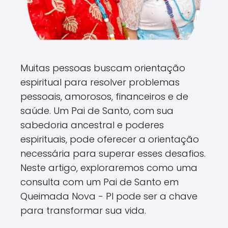
Muitas pessoas buscam orientação
espiritual para resolver problemas
pessoais, amorosos, financeiros e de
saúde. Um Pai de Santo, com sua
sabedoria ancestral e poderes
espirituais, pode oferecer a orientação
necessária para superar esses desafios.
Neste artigo, exploraremos como uma
consulta com um Pai de Santo em
Queimada Nova - PI pode ser a chave
para transformar sua vida.