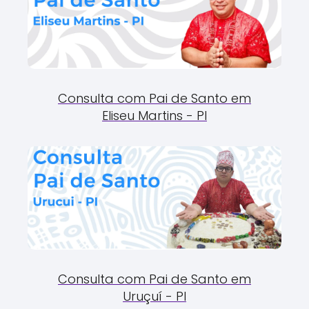
Consulta com Pai de Santo em
Eliseu Martins - PI
Consulta com Pai de Santo em
Uruçuí - PI