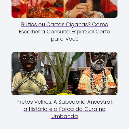
Búzios ou Cartas Ciganas? Como
Escolher a Consulta Espiritual Certa
para Você
Pretos Velhos: A Sabedoria Ancestral,
a História e a Força da Cura na
Umbanda