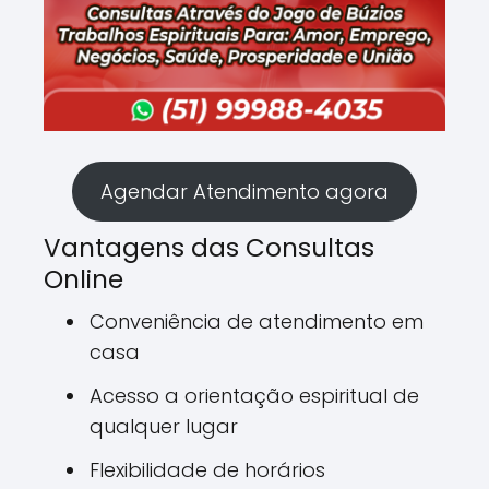
Agendar Atendimento agora
Vantagens das Consultas
Online
Conveniência de atendimento em
casa
Acesso a orientação espiritual de
qualquer lugar
Flexibilidade de horários