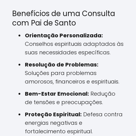
Benefícios de uma Consulta
com Pai de Santo
Orientação Personalizada:
Conselhos espirituais adaptados às
suas necessidades específicas.
Resolução de Problemas:
Soluções para problemas
amorosos, financeiros e espirituais.
Bem-Estar Emocional:
Redução
de tensões e preocupações.
Proteção Espiritual:
Defesa contra
energias negativas e
fortalecimento espiritual.