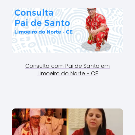
Consulta com Pai de Santo em
Limoeiro do Norte - CE