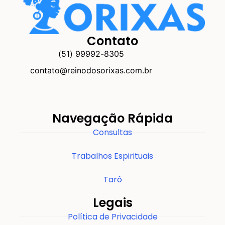
Contato
(51) 99992-8305
contato@reinodosorixas.com.br
Navegação Rápida
Consultas
Trabalhos Espirituais
Tarô
Legais
Política de Privacidade