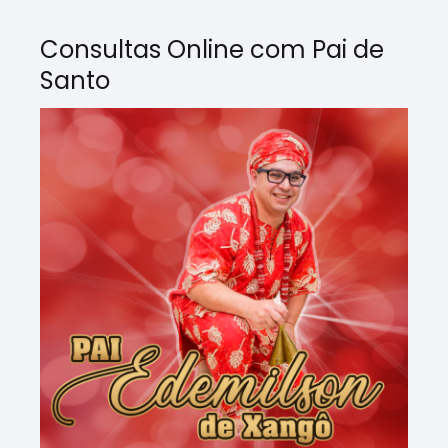
Consultas Online com Pai de
Santo