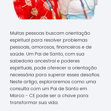
Muitas pessoas buscam orientação
espiritual para resolver problemas
pessoais, amorosos, financeiros e de
saúde. Um Pai de Santo, com sua
sabedoria ancestral e poderes
espirituais, pode oferecer a orientação
necessária para superar esses desafios.
Neste artigo, exploraremos como uma
consulta com um Pai de Santo em
Marco - CE pode ser a chave para
transformar sua vida.