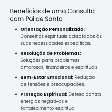
Benefícios de uma Consulta
com Pai de Santo
Orientação Personalizada:
Conselhos espirituais adaptados às
suas necessidades específicas.
Resolução de Problemas:
Soluções para problemas
amorosos, financeiros e espirituais.
Bem-Estar Emocional:
Redução
de tensões e preocupações.
Proteção Espiritual:
Defesa contra
energias negativas e
fortalecimento espiritual.