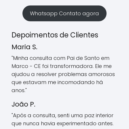
Whatsapp Contato agora
Depoimentos de Clientes
Maria S.
"Minha consulta com Pai de Santo em
Marco - CE foi transformadora. Ele me
ajudou a resolver problemas amorosos
que estavam me incomodando há
anos."
João P.
"Após a consulta, senti uma paz interior
que nunca havia experimentado antes.