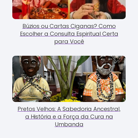
Búzios ou Cartas Ciganas? Como
Escolher a Consulta Espiritual Certa
para Você
Pretos Velhos: A Sabedoria Ancestral,
a História e a Força da Cura na
Umbanda