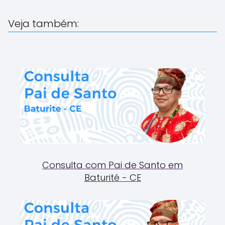
Veja também:
Consulta com Pai de Santo em
Baturité - CE