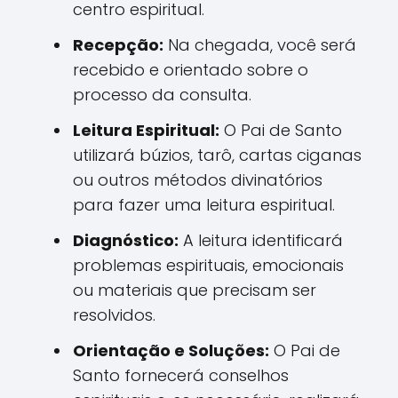
centro espiritual.
Recepção:
Na chegada, você será
recebido e orientado sobre o
processo da consulta.
Leitura Espiritual:
O Pai de Santo
utilizará búzios, tarô, cartas ciganas
ou outros métodos divinatórios
para fazer uma leitura espiritual.
Diagnóstico:
A leitura identificará
problemas espirituais, emocionais
ou materiais que precisam ser
resolvidos.
Orientação e Soluções:
O Pai de
Santo fornecerá conselhos