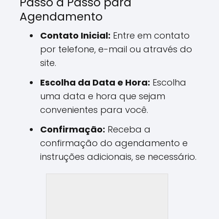
Passo a Passo para
Agendamento
Contato Inicial:
Entre em contato
por telefone, e-mail ou através do
site.
Escolha da Data e Hora:
Escolha
uma data e hora que sejam
convenientes para você.
Confirmação:
Receba a
confirmação do agendamento e
instruções adicionais, se necessário.