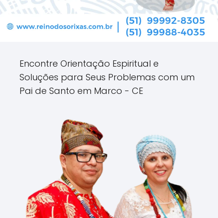
Encontre Orientação Espiritual e
Soluções para Seus Problemas com um
Pai de Santo em Marco - CE