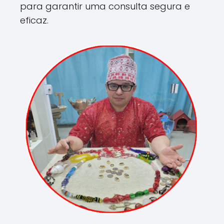
para garantir uma consulta segura e
eficaz.