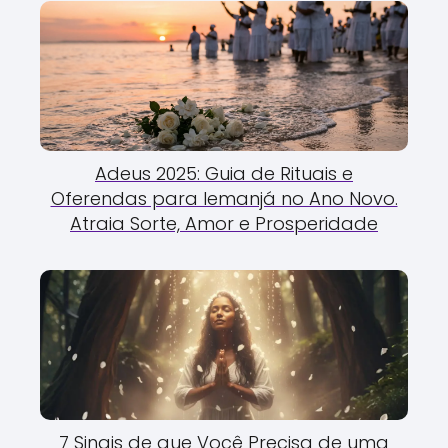
Adeus 2025: Guia de Rituais e
Oferendas para Iemanjá no Ano Novo.
Atraia Sorte, Amor e Prosperidade
7 Sinais de que Você Precisa de uma