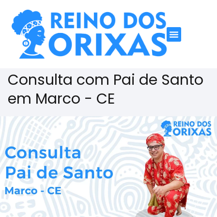
Consulta com Pai de Santo
em Marco - CE