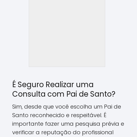
É Seguro Realizar uma
Consulta com Pai de Santo?
Sim, desde que você escolha um Pai de
Santo reconhecido e respeitável. É
importante fazer uma pesquisa prévia e
verificar a reputação do profissional