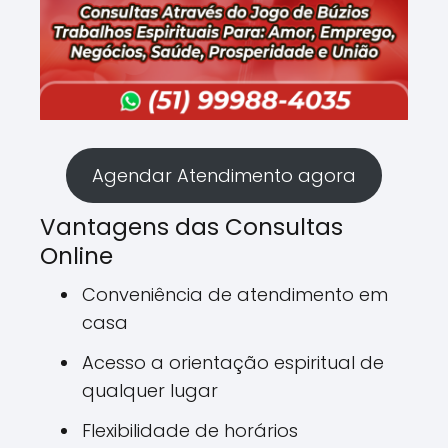
Agendar Atendimento agora
Vantagens das Consultas
Online
Conveniência de atendimento em
casa
Acesso a orientação espiritual de
qualquer lugar
Flexibilidade de horários