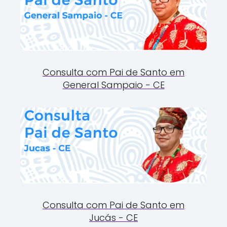
Consulta com Pai de Santo em
General Sampaio - CE
Consulta com Pai de Santo em
Jucás - CE