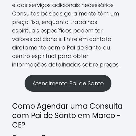
e dos serviços adicionais necessários.
Consultas básicas geralmente têm um
preço fixo, enquanto trabalhos
espirituais específicos podem ter
valores adicionais. Entre em contato
diretamente com o Pai de Santo ou
centro espiritual para obter
informações detalhadas sobre preços.
Atendimento Pai de Santo
Como Agendar uma Consulta
com Pai de Santo em Marco -
CE?