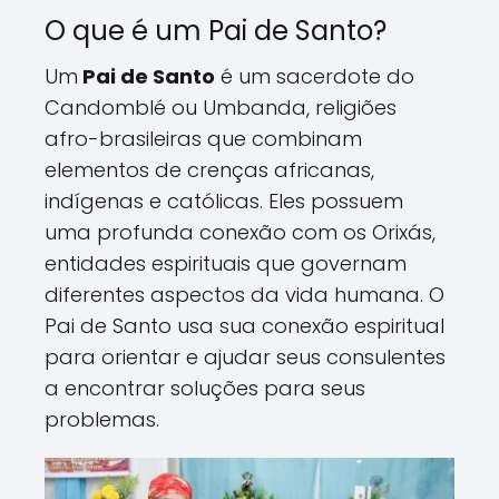
O que é um Pai de Santo?
Um
Pai de Santo
é um sacerdote do
Candomblé ou Umbanda, religiões
afro-brasileiras que combinam
elementos de crenças africanas,
indígenas e católicas. Eles possuem
uma profunda conexão com os Orixás,
entidades espirituais que governam
diferentes aspectos da vida humana. O
Pai de Santo usa sua conexão espiritual
para orientar e ajudar seus consulentes
a encontrar soluções para seus
problemas.