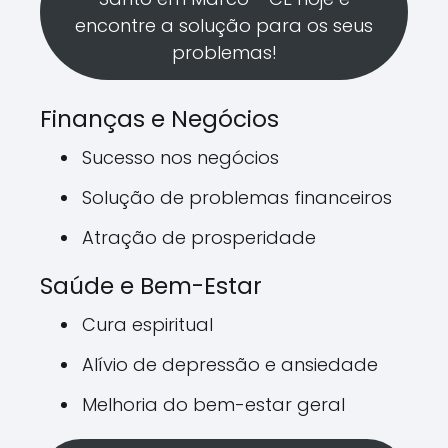
encontre a solução para os seus
problemas!
Finanças e Negócios
Sucesso nos negócios
Solução de problemas financeiros
Atração de prosperidade
Saúde e Bem-Estar
Cura espiritual
Alívio de depressão e ansiedade
Melhoria do bem-estar geral