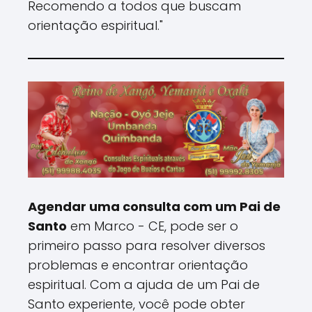
Recomendo a todos que buscam
orientação espiritual."
Agendar uma consulta com um Pai de
Santo
em Marco - CE, pode ser o
primeiro passo para resolver diversos
problemas e encontrar orientação
espiritual. Com a ajuda de um Pai de
Santo experiente, você pode obter