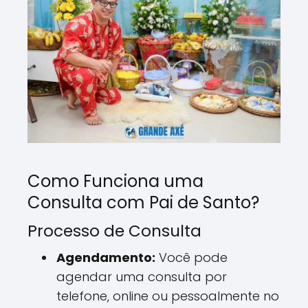
Como Funciona uma
Consulta com Pai de Santo?
Processo de Consulta
Agendamento:
Você pode
agendar uma consulta por
telefone, online ou pessoalmente no