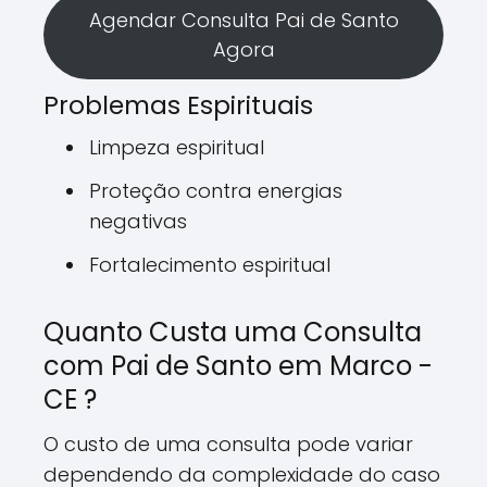
Agendar Consulta Pai de Santo
Agora
Problemas Espirituais
Limpeza espiritual
Proteção contra energias
negativas
Fortalecimento espiritual
Quanto Custa uma Consulta
com Pai de Santo em Marco -
CE ?
O custo de uma consulta pode variar
dependendo da complexidade do caso