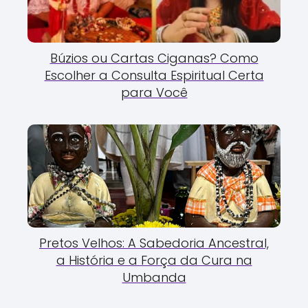
Búzios ou Cartas Ciganas? Como
Escolher a Consulta Espiritual Certa
para Você
Pretos Velhos: A Sabedoria Ancestral,
a História e a Força da Cura na
Umbanda