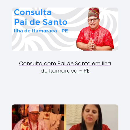
Consulta com Pai de Santo em Ilha
de Itamaracá - PE