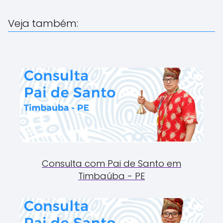
Veja também:
Consulta com Pai de Santo em
Timbaúba - PE