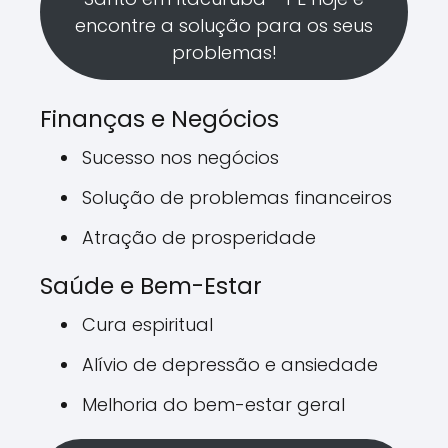
encontre a solução para os seus
problemas!
Finanças e Negócios
Sucesso nos negócios
Solução de problemas financeiros
Atração de prosperidade
Saúde e Bem-Estar
Cura espiritual
Alívio de depressão e ansiedade
Melhoria do bem-estar geral