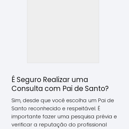
É Seguro Realizar uma
Consulta com Pai de Santo?
Sim, desde que você escolha um Pai de
Santo reconhecido e respeitável. É
importante fazer uma pesquisa prévia e
verificar a reputação do profissional