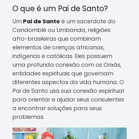
O que é um Pai de Santo?
Um
Pai de Santo
é um sacerdote do
Candomblé ou Umbanda, religiões
afro-brasileiras que combinam
elementos de crenças africanas,
indígenas e católicas. Eles possuem
uma profunda conexão com os Orixás,
entidades espirituais que governam
diferentes aspectos da vida humana. O
Pai de Santo usa sua conexão espiritual
para orientar e ajudar seus consulentes
a encontrar soluções para seus
problemas.