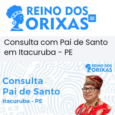
Consulta com Pai de Santo
em Itacuruba - PE