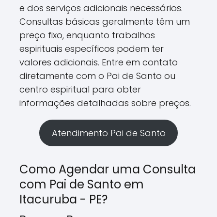
e dos serviços adicionais necessários.
Consultas básicas geralmente têm um
preço fixo, enquanto trabalhos
espirituais específicos podem ter
valores adicionais. Entre em contato
diretamente com o Pai de Santo ou
centro espiritual para obter
informações detalhadas sobre preços.
Atendimento Pai de Santo
Como Agendar uma Consulta
com Pai de Santo em
Itacuruba - PE?