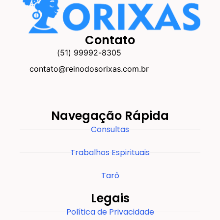
Contato
(51) 99992-8305
contato@reinodosorixas.com.br
Navegação Rápida
Consultas
Trabalhos Espirituais
Tarô
Legais
Política de Privacidade