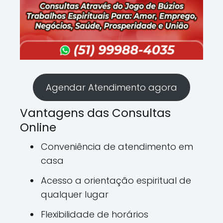
Agendar Atendimento agora
Vantagens das Consultas
Online
Conveniência de atendimento em
casa
Acesso a orientação espiritual de
qualquer lugar
Flexibilidade de horários