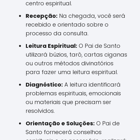
centro espiritual.
Recepção:
Na chegada, você será
recebido e orientado sobre o
processo da consulta.
Leitura Espiritual:
O Pai de Santo
utilizará búzios, tarô, cartas ciganas
ou outros métodos divinatórios
para fazer uma leitura espiritual.
Diagnóstico:
A leitura identificará
problemas espirituais, emocionais
ou materiais que precisam ser
resolvidos.
Orientação e Soluções:
O Pai de
Santo fornecerá conselhos