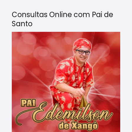
Consultas Online com Pai de
Santo