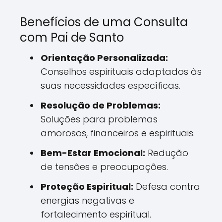
Benefícios de uma Consulta
com Pai de Santo
Orientação Personalizada:
Conselhos espirituais adaptados às
suas necessidades específicas.
Resolução de Problemas:
Soluções para problemas
amorosos, financeiros e espirituais.
Bem-Estar Emocional:
Redução
de tensões e preocupações.
Proteção Espiritual:
Defesa contra
energias negativas e
fortalecimento espiritual.