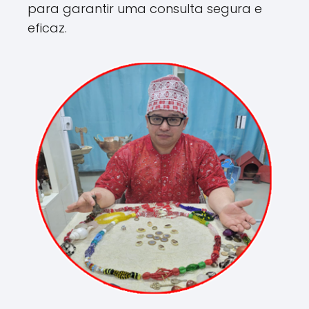
para garantir uma consulta segura e
eficaz.