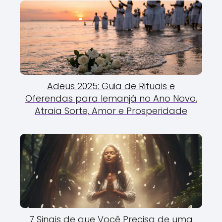
Adeus 2025: Guia de Rituais e
Oferendas para Iemanjá no Ano Novo.
Atraia Sorte, Amor e Prosperidade
7 Sinais de que Você Precisa de uma