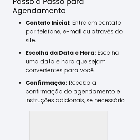
Passo a Passo para
Agendamento
Contato Inicial:
Entre em contato
por telefone, e-mail ou através do
site.
Escolha da Data e Hora:
Escolha
uma data e hora que sejam
convenientes para você.
Confirmação:
Receba a
confirmação do agendamento e
instruções adicionais, se necessário.