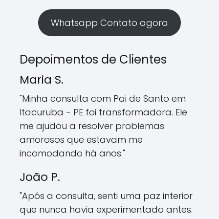
Whatsapp Contato agora
Depoimentos de Clientes
Maria S.
"Minha consulta com Pai de Santo em
Itacuruba - PE foi transformadora. Ele
me ajudou a resolver problemas
amorosos que estavam me
incomodando há anos."
João P.
"Após a consulta, senti uma paz interior
que nunca havia experimentado antes.