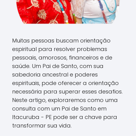
Muitas pessoas buscam orientação
espiritual para resolver problemas
pessoais, amorosos, financeiros e de
saúde. Um Pai de Santo, com sua
sabedoria ancestral e poderes
espirituais, pode oferecer a orientação
necessária para superar esses desafios.
Neste artigo, exploraremos como uma
consulta com um Pai de Santo em
Itacuruba - PE pode ser a chave para
transformar sua vida.