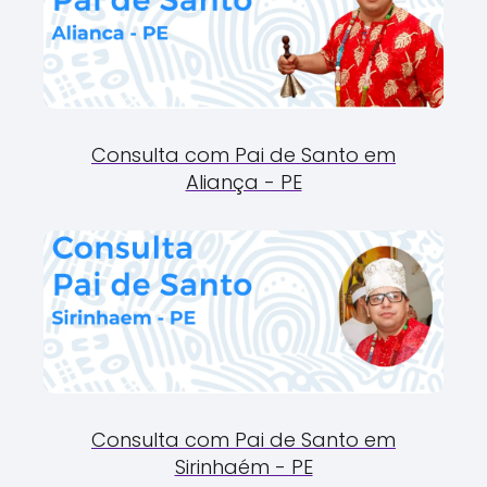
Consulta com Pai de Santo em
Aliança - PE
Consulta com Pai de Santo em
Sirinhaém - PE