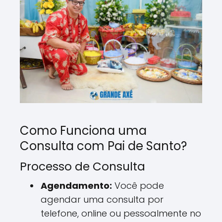
Como Funciona uma
Consulta com Pai de Santo?
Processo de Consulta
Agendamento:
Você pode
agendar uma consulta por
telefone, online ou pessoalmente no