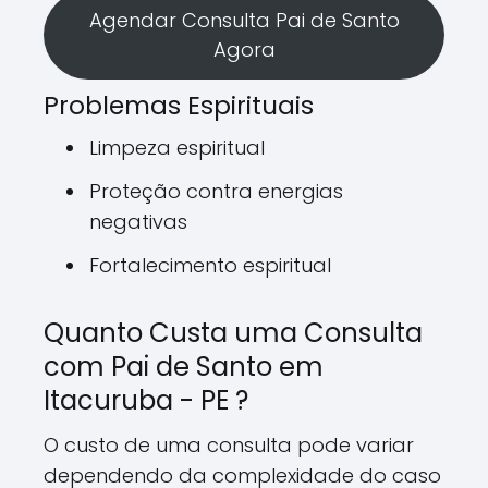
Agendar Consulta Pai de Santo
Agora
Problemas Espirituais
Limpeza espiritual
Proteção contra energias
negativas
Fortalecimento espiritual
Quanto Custa uma Consulta
com Pai de Santo em
Itacuruba - PE ?
O custo de uma consulta pode variar
dependendo da complexidade do caso