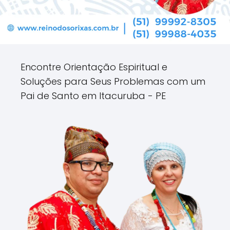
Encontre Orientação Espiritual e
Soluções para Seus Problemas com um
Pai de Santo em Itacuruba - PE