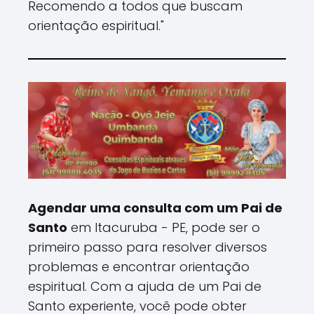
Recomendo a todos que buscam
orientação espiritual."
Agendar uma consulta com um Pai de
Santo
em Itacuruba - PE, pode ser o
primeiro passo para resolver diversos
problemas e encontrar orientação
espiritual. Com a ajuda de um Pai de
Santo experiente, você pode obter